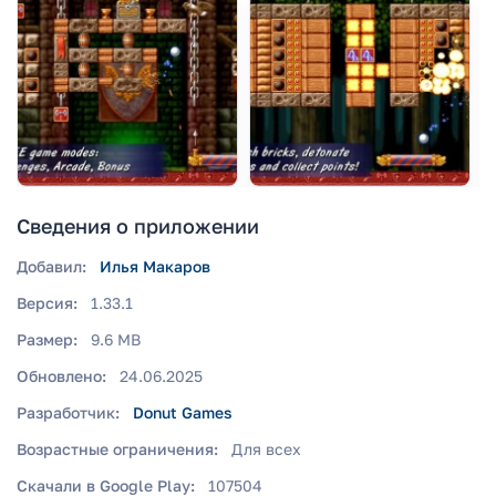
Сведения о приложении
Добавил:
Илья Макаров
Версия:
1.33.1
Размер:
9.6 MB
Обновлено:
24.06.2025
Разработчик:
Donut Games
Возрастные ограничения:
Для всех
Скачали в Google Play:
107504