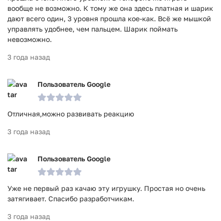
вообще не возможно. К тому же она здесь платная и шарик
дают всего один, 3 уровня прошла кое-как. Всё же мышкой
управлять удобнее, чем пальцем. Шарик поймать
невозможно.
3 года назад
Пользователь Google
Отличная,можно развивать реакцию
3 года назад
Пользователь Google
Уже не первый раз качаю эту игрушку. Простая но очень
затягивает. Спасибо разработчикам.
3 года назад