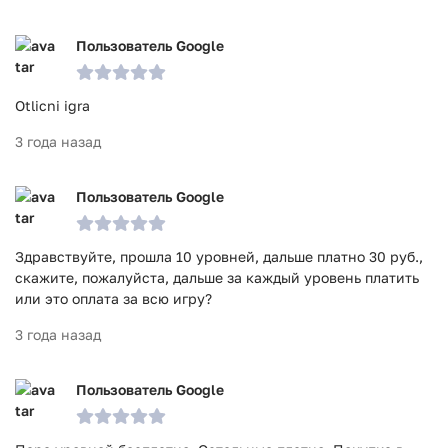
Пользователь Google
Otlicni igra
3 года назад
Пользователь Google
Здравствуйте, прошла 10 уровней, дальше платно 30 руб.,
скажите, пожалуйста, дальше за каждый уровень платить
или это оплата за всю игру?
3 года назад
Пользователь Google