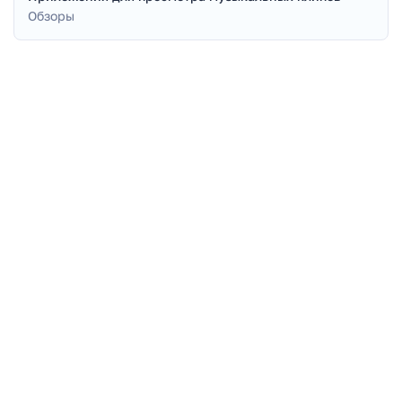
Обзоры