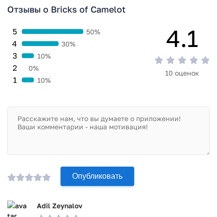
Отзывы о Bricks of Camelot
4.1
5
50%
4
30%
3
10%
2
0%
10 оценок
1
10%
Опубликовать
Adil Zeynalov