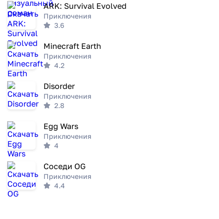
ARK: Survival Evolved
Приключения
3.6
Minecraft Earth
Приключения
4.2
Disorder
Приключения
2.8
Egg Wars
Приключения
4
Соседи OG
Приключения
4.4