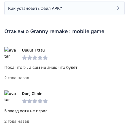
Как установить файл APK?
Отзывы о Granny remake : mobile game
Uuuut Ttttu
Пока что 5 , а сам не знаю что будет
2 года назад
Danj Zimin
5 звезд хотя не играл
2 года назад