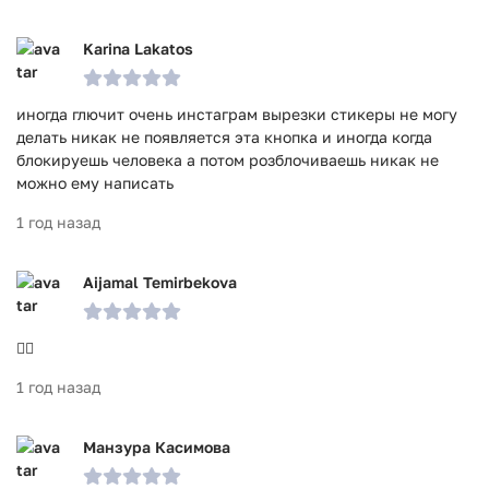
Karina Lakatos
иногда глючит очень инстаграм вырезки стикеры не могу
делать никак не появляется эта кнопка и иногда когда
блокируешь человека а потом розблочиваешь никак не
можно ему написать
1 год назад
Aijamal Temirbekova
👍🏿
1 год назад
Манзура Касимова