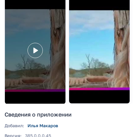
Сведения о приложении
Добавил:
Илья Макаров
Версия:
385.0.0.0.45