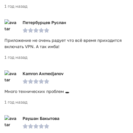
1 год назад
Петербурцев Руслан
Приложение не очень радует что всё время приходится
включать VPN. А так имба!
1 год назад
Kamron Axmedjanov
Много технических проблем 🕳️
1 год назад
Раушан Бакытова