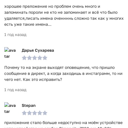
хорошее преложение но проблем очень много и
запоминать пороли не кто не запоминает и всё что было
удаляется,писать имена оченнннь сложно так как у многих
есть уже такие имена...
1 год назад
Дарья Сухарева
Почему то на экране выходят оповещение, что пришло
сообщение в директ, а когда заходишь в инстаграмм, то ни
чего нет. Как это исправить?
1 год назад
Stepan
приложение стало больше недоступно на моём устройстве