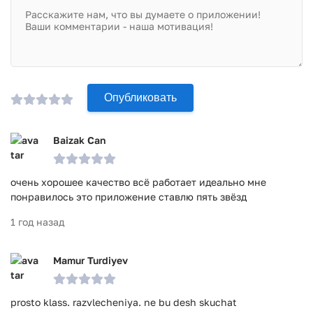
Опубликовать
Baizak Can
очень хорошее качество всё работает идеально мне
понравилось это приложение ставлю пять звёзд
1 год назад
Mamur Turdiyev
prosto klass. razvlecheniya. ne bu desh skuchat