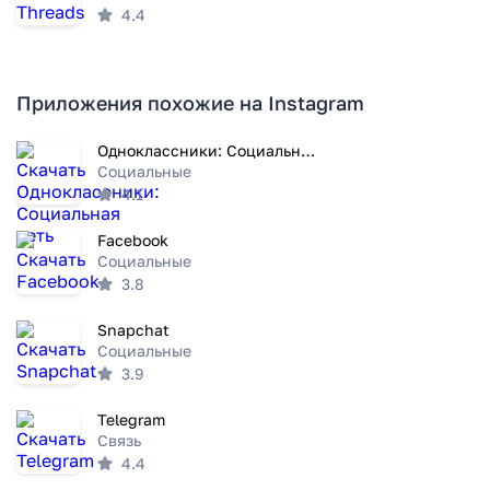
4.4
Приложения похожие на Instagram
Одноклассники: Социальная сеть
Социальные
4.1
Facebook
Социальные
3.8
Snapchat
Социальные
3.9
Telegram
Связь
4.4