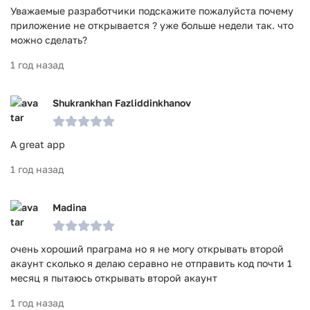
Уважаемые разработчики подскажите пожалуйста почему
приложение не открывается ? уже больше недели так. что
можно сделать?
1 год назад
Shukrankhan Fazliddinkhanov
A great app
1 год назад
Madina
очень хороший праграма но я не могу открывать второй
акаунт сколько я делаю серавно не отправить код почти 1
месяц я пытаюсь открывать второй акаунт
1 год назад