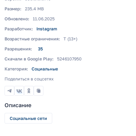
Размер:
235.4 MB
Обновлено:
11.06.2025
Разработчик:
Instagram
Возрастные ограничения:
T (13+)
Разрешения:
35
Скачали в Google Play:
5246107950
Категория:
Социальные
Поделиться в соцсетях
Описание
Социальные сети