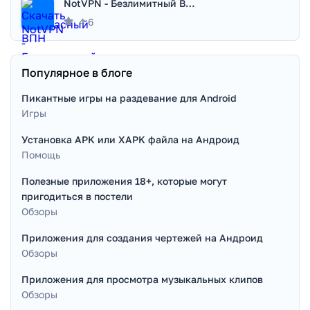
NotVPN - Безлимитный ВПН | VPN
4.6
Популярное в блоге
Пикантные игры на раздевание для Android
Игры
Установка APK или XAPK файла на Андроид
Помощь
Полезные приложения 18+, которые могут
пригодиться в постели
Обзоры
Приложения для создания чертежей на Андроид
Обзоры
Приложения для просмотра музыкальных клипов
Обзоры