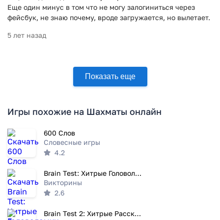
Еще один минус в том что не могу залогиниться через
фейсбук, не знаю почему, вроде загружается, но вылетает.
5 лет назад
Показать еще
Игры похожие на Шахматы онлайн
600 Слов
Словесные игры
4.2
Brain Test: Хитрые Головоломки
Викторины
2.6
Brain Test 2: Хитрые Рассказы