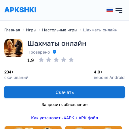
Главная
Игры
Настольные игры
Шахматы онлайн
Шахматы онлайн
Проверено
1.9
234+
4.0+
скачиваний
версия Android
Скачать
Запросить обновление
Как установить XAPK / APK файл