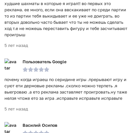
худшие шахматы в которые я играл!! во первых это
реклама. ее много, если она ввскакивает по среди партии
то из партии тебя выкидывает и ее уже не доиграть. во
вторых довольно часто бывает что ты не можешь сделать
ход т.е не можешь переставить фигуру и тебе засчитывают
проигрыш
5 лет назад
Пользователь Google
почему когда играеш по серидине игры .прерывают игру и
суют ети дермовые рекламы .сколко можно терпеть .я
выегроваю .а ето реклама заставляет проигровать.ну таже
нелзя чтоже ето за игра .исправьте исправьте исправьте
5 лет назад
Василий Осипов