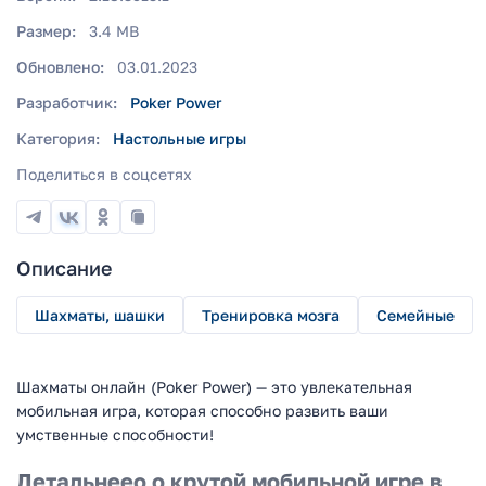
Размер:
3.4 MB
Обновлено:
03.01.2023
Разработчик:
Poker Power
Категория:
Настольные игры
Поделиться в соцсетях
Описание
Шахматы, шашки
Тренировка мозга
Семейные
Шахматы онлайн (Poker Power) — это увлекательная
мобильная игра, которая способно развить ваши
умственные способности!
Детальнеео о крутой мобильной игре в