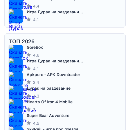
4.4
Игра Дурак на раздевание - Правила игры
4.1
ТОП 2026
GoreBox
4.6
Игра Дурак на раздевание - Правила игры
4.1
Apkpure - APK Downloader
3.4
Дурак на раздевание
4.3
Hearts Of Iron 4 Mobile
3
Super Bear Adventure
4.5
SkyRail - игра про поезда