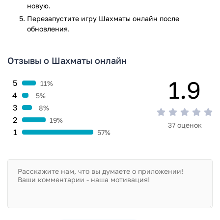
требование.
новую.
Перезапустите игру Шахматы онлайн после
Весит приложение Шахматы онлайн (Poker Power) 28
обновления.
мегабайт. Такое количество свободной памяти скорее
всего найдётся на вашем мобильном телефоне, но, всё же
заранее проверяйте память на своём устройстве!
Отзывы о Шахматы онлайн
Стоит отметить также, что мобильная игра Шахматы
1.9
онлайн (Poker Power) вообще не имеет ограничений, её
5
11%
скачать сможет каждый желающий. К тому же, мобильная
4
5%
игра Шахматы онлайн (Poker Power) имеет очень высокую
3
8%
оценку от пользователей, много желающий оставили о
2
19%
данной игре позитивные отзывы. Разумеется, что Шахматы
37 оценок
1
57%
онлайн (Poker Power) им понравилась.
Главные особенност крутой и полезной
мобильной игры Шахматы онлайн (Poker
Power):
Благодаря крутой игре в шахматы вы
сможете развиваться!