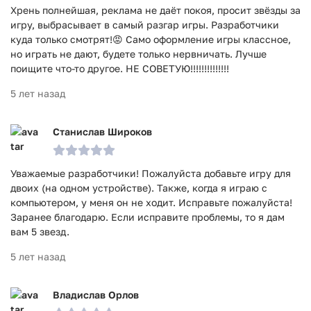
Хрень полнейшая, реклама не даёт покоя, просит звёзды за
игру, выбрасывает в самый разгар игры. Разработчики
куда только смотрят!😡 Само оформление игры классное,
но играть не дают, будете только нервничать. Лучше
поищите что-то другое. НЕ СОВЕТУЮ!!!!!!!!!!!!!!
5 лет назад
Станислав Широков
Уважаемые разработчики! Пожалуйста добавьте игру для
двоих (на одном устройстве). Также, когда я играю с
компьютером, у меня он не ходит. Исправьте пожалуйста!
Заранее благодарю. Если исправите проблемы, то я дам
вам 5 звезд.
5 лет назад
Владислав Орлов