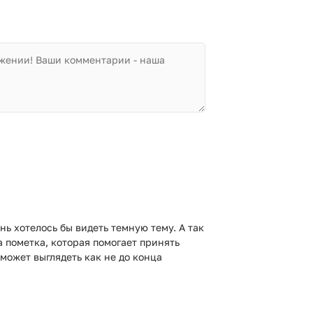
нь хотелось бы видеть темную тему. А так
а пометка, которая помогает принять
 может выглядеть как не до конца