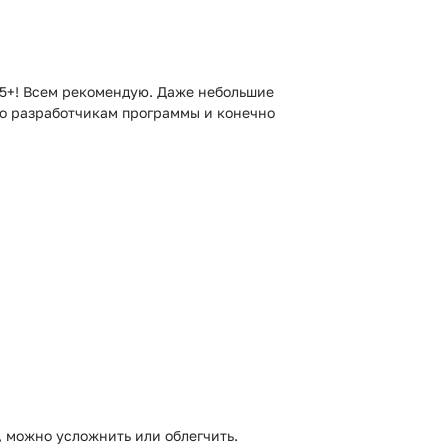
 5+! Всем рекомендую. Даже небольшие
бо разработчикам программы и конечно
 можно усложнить или облегчить.