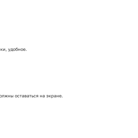
ки, удобное.
олжны оставаться на экране.