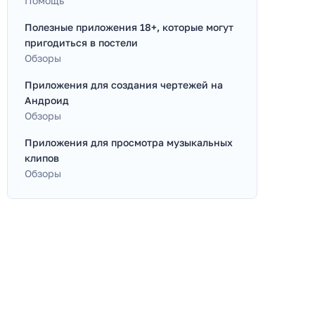
Помощь
Полезные приложения 18+, которые могут
пригодиться в постели
Обзоры
Приложения для создания чертежей на
Андроид
Обзоры
Приложения для просмотра музыкальных
клипов
Обзоры