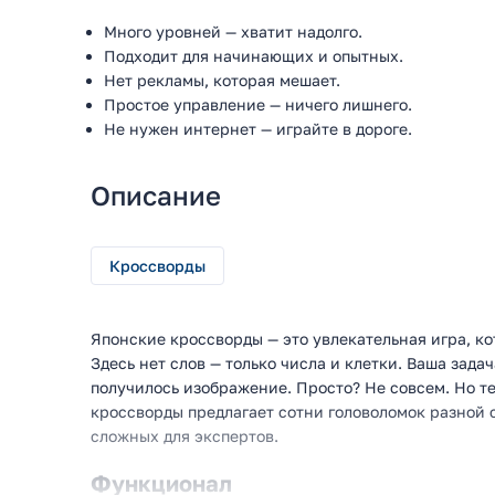
Много уровней — хватит надолго.
Подходит для начинающих и опытных.
Нет рекламы, которая мешает.
Простое управление — ничего лишнего.
Не нужен интернет — играйте в дороге.
Описание
Кроссворды
Японские кроссворды — это увлекательная игра, ко
Здесь нет слов — только числа и клетки. Ваша задач
получилось изображение. Просто? Не совсем. Но 
кроссворды предлагает сотни головоломок разной 
сложных для экспертов.
Функционал