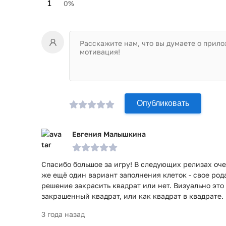
1
0%
Опубликовать
Евгения Малышкина
Спасибо большое за игру! В следующих релизах оче
же ещё один вариант заполнения клеток - свое род
решение закрасить квадрат или нет. Визуально это
закрашенный квадрат, или как квадрат в квадрате.
3 года назад