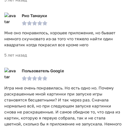
Рио Тамауки
Мне оно понравилось, хорошее приложение, но бывает
немного скучновато из-за того что тяжело найти один
квадратик когда покрасил все кроме него
5 лет назад
Пользователь Google
Игра мне очень понравилась. Но есть одно но. Почему
раскрашенные мной картинки при запуске игры
становятся бесцветными? И так через раз. Сначала
нормально всё, но при следующем запуске картинки
снова не раскрашенные. И самое обидное то, что одна из
картин, которую я первую собрала, так и не стала
цветной, сколько бы я приложение не запускала. Немного