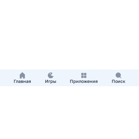
Главная
Игры
Приложения
Поиск
Добавить приложение