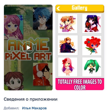
Сведения о приложении
Добавил:
Илья Макаров