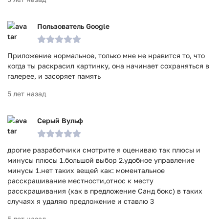
Пользователь Google
Приложение нормальное, только мне не нравится то, что
когда ты раскрасил картинку, она начинает сохраняться в
галерее, и засоряет память
5 лет назад
Серый Вульф
дрогие разработчики смотрите я оцениваю так плюсы и
минусы плюсы 1.большой выбор 2.удобное управление
минусы 1.нет таких вещей как: моментальное
расскрашивание местности,относ к месту
расскрашивания (как в предложение Санд бокс) в таких
случаях я удаляю предложение и ставлю 3
5 лет назад