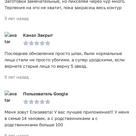
Заготовки замечательные, но пикселей через чур много.
Терпения на это не хватит, пока закрасиш весь контур
5 лет назад
Канал Закрыт
Последнее обновление просто шлак, были нормальные
лица стали не просто убогими, а супер уродскими, если
вернете старые лица то верну 5 звезд.
5 лет назад
Пользователь Google
Меня зовут Елизавета! У вас лучшее приложение!!! У меня
в семье 14 человек, а с родственниками а с
родствиниками больше 100
5 лет назад