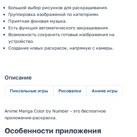
Большой выбор рисунков для раскрашивания.
Группировка изображений по категориям.
Приятная фоновая музыка.
Есть функция автоматического закрашивания.
Возможность сохранить готовые изображения на
устройство.
Создание новых раскрасок, напрямую с камеры.
Описание
Пиксельные игры
Рисовалки
Аниме игры
Anime Manga Color by Number – это бесплатное
приложение-раскраска.
Особенности приложения