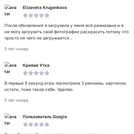
Elizaveta Krugenkova
После обновления я загрузила у меня всё размазана и я
не могу загрузить свой фотографии раскрасить потому что
просто не чего не загружается .
5 лет назад
Кривая Утка
В первые 5 секунд игры посмотрела 3 рекламы, картинки,
кстати, тоже такое себе. Удаляю.
5 лет назад
Пользователь Google