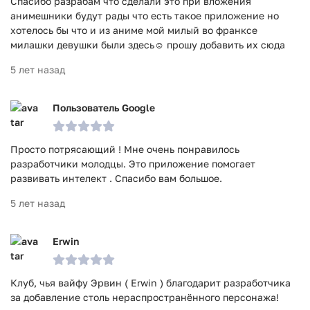
Спасибо разрабам что сделали это при вложения
анимешники будут рады что есть такое приложение но
хотелось бы что и из аниме мой милый во франксе
милашки девушки были здесь☺️ прошу добавить их сюда
5 лет назад
Пользователь Google
Просто потрясающий ! Мне очень понравилось
разработчики молодцы. Это приложение помогает
развивать интелект . Спасибо вам большое.
5 лет назад
Erwin
Клуб, чья вайфу Эрвин ( Erwin ) благодарит разработчика
за добавление столь нераспространённого персонажа!