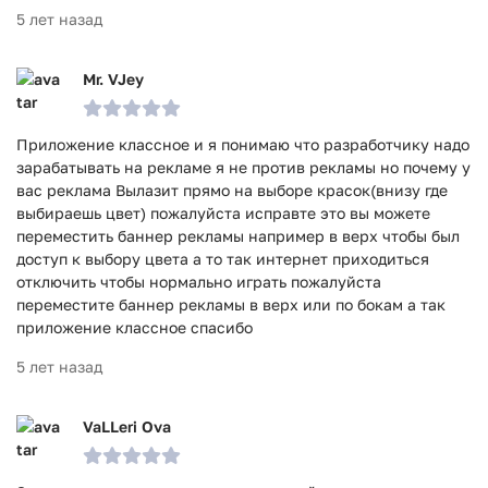
5 лет назад
Mr. VJey
Приложение классное и я понимаю что разработчику надо
зарабатывать на рекламе я не против рекламы но почему у
вас реклама Вылазит прямо на выборе красок(внизу где
выбираешь цвет) пожалуйста исправте это вы можете
переместить баннер рекламы например в верх чтобы был
доступ к выбору цвета а то так интернет приходиться
отключить чтобы нормально играть пожалуйста
переместите баннер рекламы в верх или по бокам а так
приложение классное спасибо
5 лет назад
VaLLeri Ova