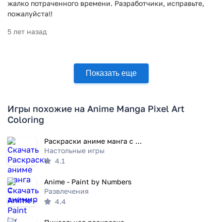
жалко потраченного времени. Разработчики, исправьте,
пожалуйста!!
5 лет назад
Показать еще
Игры похожие на Anime Manga Pixel Art
Coloring
Раскраски аниме манга с анимир
Настольные игры
4.1
Anime - Paint by Numbers
Развлечения
4.4