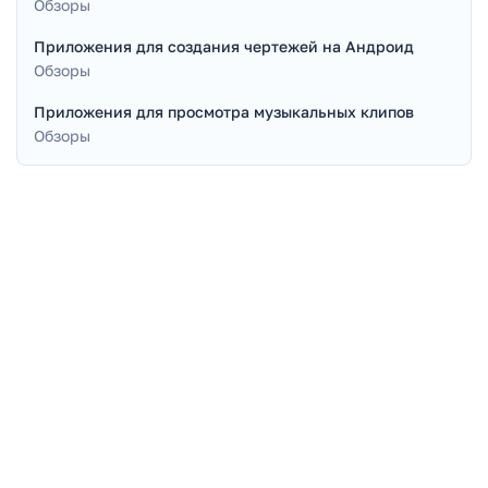
Обзоры
Приложения для создания чертежей на Андроид
Обзоры
Приложения для просмотра музыкальных клипов
Обзоры