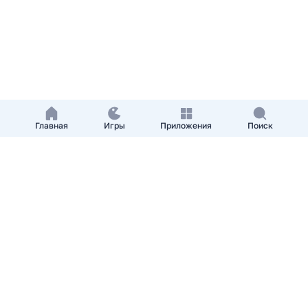
Главная
Игры
Приложения
Поиск
Добавить приложение
О нас
Контакты