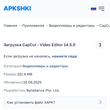
Главная
Приложения
Видеоплееры и редакторы
CapCut
3
Загрузка CapCut - Video Editor 14.5.0
Если загрузка не началась,
нажмите сюда
Категория:
Видеоплееры и редакторы
Размер:
321.4 MB
Обновлено:
10.06.2025
Разработчик:
Bytedance Pte. Ltd.
Как установить файл XAPK?