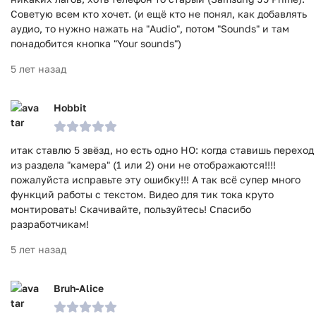
Советую всем кто хочет. (и ещё кто не понял, как добавлять
аудио, то нужно нажать на "Audio", потом "Sounds" и там
понадобится кнопка "Your sounds")
5 лет назад
Hobbit
итак ставлю 5 звёзд, но есть одно НО: когда ставишь переход
из раздела "камера" (1 или 2) они не отображаются!!!!
пожалуйста исправьте эту ошибку!!! А так всё супер много
функций работы с текстом. Видео для тик тока круто
монтировать! Скачивайте, пользуйтесь! Спасибо
разработчикам!
5 лет назад
Bruh-Alice