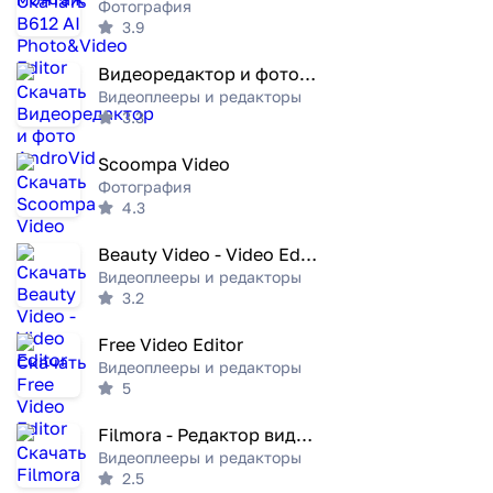
Фотография
3.9
Видеоредактор и фото AndroVid
Видеоплееры и редакторы
3.3
Scoompa Video
Фотография
4.3
Beauty Video - Video Editor
Видеоплееры и редакторы
3.2
Free Video Editor
Видеоплееры и редакторы
5
Filmora - Редактор видео с AI
Видеоплееры и редакторы
2.5