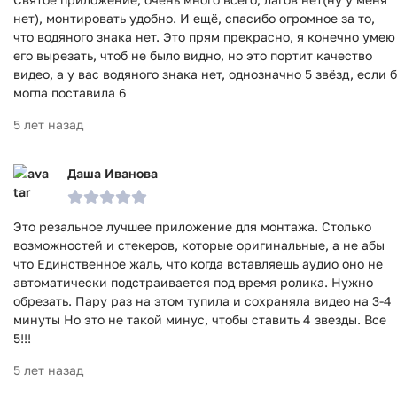
нет), монтировать удобно. И ещё, спасибо огромное за то,
что водяного знака нет. Это прям прекрасно, я конечно умею
его вырезать, чтоб не было видно, но это портит качество
видео, а у вас водяного знака нет, однозначно 5 звёзд, если б
могла поставила 6
5 лет назад
Даша Иванова
Это резальное лучшее приложение для монтажа. Столько
возможностей и стекеров, которые оригинальные, а не абы
что Единственное жаль, что когда вставляешь аудио оно не
автоматически подстраивается под время ролика. Нужно
обрезать. Пару раз на этом тупила и сохраняла видео на 3-4
минуты Но это не такой минус, чтобы ставить 4 звезды. Все
5!!!
5 лет назад