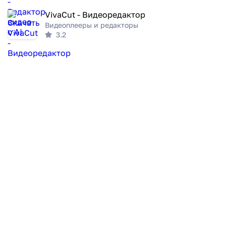
VivaCut - Видеоредактор
Видеоплееры и редакторы
3.2