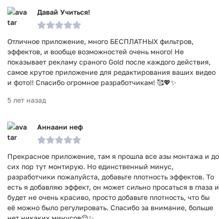
Давай Учиться!
Отличное приложение, много БЕСПЛАТНЫХ фильтров,
эффектов, и вообще возможностей очень много! Не
показывает рекламу сраного Gold после каждого действия,
самое крутое приложение для редактирования ваших видео
и фото!! Спасибо огромное разработчикам! 🥰💖✨
5 лет назад
Аннаани неф
Прекрасное приложение, там я прошла все азы монтажа и до
сих пор тут монтирую. Но единственный минус,
разработчики пожалуйста, добавьте плотность эффектов. То
есть я добавляю эффект, он может сильно просаться в глаза и
будет не очень красиво, просто добавьте плотность, что бы
её можно было регулировать. Спасибо за внимание, больше
нет никаких минусов😌✨