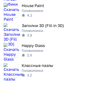
House Paint
Головоломки
4.2
Заполни 3D (Fill in 3D)
Головоломки
3.9
Happy Glass
Головоломки
2.9
Классные пазлы
Головоломки
3.2