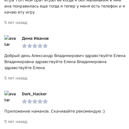
ана понравилась еще тогда я тепер у меня есть телефон и я
качаю ету игру
5 лет назад
Дима Иванов
Добрый день Александр Владимирович здравствуйте Елена
Владимировна здравствуйте Елена Владимировна
здравствуйте Елена
5 лет назад
Dark_Hacker
Приложение наманое. Скачивайте рекомендую :)
5 лет назад