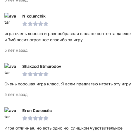
Nikolanchik
игра очень хороша и разнообразная в плане контента да еще
и 7мб весит огромное спасибо за игру
5 лет назад
Shaxzod Elmurodov
Очень хорошая игра класс. Я всем предлагаю играть эту игру
5 лет назад
Егоп Соловьёв
Игра отличная, но есть одно но, слишком чувствительное