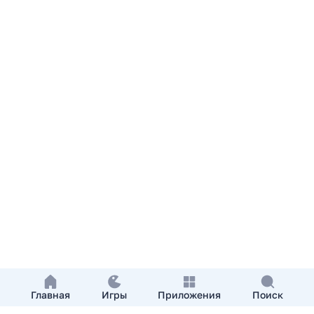
Главная
Игры
Приложения
Поиск