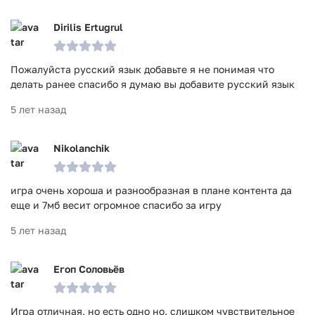
Dirilis Ertugrul
Пожалуйста русский язык добавьте я не понимая что
делать ранее спасибо я думаю вы добавите русский язык
5 лет назад
Nikolanchik
игра очень хороша и разнообразная в плане контента да
еще и 7мб весит огромное спасибо за игру
5 лет назад
Егоп Соловьёв
Игра отличная, но есть одно но, слишком чувствительное