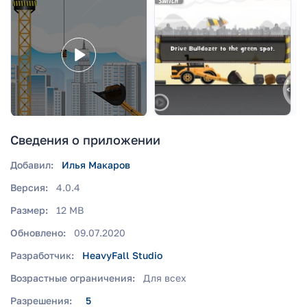
Сведения о приложении
Добавил:
Илья Макаров
Версия:
4.0.4
Размер:
12 MB
Обновлено:
09.07.2020
Разработчик:
HeavyFall Studio
Возрастные ограничения:
Для всех
Разрешения:
5