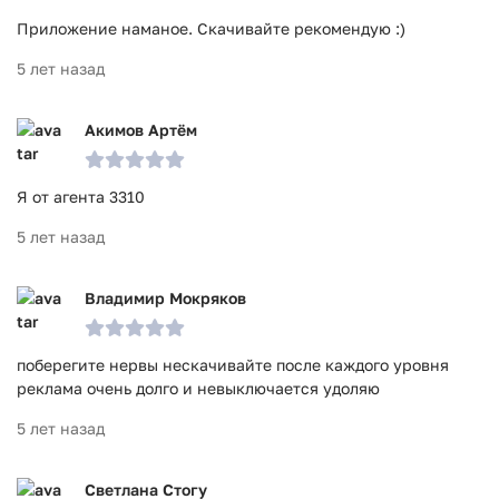
Приложение наманое. Скачивайте рекомендую :)
5 лет назад
Акимов Артём
Я от агента 3310
5 лет назад
Владимир Мокряков
поберегите нервы нескачивайте после каждого уровня
реклама очень долго и невыключается удоляю
5 лет назад
Светлана Стогу