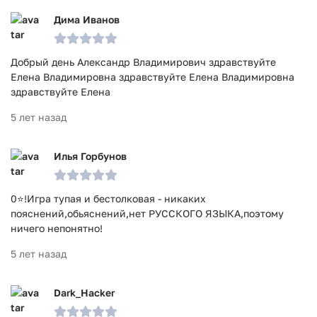
Дима Иванов
Добрый день Александр Владимирович здравствуйте
Елена Владимировна здравствуйте Елена Владимировна
здравствуйте Елена
5 лет назад
Илья Горбунов
0⭐!Игра тупая и бестолковая - никаких
пояснений,обьяснений,нет РУССКОГО ЯЗЫКА,поэтому
ничего непонятно!
5 лет назад
Dark_Hacker