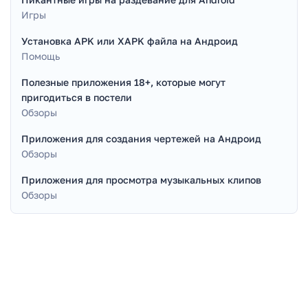
Игры
Установка APK или XAPK файла на Андроид
Помощь
Полезные приложения 18+, которые могут
пригодиться в постели
Обзоры
Приложения для создания чертежей на Андроид
Обзоры
Приложения для просмотра музыкальных клипов
Обзоры