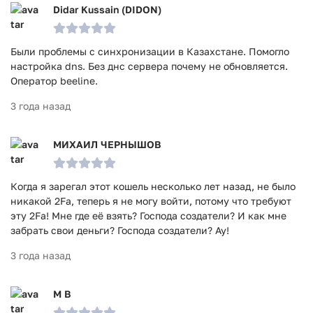
Didar Kussain (DIDON)
Были проблемы с синхронизации в Казахстане. Помогло
настройка dns. Без днс сервера почему не обновляется.
Оператор beeline.
3 года назад
МИХАИЛ ЧЕРНЫШОВ
Когда я зарегал этот кошель несколько лет назад, не было
никакой 2Fa, теперь я не могу войти, потому что требуют
эту 2Fa! Мне где её взять? Господа создатели? И как мне
забрать свои деньги? Господа создатели? Ау!
3 года назад
M B