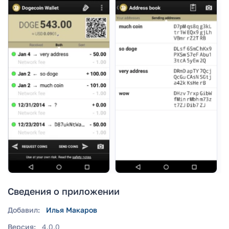
Сведения о приложении
Добавил:
Илья Макаров
Версия:
4.0.0