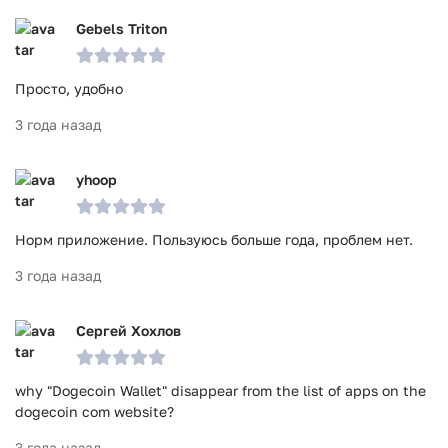
Gebels Triton
Просто, удобно
3 года назад
yhoop
Норм приложение. Пользуюсь больше года, проблем нет.
3 года назад
Сергей Хохлов
why "Dogecoin Wallet" disappear from the list of apps on the
dogecoin com website?
3 года назад