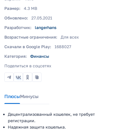
Размер:
4.3 MB
Обновлено:
27.05.2021
Разработчик:
langerhans
Возрастные ограничения:
Для всех
Скачали в Google Play:
1688027
Категория:
Финансы
Поделиться в соцсетях
Плюсы
Минусы
Децентрализованный кошелек, не требует
регистрации.
Надежная защита кошелька.