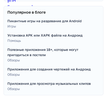
Популярное в блоге
Пикантные игры на раздевание для Android
Игры
Установка APK или XAPK файла на Андроид
Помощь
Полезные приложения 18+, которые могут
пригодиться в постели
Обзоры
Приложения для создания чертежей на Андроид
Обзоры
Приложения для просмотра музыкальных клипов
Обзоры