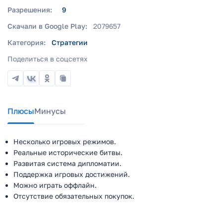
Разрешения:
9
Скачали в Google Play:
2079657
Категория:
Стратегии
Поделиться в соцсетях
Плюсы
Минусы
Несколько игровых режимов.
Реальные исторические битвы.
Развитая система дипломатии.
Поддержка игровых достижений.
Можно играть оффлайн.
Отсутствие обязательных покупок.