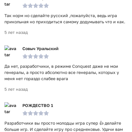
Так норм но сделайте русский ,пожалуйста, ведь игра
прикольная но приходиться самому додумывать что и как.
5 лет назад
Совыч Уральский
Да нет, разработчики, в режиме Conquest даже не мои
генералы, а просто абсолютно все генералы, которых у
меня нет гораздо слабее врага
5 лет назад
РОЖДЕСТВО 1
Разработчики вы просто молодцы игра супер 👍 делайте
больше игр. И сделайте игру про среднековье. Удачи вам