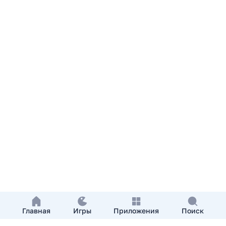
Главная
Игры
Приложения
Поиск