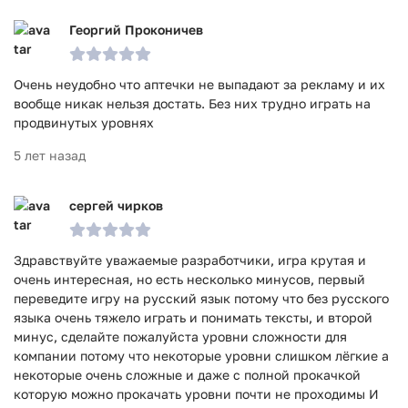
Георгий Проконичев
Очень неудобно что аптечки не выпадают за рекламу и их
вообще никак нельзя достать. Без них трудно играть на
продвинутых уровнях
5 лет назад
сергей чирков
Здравствуйте уважаемые разработчики, игра крутая и
очень интересная, но есть несколько минусов, первый
переведите игру на русский язык потому что без русского
языка очень тяжело играть и понимать тексты, и второй
минус, сделайте пожалуйста уровни сложности для
компании потому что некоторые уровни слишком лёгкие а
некоторые очень сложные и даже с полной прокачкой
которую можно прокачать уровни почти не проходимы И