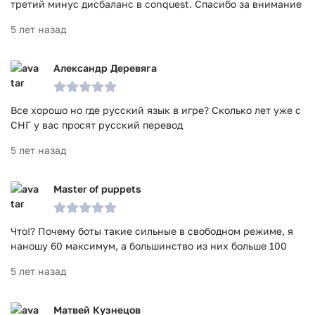
третий минус дисбаланс в conquest. Спасибо за внимание
5 лет назад
Александр Деревяга
Все хорошо но где русский язык в игре? Сколько лет уже с
СНГ у вас просят русский перевод
5 лет назад
Master of puppets
Что!? Почему боты такие сильные в свободном режиме, я
наношу 60 максимум, а большинство из них больше 100
5 лет назад
Матвей Кузнецов