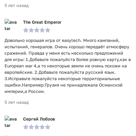
5 лет назад
The Great Emperor
Довольно хорошая игра от easytech. Много кампаний,
испытаний, генералов. Очень хорошо передаёт атмосферу
сражений. Правда у меня есть несколько предложений
для игры: 1.Добавьте пожалуйста более ровную карту,как в
European war 4,а то некоторые земли не очень похожи на
европейские. 2.Добавьте пожалуйста русский язык.
3.Исправьте пожалуйста некоторые территориальные
ошибки.Например:Грузия не принадлежала Османской
империи,а России.
5 лет назад
Сергей Лобзов