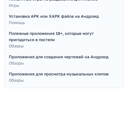
Игры
Установка APK или XAPK файла на Андроид
Помощь
Полезные приложения 18+, которые могут
пригодиться в постели
Обзоры
Приложения для создания чертежей на Андроид
Обзоры
Приложения для просмотра музыкальных клипов
Обзоры