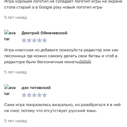
Игра хорошая логотип не сопадает логитип игры на экране
стола старый а в Google play новый логотип игры
5 лет назад
Дмитрий Обмачевский
Игра классная но добавьте пожалуйста редактор или как
песочница где можно самому делать свои битвы и чтоб в
редакторе были бесконечные монеты🤗🤗🤗
5 лет назад
дэн титовский
Сама игра понразилась визуально, но разобраться я в ней
не смог, потому что отсутствует русский язык.
5 лет назад