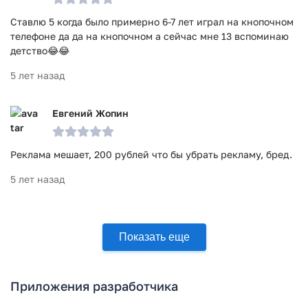
Ставлю 5 когда было примерно 6-7 лет играл на кнопочном
телефоне да да на кнопочном а сейчас мне 13 вспоминаю
детство😂😂
5 лет назад
Евгений Жопин
Реклама мешает, 200 рублей что бы убрать рекламу, бред.
5 лет назад
Показать еще
Приложения разработчика