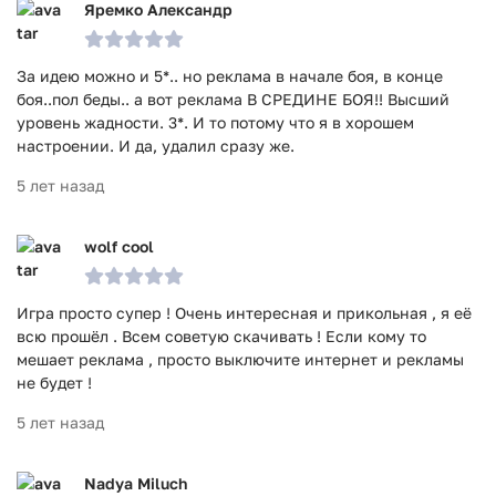
Яремко Александр
За идею можно и 5*.. но реклама в начале боя, в конце
боя..пол беды.. а вот реклама В СРЕДИНЕ БОЯ!! Высший
уровень жадности. 3*. И то потому что я в хорошем
настроении. И да, удалил сразу же.
5 лет назад
wolf cool
Игра просто супер ! Очень интересная и прикольная , я её
всю прошёл . Всем советую скачивать ! Если кому то
мешает реклама , просто выключите интернет и рекламы
не будет !
5 лет назад
Nadya Miluch