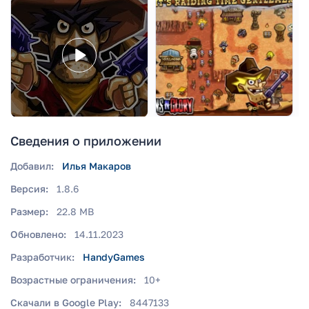
Сведения о приложении
Добавил:
Илья Макаров
Версия:
1.8.6
Размер:
22.8 MB
Обновлено:
14.11.2023
Разработчик:
HandyGames
Возрастные ограничения:
10+
Скачали в Google Play:
8447133