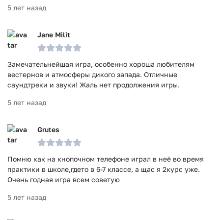
5 лет назад
Jane Milit
Замечательнейшая игра, особенно хороша любителям
вестернов и атмосферы дикого запада. Отличные
саундтреки и звуки! Жаль нет продолжения игры.
5 лет назад
Grutes
Помню как на кнопочном телефоне играл в неё во время
практики в школе,гдето в 6-7 классе, а щас я 2курс уже.
Очень годная игра всем советую
5 лет назад