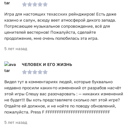
Игра для настоящих техасских рейнджиров! Есть даже
казино и салун, всюду веет атмосферой дикого запада.
Потрясающее музыкальное сопровождение, всё для
ценителей вестернов! Пожалуйста, сделайте
продолжение, мне очень полюбилась эта игра.
5 лет назад
ЧЕЛОВЕК И ЕГО ЖИЗНЬ
Видел тут в комментариях людей, которые буквально
недавно просили каких-то изменений от разрабов насчёт
этой игры Спешу вас разочаровать : — никаких изменений
не будет!!! Вы хоть представляете сколько лет этой игре?
Отдайте ей должное, и не нойте по поводу обновлений,
пожалуйста. Press F FFFFFFFFFFFFFFFFFFFFFFFFFFFF
5 лет назад