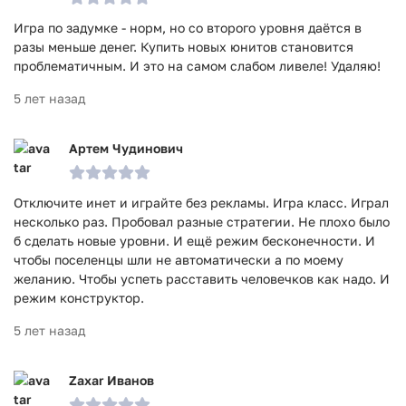
Игра по задумке - норм, но со второго уровня даётся в
разы меньше денег. Купить новых юнитов становится
проблематичным. И это на самом слабом ливеле! Удаляю!
5 лет назад
Артем Чудинович
Отключите инет и играйте без рекламы. Игра класс. Играл
несколько раз. Пробовал разные стратегии. Не плохо было
б сделать новые уровни. И ещё режим бесконечности. И
чтобы поселенцы шли не автоматически а по моему
желанию. Чтобы успеть расставить человечков как надо. И
режим конструктор.
5 лет назад
Zaxar Иванов