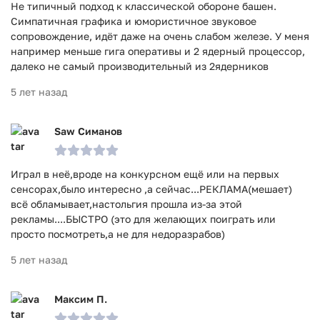
Не типичный подход к классической обороне башен.
Симпатичная графика и юмористичное звуковое
сопровождение, идёт даже на очень слабом железе. У меня
например меньше гига оперативы и 2 ядерный процессор,
далеко не самый производительный из 2ядерников
5 лет назад
Saw Симанов
Играл в неё,вроде на конкурсном ещё или на первых
сенсорах,было интересно ,а сейчас...РЕКЛАМА(мешает)
всё обламывает,настольгия прошла из-за этой
рекламы....БЫСТРО (это для желающих поиграть или
просто посмотреть,а не для недоразрабов)
5 лет назад
Максим П.