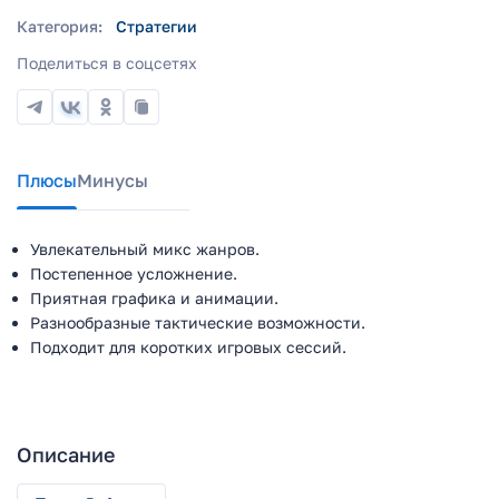
Категория:
Стратегии
Поделиться в соцсетях
Плюсы
Минусы
Увлекательный микс жанров.
Постепенное усложнение.
Приятная графика и анимации.
Разнообразные тактические возможности.
Подходит для коротких игровых сессий.
Описание