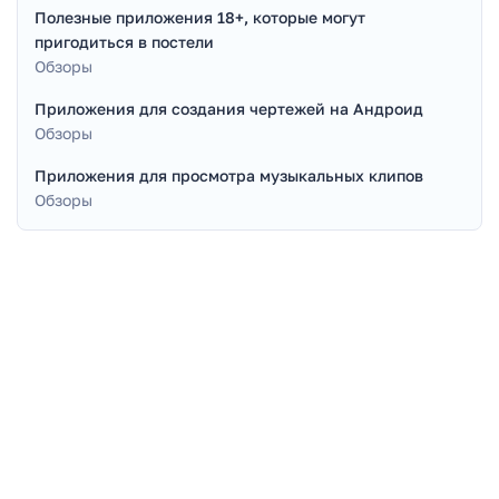
Полезные приложения 18+, которые могут
пригодиться в постели
Обзоры
Приложения для создания чертежей на Андроид
Обзоры
Приложения для просмотра музыкальных клипов
Обзоры