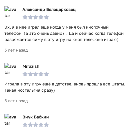
Александр Белоцерковец
Эх, я в нее играл еще когда у меня был кнопочный
телефон（а это очень давно）. Да и сейчас когда телефон
разряжается сижу в эту игру на кноп телефоне играю）
5 лет назад
Mrrazish
Играла в эту игру ещё в детстве, вновь прошла все штаты.
Такая ностальгия сразу)
5 лет назад
Внук Бабкин