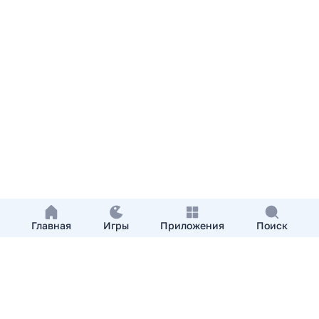
Главная
Игры
Приложения
Поиск