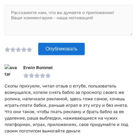
Опубликовать
Erwin Rommel
Скопы прихуели, читал отзыв о ютубе, пользователь
возмущался, хотели снять бабло за просмотр своего же
ролика, напичкали рекламой, здесь тоже самое, хочешь
играть-плати бабки, раньше играл в эту игру и без инета.
Что они такое, чтобы пхать рекламу и брать бабло за ее
удаление, раша выблюдки, наживающиеся на чужих
платформах, играх, приложениях, свое придумайте и под
своим логотипом вымогайте деньги