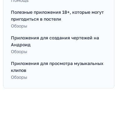
Помощь
Полезные приложения 18+, которые могут
пригодиться в постели
Обзоры
Приложения для создания чертежей на
Андроид
Обзоры
Приложения для просмотра музыкальных
клипов
Обзоры