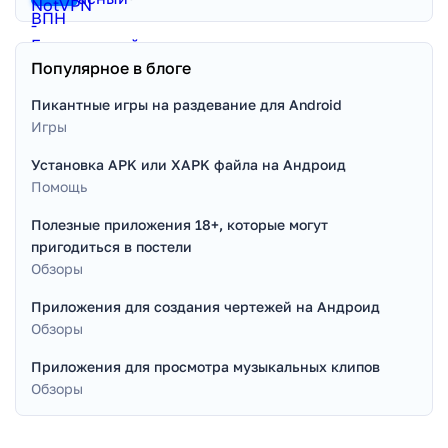
Популярное в блоге
Пикантные игры на раздевание для Android
Игры
Установка APK или XAPK файла на Андроид
Помощь
Полезные приложения 18+, которые могут
пригодиться в постели
Обзоры
Приложения для создания чертежей на Андроид
Обзоры
Приложения для просмотра музыкальных клипов
Обзоры