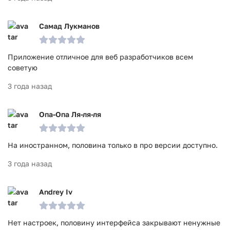
Самад Лукманов
Приложение отличное для веб разработчиков всем
советую
3 года назад
Опа-Опа Ля-ля-ля
На иностранном, половина только в про версии доступно.
3 года назад
Andrey Iv
Нет настроек, половину интерфейса закрывают ненужные