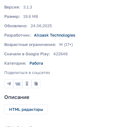
Версия:
3.1.3
Размер:
19.6 MB
Обновлено:
24.06.2025
Разработчик:
Alloask Technologies
Возрастные ограничения:
M (17+)
Скачали в Google Play:
422648
Категория:
Работа
Поделиться в соцсетях
Описание
HTML редакторы