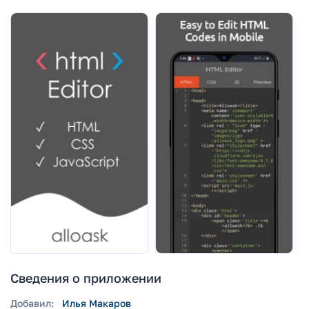
Сведения о приложении
Добавил:
Илья Макаров