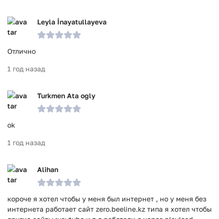
Leyla İnayatullayeva
Отлично
1 год назад
Turkmen Ata ogly
ok
1 год назад
Alihan
короче я хотел чтобы у меня был интернет , но у меня без
интернета работает сайт zero.beeline.kz типа я хотел чтобы