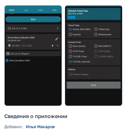
Сведения о приложении
Добавил:
Илья Макаров