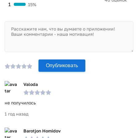
1
15%
Опубликовать
Valoda
не получилось
1 год назад
Barotjon Homidov