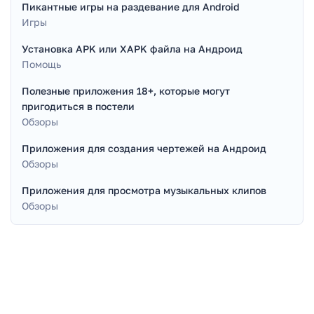
Пикантные игры на раздевание для Android
Игры
Установка APK или XAPK файла на Андроид
Помощь
Полезные приложения 18+, которые могут
пригодиться в постели
Обзоры
Приложения для создания чертежей на Андроид
Обзоры
Приложения для просмотра музыкальных клипов
Обзоры