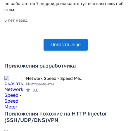
не работает на 7 андроиде исправте тут все вам пишут об
этом
5 лет назад
Показать еще
Приложения разработчика
Network Speed - Speed Meter
Инструменты
3.8
Приложения похожие на HTTP Injector
(SSH/UDP/DNS)VPN