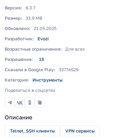
Версия:
6.3.7
Размер:
33.9 MB
Обновлено:
21.05.2025
Разработчик:
Evozi
Возрастные ограничения:
Для всех
Разрешения:
13
Скачали в Google Play:
33774629
Категория:
Инструменты
Поделиться в соцсетях
Описание
Telnet, SSH клиенты
VPN сервисы