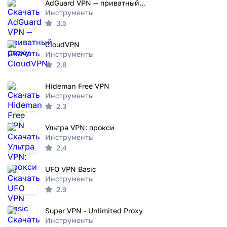
AdGuard VPN — приватный proxy
Инструменты
3.5
CloudVPN
Инструменты
2.8
Hideman Free VPN
Инструменты
2.3
Ультра VPN: прокси
Инструменты
2.4
UFO VPN Basic
Инструменты
2.9
Super VPN - Unlimited Proxy
Инструменты