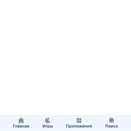
Главная
Игры
Приложения
Поиск