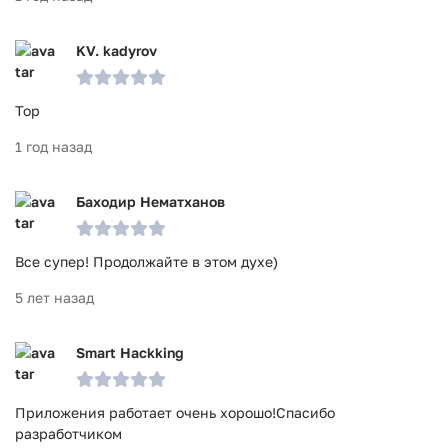
KV. kadyrov
Тор
1 год назад
Баходир Нематханов
Все супер! Продолжайте в этом духе)
5 лет назад
Smart Hackking
Приложения работает очень хорошо!Спасибо
разработчиком