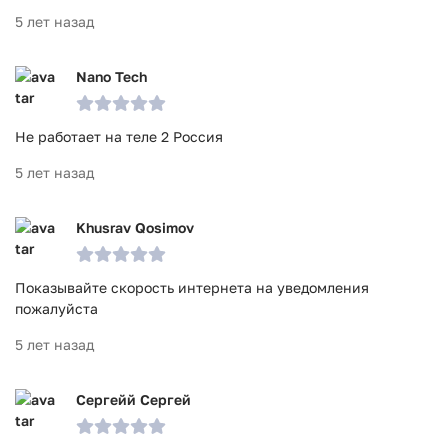
5 лет назад
Nano Tech
Не работает на теле 2 Россия
5 лет назад
Khusrav Qosimov
Показывайте скорость интернета на уведомления
пожалуйста
5 лет назад
Сергейй Сергей