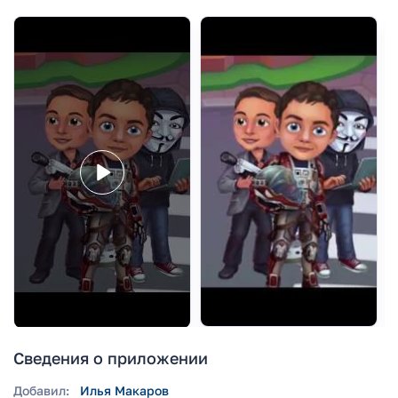
Сведения о приложении
Добавил:
Илья Макаров