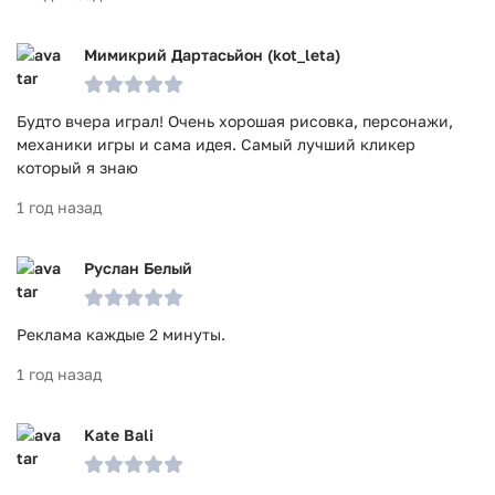
Мимикрий Дартасьйон (kot_leta)
Будто вчера играл! Очень хорошая рисовка, персонажи,
механики игры и сама идея. Самый лучший кликер
который я знаю
1 год назад
Руслан Белый
Реклама каждые 2 минуты.
1 год назад
Kate Bali