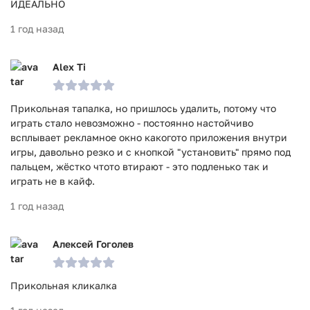
ИДЕАЛЬНО
1 год назад
Alex Ti
Прикольная тапалка, но пришлось удалить, потому что
играть стало невозможно - постоянно настойчиво
всплывает рекламное окно какогото приложения внутри
игры, давольно резко и с кнопкой "установить" прямо под
пальцем, жёстко чтото втирают - это подленько так и
играть не в кайф.
1 год назад
Алексей Гоголев
Прикольная кликалка