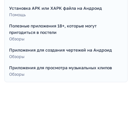
Установка APK или XAPK файла на Андроид
Помощь
Полезные приложения 18+, которые могут
пригодиться в постели
Обзоры
Приложения для создания чертежей на Андроид
Обзоры
Приложения для просмотра музыкальных клипов
Обзоры