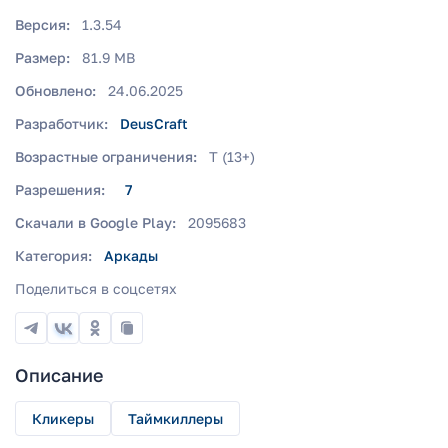
Версия:
1.3.54
Размер:
81.9 MB
Обновлено:
24.06.2025
Разработчик:
DeusCraft
Возрастные ограничения:
T (13+)
Разрешения:
7
Скачали в Google Play:
2095683
Категория:
Аркады
Поделиться в соцсетях
Описание
Кликеры
Таймкиллеры