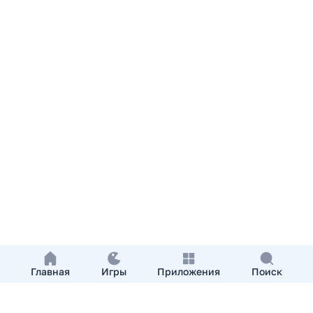
Главная
Игры
Приложения
Поиск