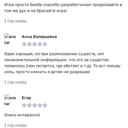
Игра просто бомба спасибо разработчикам продолжайте в
том же дух и не бросайте игра!
1 год назад
Анна Валерьевна
Идея хорошая, но при размножении существ, нет
ознакомительной информации- что это за существо
пояаилось (чем питается, где обитает и т.д). То ест пользы
ноль, просто кликать я детям не разрешаю
1 год назад
Егор
Очень интересно!
1 год назад