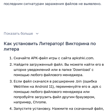
последним сигнатурам заражения файлов не выявлено.
Показать больше
Как установить Литератор! Викторина по
литера
Скачайте APK-файл игры с сайта apkshki.com.
Найдите загруженный файл. Вы можете найти его в
шторке уведомлений или в папке 'Download' с
помощью любого файлового менеджера.
Если файл скачался в расширение .bin (ошибка
WebView на Android 11), переименуйте его в .apk с
помощью любого файлового менеджера или
попробуйте загрузить файл другим браузером,
например, Chrome.
Запустите установку. Нажмите на скачанный файл,