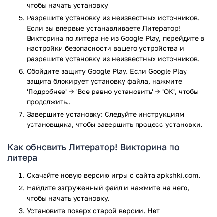
чтобы начать установку
Разрешите установку из неизвестных источников.
Если вы впервые устанавливаете Литератор!
Викторина по литера не из Google Play, перейдите в
настройки безопасности вашего устройства и
разрешите установку из неизвестных источников.
Обойдите защиту Google Play. Если Google Play
защита блокирует установку файла, нажмите
'Подробнее' → 'Все равно установить' → 'OK', чтобы
продолжить..
Завершите установку: Следуйте инструкциям
установщика, чтобы завершить процесс установки.
Как обновить Литератор! Викторина по
литера
Скачайте новую версию игры с сайта apkshki.com.
Найдите загруженный файл и нажмите на него,
чтобы начать установку.
Установите поверх старой версии. Нет