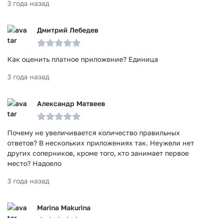
3 года назад
Дмитрий Лебедев
Как оценить платное приложение? Единица
3 года назад
Александр Матвеев
Почему не увеличивается количество правильных
ответов? В нескольких приложениях так. Неужели нет
других соперников, кроме того, кто занимает первое
место? Надоело
3 года назад
Marina Makurina