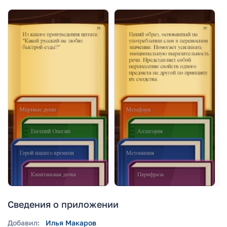
Сведения о приложении
Добавил:
Илья Макаров