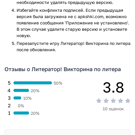
необходимости удалять предыдущую версию.
Избегайте конфликта подписей. Если предыдущая
версия была загружена не с apkshki.com, возможно
появление сообщения 'Приложение не установлено'.
В этом случае удалите старую версию и установите
новую.
Перезапустите игру Литератор! Викторина по литера
после обновления.
Отзывы о Литератор! Викторина по литера
3.8
5
50%
4
20%
3
10%
2
0%
10 оценок
1
20%