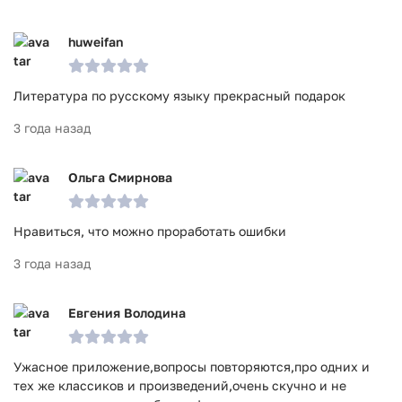
huweifan
Литература по русскому языку прекрасный подарок
3 года назад
Ольга Смирнова
Нравиться, что можно проработать ошибки
3 года назад
Евгения Володина
Ужасное приложение,вопросы повторяются,про одних и
тех же классиков и произведений,очень скучно и не