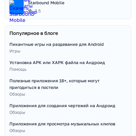
Starbound Mobile
3.5
Популярное в блоге
Пикантные игры на раздевание для Android
Игры
Установка APK или XAPK файла на Андроид
Помощь
Полезные приложения 18+, которые могут
пригодиться в постели
Обзоры
Приложения для создания чертежей на Андроид
Обзоры
Приложения для просмотра музыкальных клипов
Обзоры