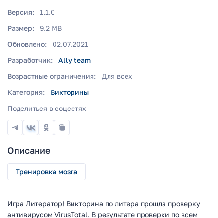
Версия:
1.1.0
Размер:
9.2 MB
Обновлено:
02.07.2021
Разработчик:
Ally team
Возрастные ограничения:
Для всех
Категория:
Викторины
Поделиться в соцсетях
Описание
Тренировка мозга
Игра Литератор! Викторина по литера прошла проверку
антивирусом VirusTotal. В результате проверки по всем