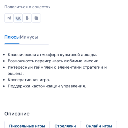
Поделиться в соцсетях
Плюсы
Минусы
Классическая атмосфера культовой аркады.
Возможность переигрывать любимые миссии.
Интересный геймплей с элементами стратегии и
экшена.
Кооперативная игра.
Поддержка кастомизации управления.
Описание
Пиксельные игры
Стрелялки
Онлайн игры