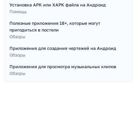
Установка APK или XAPK файла на Андроид
Помощь
Полезные приложения 18+, которые могут
пригодиться в постели
Обзоры
Приложения для создания чертежей на Андроид
Обзоры
Приложения для просмотра музыкальных клипов
Обзоры