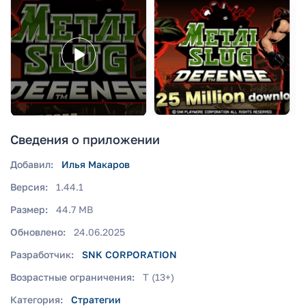
Сведения о приложении
Добавил:
Илья Макаров
Версия:
1.44.1
Размер:
44.7 MB
Обновлено:
24.06.2025
Разработчик:
SNK CORPORATION
Возрастные ограничения:
T (13+)
Категория:
Стратегии