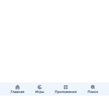
Главная
Игры
Приложения
Поиск