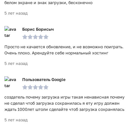
белом экране и знак загрузки, бесконечно
5 лет назад
Борис Борисыч
Просто не качается обновление, и не возможно поиграть.
Очень плохо. Арендуйте себе нормальный хостинг
5 лет назад
Пользователь Google
создатель почему загрузка игры такая ненависная почему
не сделал чтоб загрузка сохранилась я ету игру должен
ждать 1000лет штоли сделайте чтоб загрузка сохранялась
5 лет назад