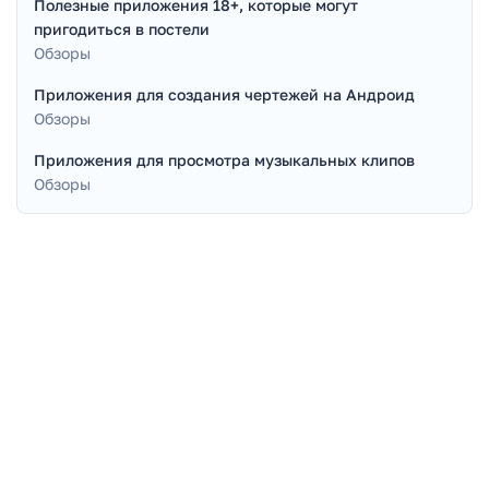
Полезные приложения 18+, которые могут
пригодиться в постели
Обзоры
Приложения для создания чертежей на Андроид
Обзоры
Приложения для просмотра музыкальных клипов
Обзоры