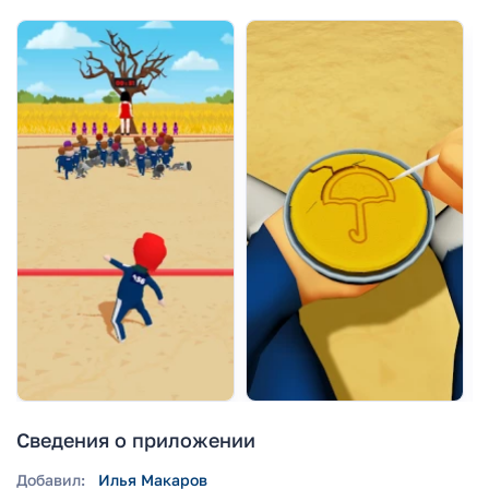
Сведения о приложении
Добавил:
Илья Макаров