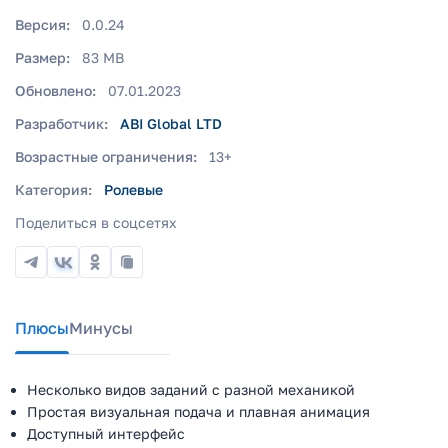
Версия:
0.0.24
Размер:
83 MB
Обновлено:
07.01.2023
Разработчик:
ABI Global LTD
Возрастные ограничения:
13+
Категория:
Ролевые
Поделиться в соцсетях
Плюсы
Минусы
Несколько видов заданий с разной механикой
Простая визуальная подача и плавная анимация
Доступный интерфейс