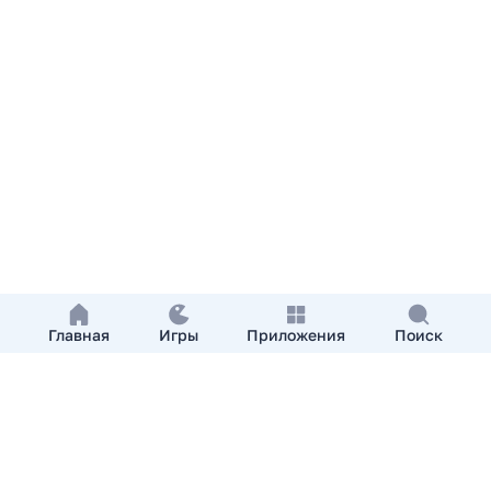
Главная
Игры
Приложения
Поиск