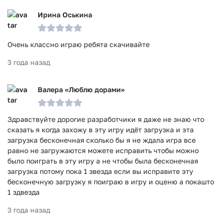
Ирина Оськина
Очень классно играю ребята скачивайте
3 года назад
Валера «Люблю дорами»
Здравствуйте дорогие разработчики я даже не знаю что
сказать я когда захожу в эту игру идёт загрузка и эта
загрузка бесконечная сколько бы я не ждала игра все
равно не загружаются можете исправить чтобы можно
было поиграть в эту игру а не чтобы была бесконечная
загрузка потому пока 1 звезда если вы исправите эту
бесконечную загрузку я поиграю в игру и оценю а покашто
1 здвезда
3 года назад