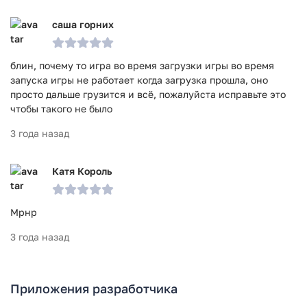
саша горних
блин, почему то игра во время загрузки игры во время
запуска игры не работает когда загрузка прошла, оно
просто дальше грузится и всё, пожалуйста исправьте это
чтобы такого не было
3 года назад
Катя Король
Мрнр
3 года назад
Приложения разработчика