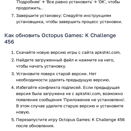
'Подробнее' → 'Все равно установить' → 'OK', чтобы
продолжить..
Завершите установку: Следуйте инструкциям
установщика, чтобы завершить процесс установки.
Как обновить Octopus Games: K Challenge
456
Скачайте новую версию игры с сайта apkshki.com.
Найдите загруженный файл и нажмите на него,
чтобы начать установку.
Установите поверх старой версии. Нет
необходимости удалять предыдущую версию.
Избегайте конфликта подписей. Если предыдущая
версия была загружена не с apkshki.com, возможно
появление сообщения 'Приложение не установлено'.
В этом случае удалите старую версию и установите
новую.
Перезапустите игру Octopus Games: K Challenge 456
после обновления.