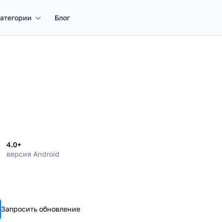
атегории
Блог
4.0+
версия Android
Запросить обновление