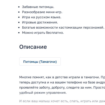
Забавные питомцы.
Разнообразие мини-игр.
Игра на русском языке.
Игровые достижения.
Богатые возможности кастомизации персонажей.
Можно играть бесплатно.
Описание
Питомцы (Тамагочи)
Многие помнят, как в детстве играли в тамагочи. П
теперь доступна и на вашем телефоне на базе андр
проявляйте заботу, доброту, следите за ним. Прос
удобный режим управления.
И если ваш малыш хочет есть, спать, играть или даж