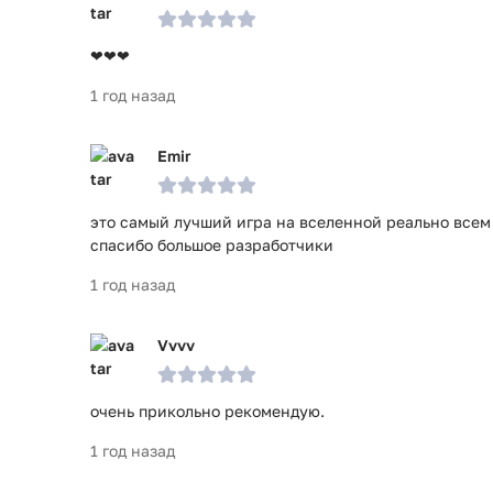
❤❤❤
1 год назад
Emir
это самый лучший игра на вселенной реально всем
спасибо большое разработчики
1 год назад
Vvvv
очень прикольно рекомендую.
1 год назад