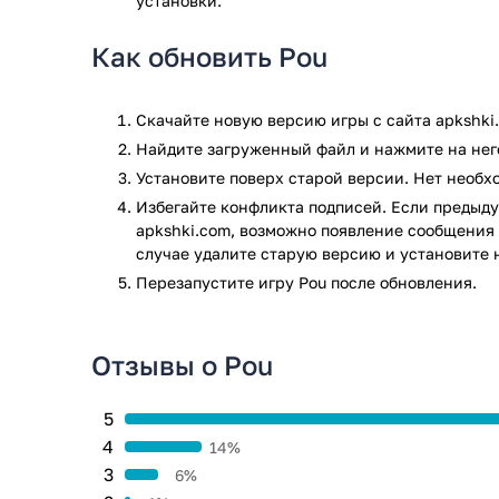
установки.
Как обновить Pou
Скачайте новую версию игры с сайта apkshki
Найдите загруженный файл и нажмите на него
Установите поверх старой версии. Нет необ
Избегайте конфликта подписей. Если предыду
apkshki.com, возможно появление сообщения 
случае удалите старую версию и установите 
Перезапустите игру Pou после обновления.
Отзывы о Pou
5
4
14%
3
6%