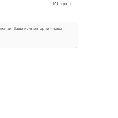
101 оценок