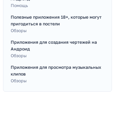
Помощь
Полезные приложения 18+, которые могут
пригодиться в постели
Обзоры
Приложения для создания чертежей на
Андроид
Обзоры
Приложения для просмотра музыкальных
клипов
Обзоры