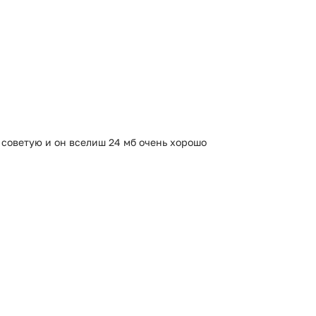
 советую и он вселиш 24 мб очень хорошо