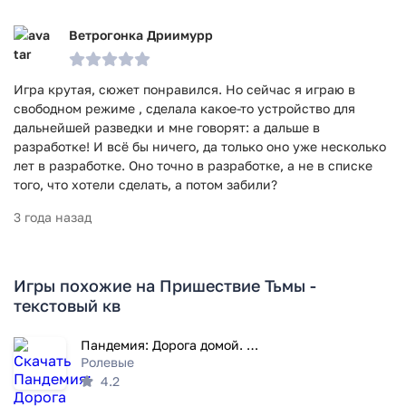
Ветрогонка Дриимурр
Игра крутая, сюжет понравился. Но сейчас я играю в
свободном режиме , сделала какое-то устройство для
дальнейшей разведки и мне говорят: а дальше в
разработке! И всё бы ничего, да только оно уже несколько
лет в разработке. Оно точно в разработке, а не в списке
того, что хотели сделать, а потом забили?
3 года назад
Игры похожие на Пришествие Тьмы -
текстовый кв
Пандемия: Дорога домой. Сюжетн
Ролевые
4.2