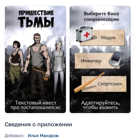
Сведения о приложении
Добавил:
Илья Макаров