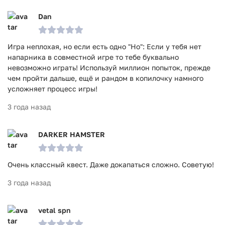
Dan
Игра неплохая, но если есть одно "Но": Если у тебя нет
напарника в совместной игре то тебе буквально
невозможно играть! Используй миллион попыток, прежде
чем пройти дальше, ещё и рандом в копилочку намного
усложняет процесс игры!
3 года назад
DARKER HAMSTER
Очень классный квест. Даже докапаться сложно. Советую!
3 года назад
vetal spn