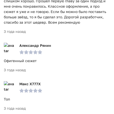
слишком хорошо. Прошел первую главу за один подход и
мне очень понравилось. Классное оформление, а про
сюжет я уже и не говорю. Если бы можно было поставить
больше звёзд, то я бы сделал это. Дорогой разработчик,
спасибо за этот шедевр. Всем рекомендую
3 года назад
Александр Рянин
Офигенный сюжет
3 года назад
Макс X777X
Топ
3 года назад