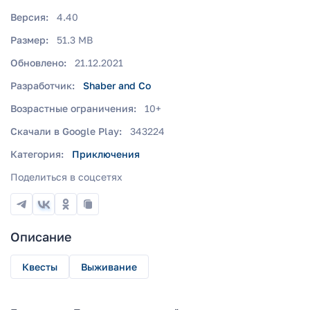
Версия:
4.40
Размер:
51.3 MB
Обновлено:
21.12.2021
Разработчик:
Shaber and Co
Возрастные ограничения:
10+
Скачали в Google Play:
343224
Категория:
Приключения
Поделиться в соцсетях
Описание
Квесты
Выживание