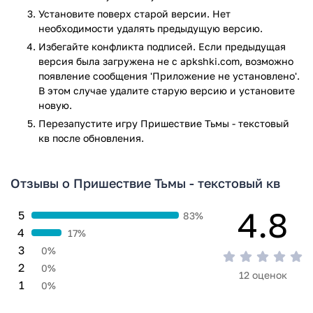
Установите поверх старой версии. Нет
необходимости удалять предыдущую версию.
Избегайте конфликта подписей. Если предыдущая
версия была загружена не с apkshki.com, возможно
появление сообщения 'Приложение не установлено'.
В этом случае удалите старую версию и установите
новую.
Перезапустите игру Пришествие Тьмы - текстовый
кв после обновления.
Отзывы о Пришествие Тьмы - текстовый кв
4.8
5
83%
4
17%
3
0%
2
0%
12 оценок
1
0%