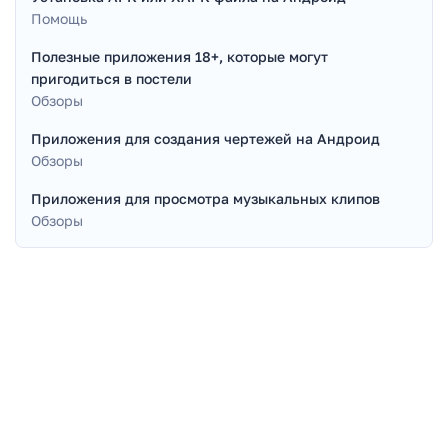
Помощь
Полезные приложения 18+, которые могут
пригодиться в постели
Обзоры
Приложения для создания чертежей на Андроид
Обзоры
Приложения для просмотра музыкальных клипов
Обзоры