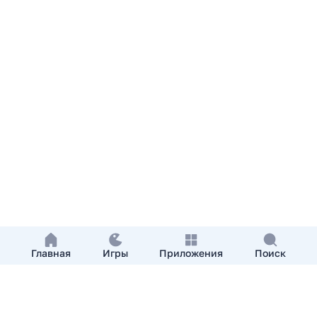
Главная
Игры
Приложения
Поиск