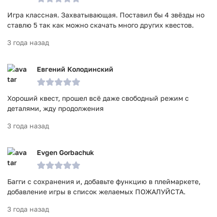
Игра классная. Захватывающая. Поставил бы 4 звёзды но
ставлю 5 так как можно скачать много других квестов.
3 года назад
Евгений Колодинский
Хороший квест, прошел всё даже свободный режим с
деталями, жду продолжения
3 года назад
Evgen Gorbachuk
Багги с сохранения и, добавьте функцию в плеймаркете,
добавление игры в список желаемых ПОЖАЛУЙСТА.
3 года назад