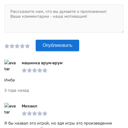
Опубликовать
машинка врум-врум
Имба
3 года назад
Михаил
Я бы назвал это игрой, но эдя игры это произведение