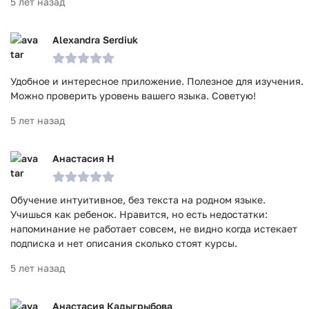
5 лет назад
Alexandra Serdiuk
Удобное и интересное приложение. Полезное для изучения.
Можно проверить уровень вашего языка. Советую!
5 лет назад
Анастасия Н
Обучение интуитивное, без текста на родном языке.
Учишься как ребенок. Нравится, но есть недостатки:
напоминание не работает совсем, не видно когда истекает
подписка и нет описания сколько стоят курсы.
5 лет назад
Анастасия Кадыгрыбова