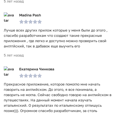
5 лет назад
Madina Pash
Лучше всех других прилож которые у меня были до этого ,
спасибо разработчикам что создают такие прекрасные
приложения , где легко и доступно можно проверить свой
англтйский, так в дабавок еще выучить его
5 лет назад
Екатерина Чинкова
Прекрасное приложение, которое помогло мне начать
говорить на английском. До этого, я все понимала, а
говорить не могла. Сейчас свободно говорю на английском в
путешествиях. На данный момент начала изучать
итальянский. О результатах по итальянскому отпишусь
позже))). Огромное спасибо разработчикам, за столь