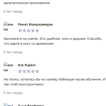
замечательное приложение.
5 лет назад
Ринат Ишмухамедов
Занимался на компе. Эта удобнее, хоть и дороже. Спасибо,
что идете в ногу со временем!
5 лет назад
Kot Pupkin
Не плохо, хотелось бы на халяву побольше часов обучения. И
так чтоб конструктивно.
5 лет назад
Анна Ерофеева