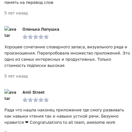
память на перевод слов
5 лет назад
Оленька Лапушка
Хорошее сочетание словарного запаса, визуального ряда и
произношения. Перепробовала множество приложений. Это
одно из самых интересных и продуктивных. Только
стоимость подписки высокая
5 лет назад
Amii Street
Рада что нашла наконец приложение где смогу развивать
как навыки чтения так и навыки устной речи. Безумно
нравится ❤ Congratulations to all team, awesome work