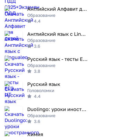
Английский Алфавит для детей
Образование
4.4
Английский язык с Lingualeo
Образование
3.6
Русский язык - тесты ЕГЭ, ЦТ
Образование
3.8
Русский язык
Головоломки
4.4
Duolingo: уроки иностранного
Образование
3.6
Химия