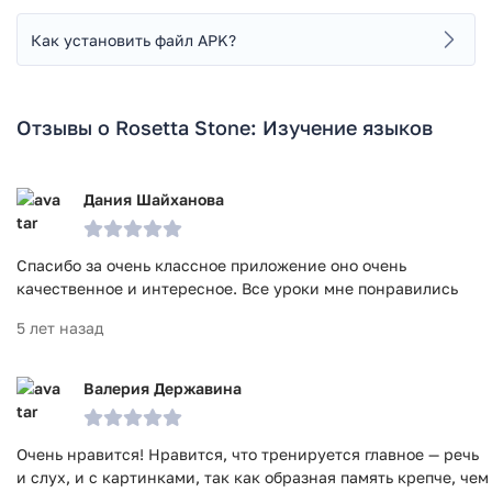
Как установить файл APK?
Отзывы о Rosetta Stone: Изучение языков
Дания Шайханова
Спасибо за очень классное приложение оно очень
качественное и интересное. Все уроки мне понравились
5 лет назад
Валерия Державина
Очень нравится! Нравится, что тренируется главное — речь
и слух, и с картинками, так как образная память крепче, чем