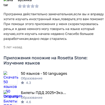
Программа действительно замечательная,если вы и вправду
хотите изучать иностранный язык,поверьте,это вам поможет
При помощи этого приложения у меня скоректировалась
речь,и я даже немного могу говорить на языке который
изучаю,хотя изучать начала недавно Спасибо большое
разработчикам,видно люди старались
5 лет назад
Приложения похожие на Rosetta Stone:
Изучение языков
50 языков - 50 languages
Образование
4.3
Билеты ПДД 2025+Экзамен ПДД
Образование
4.6