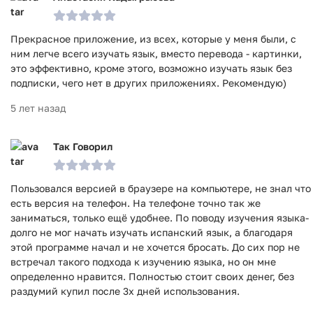
Прекрасное приложение, из всех, которые у меня были, с
ним легче всего изучать язык, вместо перевода - картинки,
это эффективно, кроме этого, возможно изучать язык без
подписки, чего нет в других приложениях. Рекомендую)
5 лет назад
Так Говорил
Пользовался версией в браузере на компьютере, не знал что
есть версия на телефон. На телефоне точно так же
заниматься, только ещё удобнее. По поводу изучения языка-
долго не мог начать изучать испанский язык, а благодаря
этой программе начал и не хочется бросать. До сих пор не
встречал такого подхода к изучению языка, но он мне
определенно нравится. Полностью стоит своих денег, без
раздумий купил после 3х дней использования.