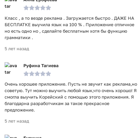
Класс , а то везде реклама . Загружается быстро . ДАЖЕ НА
БЕСПЛАТКЕ выучила язык на 100 % . Приложение отличное
но есть одно но , сделайте бесплатным хотя бы функцию
грамматики .
5 лет назад
Руфина Тагиева
Очень хорошее приложение. Пусть не звучит как реклама,но
советую. Тут можно выучить любой язык,что очень хорошо! Я
смогла выучить Корейский с помощью этого приложения. Я
благодарна разработчикам за такое прекрасное
предложение.
5 лет назад
Бусинка