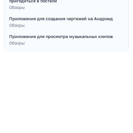
пригодиться в постели
Обзоры
Приложения для создания чертежей на Андроид
Обзоры
Приложения для просмотра музыкальных клипов
Обзоры