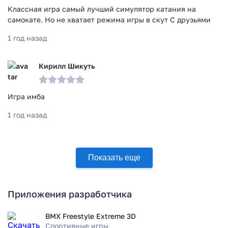
Классная игра самый лучший симулятор катания на
самокате. Но не хватает режима игры в скут С друзьями
1 год назад
Кирилл Шикуть
Игра имба
1 год назад
Показать еще
Приложения разработчика
BMX Freestyle Extreme 3D
Спортивные игры