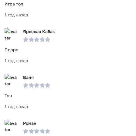
Игра топ
1 год назад
Ярослав Кабак
Ппррп
1 год назад
Ваня
Тэо
1 год назад
Роман