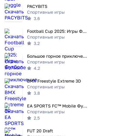
PACYBITS
Спортивные игры
3.6
Football Cup 2025: Игры Футбол
Спортивные игры
3.2
Большое горное приключение
Спортивные игры
4.2
BMX Freestyle Extreme 3D
Спортивные игры
3.8
EA SPORTS FC™ Mobile Футбол
Спортивные игры
2.5
FUT 20 Draft