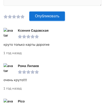
Опубликовать
Ксения Садовская
круто только карты дорогие
1 год назад
Рома Липаев
очень круто!!!!
1 год назад
Pico