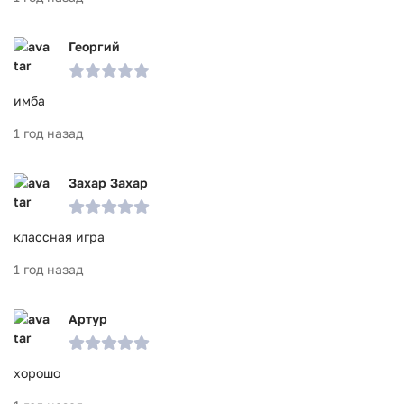
Георгий
имба
1 год назад
Захар Захар
классная игра
1 год назад
Артур
хорошо