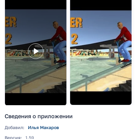
Сведения о приложении
Добавил:
Илья Макаров
Версия:
1.59