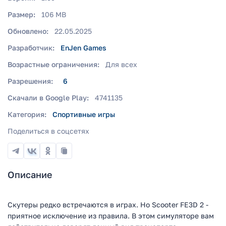
Размер:
106 MB
Обновлено:
22.05.2025
Разработчик:
EnJen Games
Возрастные ограничения:
Для всех
Разрешения:
6
Скачали в Google Play:
4741135
Категория:
Спортивные игры
Поделиться в соцсетях
Описание
Скутеры редко встречаются в играх. Но Scooter FE3D 2 -
приятное исключение из правила. В этом симуляторе вам