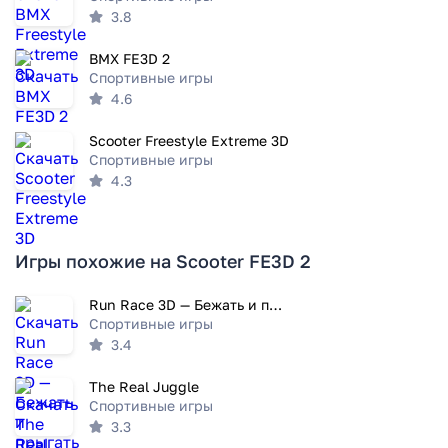
3.8
BMX FE3D 2
Спортивные игры
4.6
Scooter Freestyle Extreme 3D
Спортивные игры
4.3
Игры похожие на Scooter FE3D 2
Run Race 3D — Бежать и прыгать
Спортивные игры
3.4
The Real Juggle
Спортивные игры
3.3