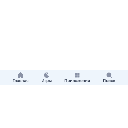
Главная
Игры
Приложения
Поиск