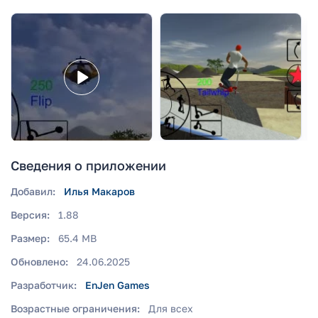
Сведения о приложении
Добавил:
Илья Макаров
Версия:
1.88
Размер:
65.4 MB
Обновлено:
24.06.2025
Разработчик:
EnJen Games
Возрастные ограничения:
Для всех