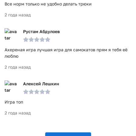
Все норм только не удобно делать трюки
2 года назад
Рустам Абдулоев
Ахереная игра лучшая игра для самокатов прям я тебя её
люблю
2 года назад
Алексей Лешкин
Игра топ
2 года назад