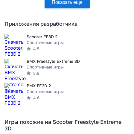
Показать еще
Приложения разработчика
Scooter FE3D 2
Спортивные игры
4.5
BMX Freestyle Extreme 3D
Спортивные игры
3.8
BMX FE3D 2
Спортивные игры
4.6
Игры похожие на Scooter Freestyle Extreme
3D