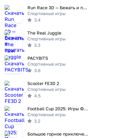
Run Race 3D — Бежать и прыгать
Спортивные игры
3.4
The Real Juggle
Спортивные игры
3.3
PACYBITS
Спортивные игры
3.6
Scooter FE3D 2
Спортивные игры
4.5
Football Cup 2025: Игры Футбол
Спортивные игры
3.2
Большое горное приключение