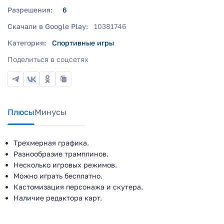
Разрешения:
6
Скачали в Google Play:
10381746
Категория:
Спортивные игры
Поделиться в соцсетях
Плюсы
Минусы
Трехмерная графика.
Разнообразие трамплинов.
Несколько игровых режимов.
Можно играть бесплатно.
Кастомизация персонажа и скутера.
Наличие редактора карт.