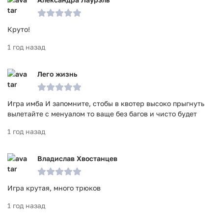
Круто!
1 год назад
Лего жизнь
Игра имба И запомните, стобы в квотер высоко прыгнуть
вылетайте с менуалом то ваще без багов и чисто будет
1 год назад
Владислав Хвостанцев
Игра крутая, много трюков
1 год назад