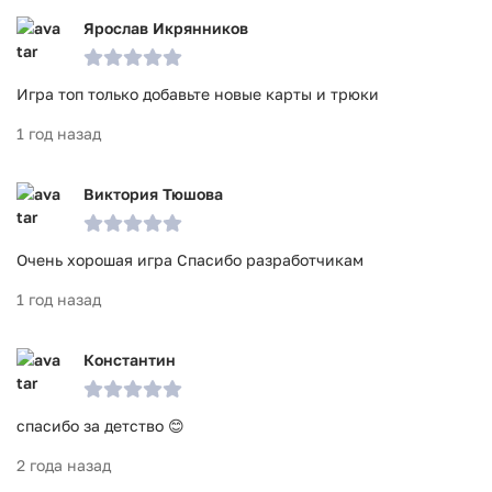
Ярослав Икрянников
Игра топ только добавьте новые карты и трюки
1 год назад
Виктория Тюшова
Очень хорошая игра Спасибо разработчикам
1 год назад
Константин
спасибо за детство 😊
2 года назад