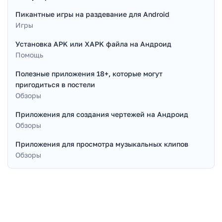
Пикантные игры на раздевание для Android
Игры
Установка APK или XAPK файла на Андроид
Помощь
Полезные приложения 18+, которые могут
пригодиться в постели
Обзоры
Приложения для создания чертежей на Андроид
Обзоры
Приложения для просмотра музыкальных клипов
Обзоры