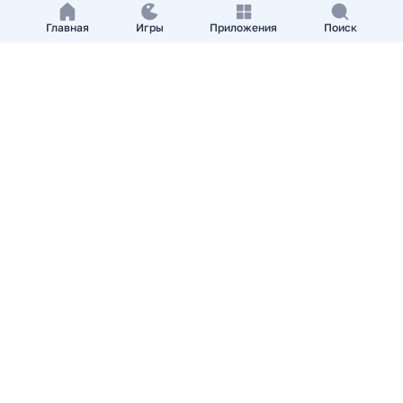
Главная
Игры
Приложения
Поиск
Добавить приложение
О нас
Контакты
APKshki.com. Все права защищены, копирование
материалов разрешенно только с указанием активной
ссылки на APKshki.com
Все упомянутые товарные знаки, названия игр и
компаний, логотипы, материалы являются собственностью