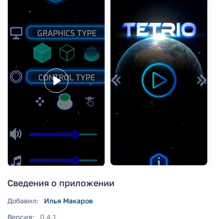
Сведения о приложении
Добавил:
Илья Макаров
Версия:
0.4.1