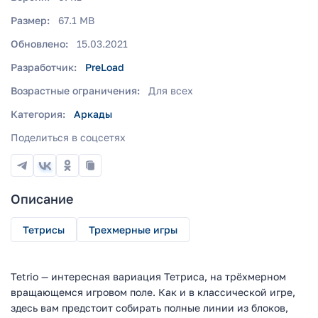
Размер:
67.1 MB
Обновлено:
15.03.2021
Разработчик:
PreLoad
Возрастные ограничения:
Для всех
Категория:
Аркады
Поделиться в соцсетях
Описание
Тетрисы
Трехмерные игры
Tetrio — интересная вариация Тетриса, на трёхмерном
вращающемся игровом поле. Как и в классической игре,
здесь вам предстоит собирать полные линии из блоков,