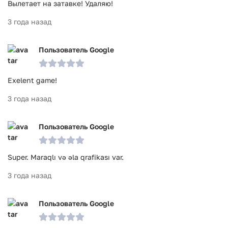
Вылетает на затавке! Удаляю!
3 года назад
Пользователь Google
Exelent game!
3 года назад
Пользователь Google
Super. Maraqlı və əla qrafikası var.
3 года назад
Пользователь Google