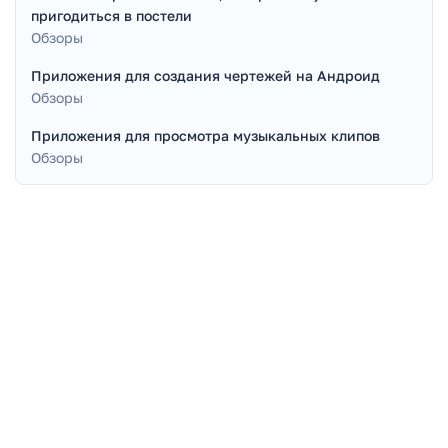
пригодиться в постели
Обзоры
Приложения для создания чертежей на Андроид
Обзоры
Приложения для просмотра музыкальных клипов
Обзоры