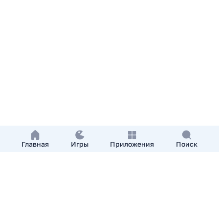
Главная
Игры
Приложения
Поиск