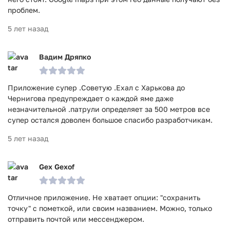
проблем.
5 лет назад
Вадим Дряпко
Приложение супер .Советую .Ехал с Харькова до
Чернигова предупреждает о каждой яме даже
незначительной .патрули определяет за 500 метров все
супер остался доволен большое спасибо разработчикам.
5 лет назад
Gex Gexof
Отличное приложение. Не хватает опции: "сохранить
точку" с пометкой, или своим названием. Можно, только
отправить почтой или мессенджером.