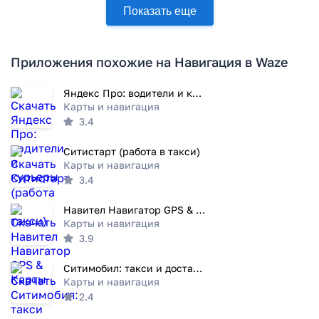
Показать еще
Приложения похожие на Навигация в Waze
Яндекс Про: водители и курьеры
Карты и навигация
3.4
Ситистарт (работа в такси)
Карты и навигация
3.4
Навител Навигатор GPS & Карты
Карты и навигация
3.9
Ситимобил: такси и доставка
Карты и навигация
2.4