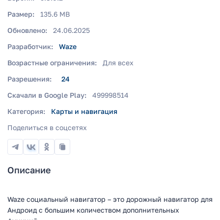
Размер:
135.6 MB
Обновлено:
24.06.2025
Разработчик:
Waze
Возрастные ограничения:
Для всех
Разрешения:
24
Скачали в Google Play:
499998514
Категория:
Карты и навигация
Поделиться в соцсетях
Описание
Waze социальный навигатор – это дорожный навигатор для
Андроид с большим количеством дополнительных