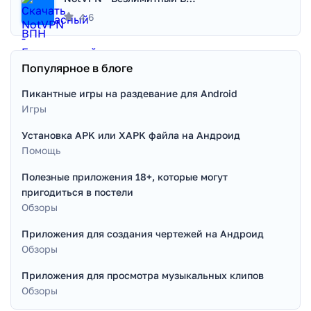
4.6
Популярное в блоге
Пикантные игры на раздевание для Android
Игры
Установка APK или XAPK файла на Андроид
Помощь
Полезные приложения 18+, которые могут
пригодиться в постели
Обзоры
Приложения для создания чертежей на Андроид
Обзоры
Приложения для просмотра музыкальных клипов
Обзоры