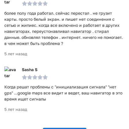
более полу года работал. сейчас перестал . не грузит
карты. просто белый экран. и пишет нет соединения с
сетью и жипиес. когда все включено и работает в других
навигаторах. переустонавливал навигатор . стирал
данные. обновлял телефон . интернет. ничего не помогает.
в чем может быть проблема ?
5 лет назад
Sasha S
Когда решат проблемы с "инициализация сигнала" "нет
gps" ...google maps все видит и ведет, ваш навигатор в это
время ищет сигналы
5 лет назад