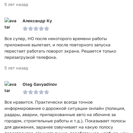
5 лет назад
Александр Ку
Все супер, НО после некоторого времени работы
приложение вылетает, и после повторного запуска
перестает работать поворот экрана. Решается только
перезагрузкой телефона.
5 лет назад
Oleg Gavyadinov
Все нравится. Практически всегда точное
информирование о дорожной ситуации онлайн (полиция,
радары, аварии, припаркованные авто на обочине за
городом, строительные работы и т.д.). Показывает полосы
для движения, заранее озвучивает на какую полосу