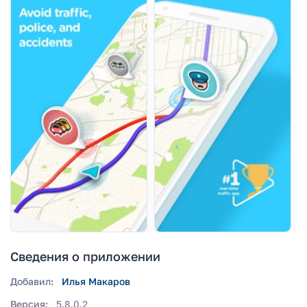
Сведения о приложении
Добавил:
Илья Макаров
Версия:
5.8.0.2