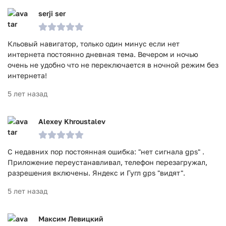
serji ser
Кльовый навигатор, только один минус если нет
интернета постоянно дневная тема. Вечером и ночью
очень не удобно что не переключается в ночной режим без
интернета!
5 лет назад
Alexey Khroustalev
С недавних пор постоянная ошибка: "нет сигнала gps" .
Приложение переустанавливал, телефон перезагружал,
разрешения включены. Яндекс и Гугл gps "видят".
5 лет назад
Максим Левицкий