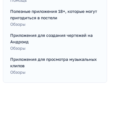
Помощь
Полезные приложения 18+, которые могут
пригодиться в постели
Обзоры
Приложения для создания чертежей на
Андроид
Обзоры
Приложения для просмотра музыкальных
клипов
Обзоры