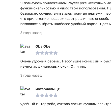
Я пользуюсь приложением Payeer уже несколько ме
функциональностью и удобством использования. П
безопасно осуществлять электронные платежи, пер
что приложение поддерживает различные способы п
позволяет выбрать наиболее удобный вариант для 
3 года назад
Oba Obe
Очень удобный сервис. Небольшие комиссии и быст
немногих финансовых окон. Отлично.
3 года назад
материалы цт
удобный интерфейс, считаю самым лучшим электро