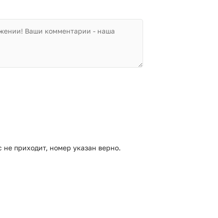
с не приходит, номер указан верно.