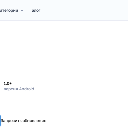
атегории
Блог
1.0+
версия Android
Запросить обновление