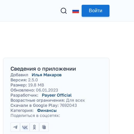
Войти
Сведения о приложении
Добавил
Илья Макаров
Версия:
2.5.0
Размер:
19.8 MB
Обновлено:
06.01.2023
Разработчик:
Payeer Official
Возрастные ограничения:
Для всех
Скачали в Google Play:
7692043
Категория:
Финансы
Поделиться в соцсетях: