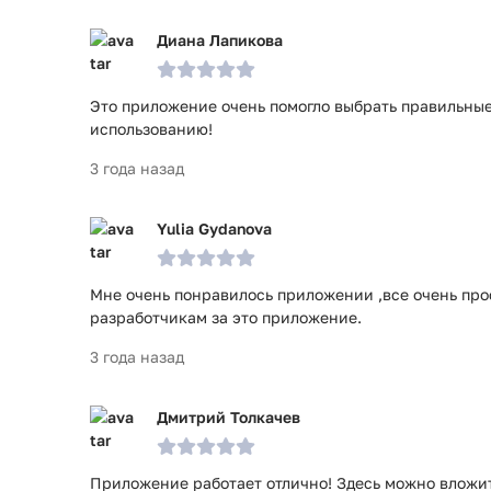
Диана Лапикова
Это приложение очень помогло выбрать правильные
использованию!
3 года назад
Yulia Gydanova
Мне очень понравилось приложении ,все очень прос
разработчикам за это приложение.
3 года назад
Дмитрий Толкачев
Приложение работает отлично! Здесь можно вложить