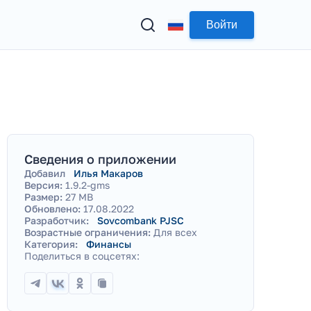
Войти
Сведения о приложении
Добавил
Илья Макаров
Версия:
1.9.2-gms
Размер:
27 MB
Обновлено:
17.08.2022
Разработчик:
Sovcombank PJSC
Возрастные ограничения:
Для всех
Категория:
Финансы
Поделиться в соцсетях: