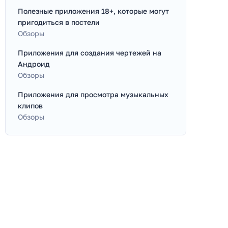
Полезные приложения 18+, которые могут
пригодиться в постели
Обзоры
Приложения для создания чертежей на
Андроид
Обзоры
Приложения для просмотра музыкальных
клипов
Обзоры