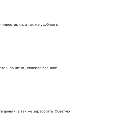
 инвестиции, а так же удобное к
то и понятно , спасибо большое
 деньги, а так же заработать. Советую