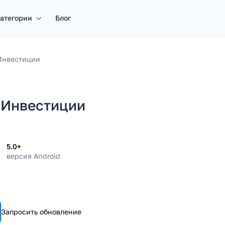
атегории
Блог
Инвестиции
 Инвестиции
5.0+
версия Android
Запросить обновление