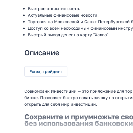
Быстрое открытие счета.
Актуальные финансовые новости.
Торговля на Московской и Санкт-Петербургской 
Доступ ко всем необходимым финансовым инстру
Быстрый вывод денег на карту "Халва".
Описание
Forex, трейдинг
Совкомбанк Инвестиции — это приложение для тор
бирже. Позволяет быстро подать заявку на открыти
открыть для себя мир инвестиций.
Сохраните и приумножьте св
без использования банковски