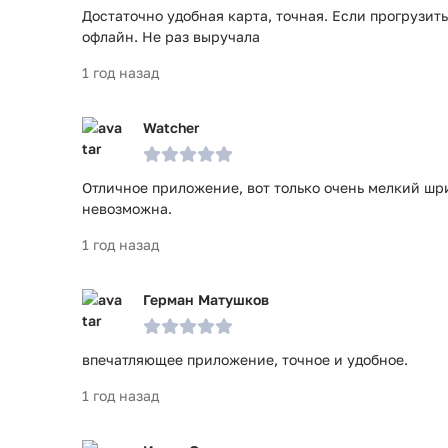
Достаточно удобная карта, точная. Если прогрузит
офлайн. Не раз выручала
1 год назад
Watcher
Отличное приложение, вот только очень мелкий шр
невозможна.
1 год назад
Герман Матушков
впечатляющее приложение, точное и удобное.
1 год назад