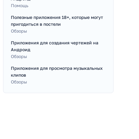
Помощь
Полезные приложения 18+, которые могут
пригодиться в постели
Обзоры
Приложения для создания чертежей на
Андроид
Обзоры
Приложения для просмотра музыкальных
клипов
Обзоры