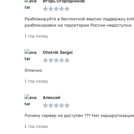
Игорь Огородников
Разблокируйте в бесплатной версии поддержку kml
разблокировки на территории России недоступна.
1 год назад
Ohotnik Sergei
Отлично
1 год назад
Алексей
Почему сервер не доступен ??? Нет маршрутизации
1 год назад