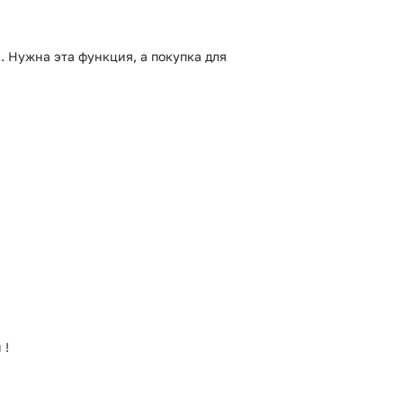
. Нужна эта функция, а покупка для
 !