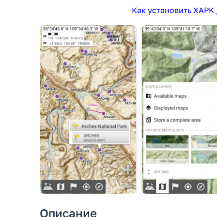
Как установить XAPK 
Описание