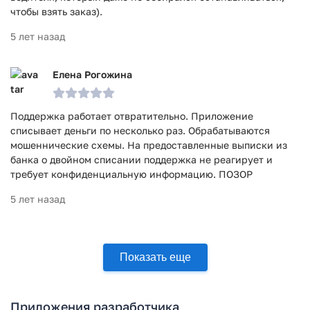
чтобы взять заказ).
5 лет назад
Елена Рогожина
Поддержка работает отвратительно. Приложение
списывает деньги по несколько раз. Обрабатываются
мошеннические схемы. На предоставленные выписки из
банка о двойном списании поддержка не реагирует и
требует конфиденциальную информацию. ПОЗОР
5 лет назад
Показать еще
Приложения разработчика