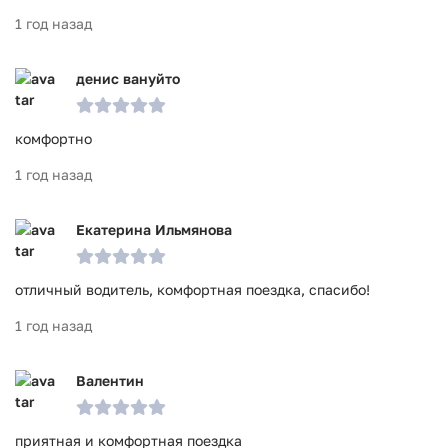
1 год назад
денис вануйто
комфортно
1 год назад
Екатерина Ильмянова
отличный водитель, комфортная поездка, спасибо!
1 год назад
Валентин
приятная и комфортная поездка