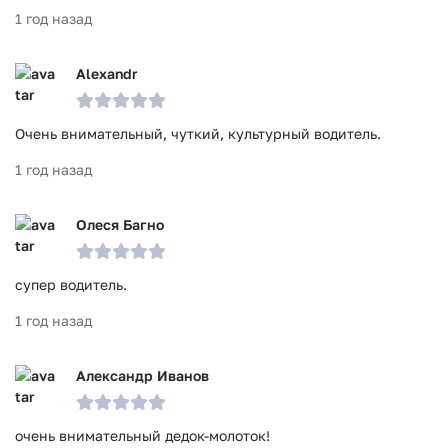
1 год назад
Alexandr
Очень внимательный, чуткий, культурный водитель.
1 год назад
Олеся Багно
супер водитель.
1 год назад
Александр Иванов
очень внимательный дедок-молоток!