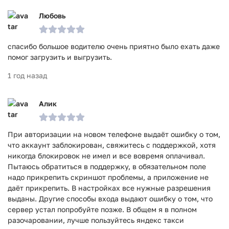
Любовь
спасибо большое водителю очень приятно было ехать даже
помог загрузить и выгрузить.
1 год назад
Алик
При авторизации на новом телефоне выдаёт ошибку о том,
что аккаунт заблокирован, свяжитесь с поддержкой, хотя
никогда блокировок не имел и все вовремя оплачивал.
Пытаюсь обратиться в поддержку, в обязательном поле
надо прикрепить скриншот проблемы, а приложение не
даёт прикрепить. В настройках все нужные разрешения
выданы. Другие способы входа выдают ошибку о том, что
сервер устал попробуйте позже. В общем я в полном
разочаровании, лучше пользуйтесь яндекс такси