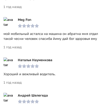
1 год назад
Meg Fon
мой мобильный асталса на машина он абратна мня отдал
такой чесни человек спасиба йиму дай бог здоровья ему
1 год назад
Наталья Науменкова
Хороший и вежливый водитель.
1 год назад
Андрей Шелегеда