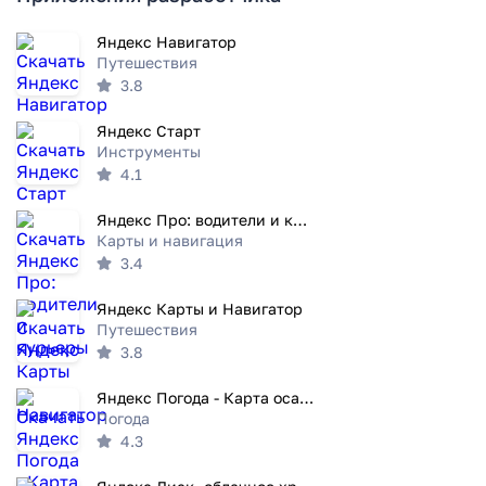
Яндекс Навигатор
Путешествия
3.8
Яндекс Старт
Инструменты
4.1
Яндекс Про: водители и курьеры
Карты и навигация
3.4
Яндекс Карты и Навигатор
Путешествия
3.8
Яндекс Погода - Карта осадков
Погода
4.3