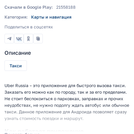
Скачали в Google Play:
21558188
Категория:
Карты и навигация
Поделиться в соцсетях
Описание
Такси
Uber Russia – это приложение для быстрого вызова такси.
Заказать его можно как по городу, так и за его пределами.
Не стоит беспокоиться о парковках, заправках и прочих
неудобствах, не нужно подолгу ждать автобус или обычное
такси. Данное приложение для Андроида позволяет сразу
узнать стоимость поездки и маршрут.
Как работает приложение