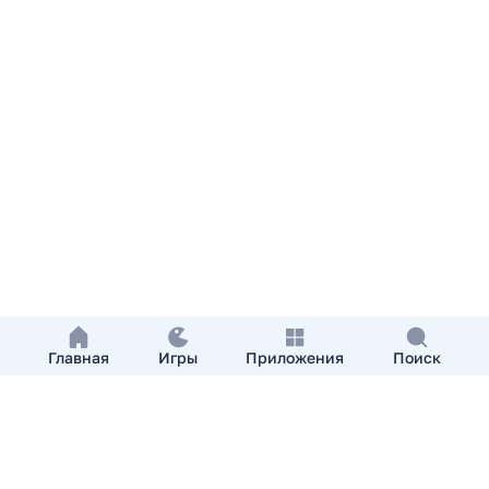
Главная
Игры
Приложения
Поиск