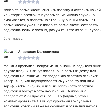
Добавьте возможность оценить поездку и оставить на чай
из истории поездок, т.к уведомление иногда случайно
смахивается, а попасть на страницу оценки потом нет
возможности уже UPD: добавьте возможность оставлять
водителям больше чаевых, раз уж гоняете их за 60 рублей.
5 лет назад
Анастасия Колесникова
Машина кружилась вокруг меня, в машине водителя были
другие люди, 40 минут потеряно на попытки дождаться
водителя-мошенника. Тех поддержка ответила отпиской.
Теперь мне, как недобросовестному клиенту подняли
тариф, чтобы, видимо, и дальше оплачивать прогулки
водителей вокруг места назначения. Сейчас мне
предлагают 2 км проехать за 300 р (видимо, чтобы
компенсировать те 40 минут кружения вокруг меня
водителя, который даже не собирался останавливаться,