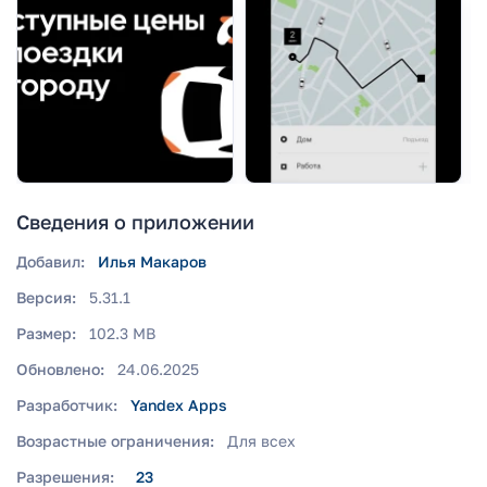
Сведения о приложении
Добавил:
Илья Макаров
Версия:
5.31.1
Размер:
102.3 MB
Обновлено:
24.06.2025
Разработчик:
Yandex Apps
Возрастные ограничения:
Для всех
Разрешения:
23