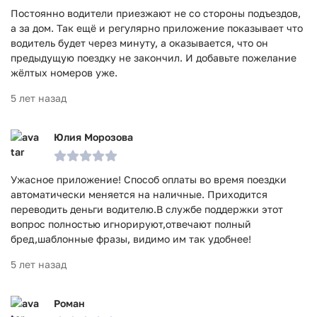
Постоянно водители приезжают не со стороны подъездов,
а за дом. Так ещё и регулярно приложение показывает что
водитель будет через минуту, а оказывается, что он
предыдущую поездку не закончил. И добавьте пожелание
жёлтых номеров уже.
5 лет назад
Юлия Морозова
Ужасное приложение! Способ оплаты во время поездки
автоматически меняется на наличные. Приходится
переводить деньги водителю.В службе поддержки этот
вопрос полностью игнорируют,отвечают полный
бред,шаблонные фразы, видимо им так удобнее!
5 лет назад
Роман