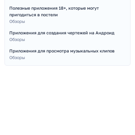
Полезные приложения 18+, которые могут
пригодиться в постели
Обзоры
Приложения для создания чертежей на Андроид
Обзоры
Приложения для просмотра музыкальных клипов
Обзоры