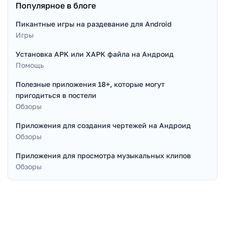
Популярное в блоге
Пикантные игры на раздевание для Android
Игры
Установка APK или XAPK файла на Андроид
Помощь
Полезные приложения 18+, которые могут
пригодиться в постели
Обзоры
Приложения для создания чертежей на Андроид
Обзоры
Приложения для просмотра музыкальных клипов
Обзоры