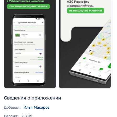
Сведения о приложении
Добавил:
Илья Макаров
Версия:
2.8.35