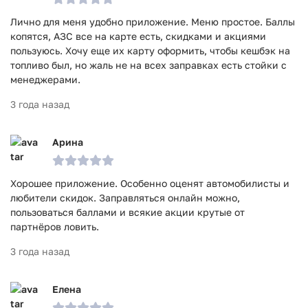
Лично для меня удобно приложение. Меню простое. Баллы
копятся, АЗС все на карте есть, скидками и акциями
пользуюсь. Хочу еще их карту оформить, чтобы кешбэк на
топливо был, но жаль не на всех заправках есть стойки с
менеджерами.
3 года назад
Арина
Хорошее приложение. Особенно оценят автомобилисты и
любители скидок. Заправляться онлайн можно,
пользоваться баллами и всякие акции крутые от
партнёров ловить.
3 года назад
Елена