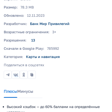
Размер:
78.3 MB
Обновлено:
12.11.2023
Разработчик:
Банк Мир Привилегий
Возрастные ограничения:
3+
Разрешения:
13
Скачали в Google Play:
785992
Категория:
Карты и навигация
Поделиться в соцсетях
Плюсы
Минусы
Высокий кэшбэк — до 60% баллами на определённые