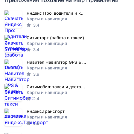
Приложения похожие на Мир Привилегий
Яндекс Про: водители и курьеры
Карты и навигация
3.4
Ситистарт (работа в такси)
Карты и навигация
3.4
Навител Навигатор GPS & Карты
Карты и навигация
3.9
Ситимобил: такси и доставка
Карты и навигация
2.4
Яндекс.Транспорт
Карты и навигация
3.8