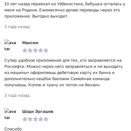
10 лет назад переехал из Узбекистана, бабушка осталась у
меня на Родине. Ежемесячно делаю переводы через это
приложение. Выгодно выходит.
3 года назад
Максим
Супер удобное приложение для тех, кто заправляется на
Роснефти. Можно через него заправляться и не выходить
из машины+ оформляешь дебетовую карту их банка и
дополнительно кешбэк баллами Семейная команда
получаешь. Коплю и трачу их потом на бензин.
3 года назад
Шоди Эргашев
Спасибо