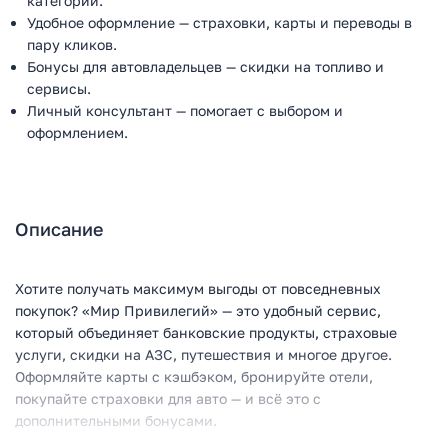
категории.
Удобное оформление — страховки, карты и переводы в
пару кликов.
Бонусы для автовладельцев — скидки на топливо и
сервисы.
Личный консультант — помогает с выбором и
оформлением.
Описание
Хотите получать максимум выгоды от повседневных
покупок? «Мир Привилегий» — это удобный сервис,
который объединяет банковские продукты, страховые
услуги, скидки на АЗС, путешествия и многое другое.
Оформляйте карты с кэшбэком, бронируйте отели,
покупайте страховки для авто — и всё это с
дополнительными бонусами.