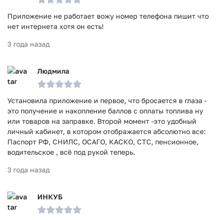
Приложение не работает вожу номер телефона пишит что
нет интернета хотя он есть!
3 года назад
Людмила
Установила приложение и первое, что бросается в глаза -
это получение и накопление баллов с оплаты топлива ну
или товаров на заправке. Второй момент -это удобный
личный кабинет, в котором отображается абсолютно все:
Паспорт РФ, СНИЛС, ОСАГО, КАСКО, СТС, пенсионное,
водительское , всё под рукой теперь.
3 года назад
ИНКУБ