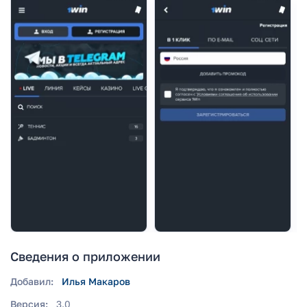
Сведения о приложении
Добавил:
Илья Макаров
Версия:
3.0