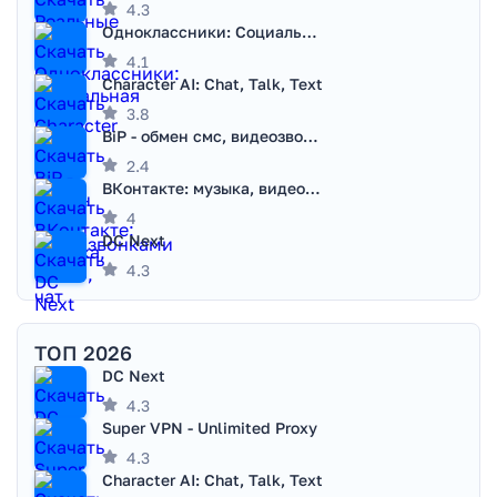
внесения
депозит в USD
4.3
долларах США
депозита
Одноклассники: Социальная сеть
Банковская
4.1
карта Visa,
10
5690
Character AI: Chat, Talk, Text
MasterCard
3.8
BiP - обмен смс, видеозвонками
Электронный
кошелек
5
850
2.4
Perfect Money
ВКонтакте: музыка, видео, чат
Электронный
4
кошелек Much
1
10 000
DC Next
Better
4.3
Зависит от выбранной
криптовалюты — Bitcoin, Ripple,
Криптовалюта
Monero, Etherium, Dash и еще
ТОП 2026
(crypto)
более 10 вариантов
DC Next
совершения платежа онлайн.
4.3
Super VPN - Unlimited Proxy
Сроки зачисления при пополнении баланса — до 15 минут.
Комиссий со стороны БК нет.
4.3
Character AI: Chat, Talk, Text
Чтобы снять выигрыши, полученные на спортивных