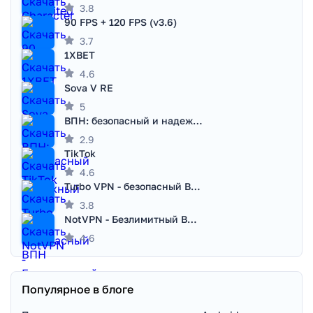
3.8
ставках или на вращениях слотов в разделе с казино,
90 FPS + 120 FPS (v3.6)
клиенту 1Вин необходимо проследовать простой
3.7
пошаговой инструкции:
1XBET
Нажать на иконку учетной записи, чтобы перейти в
4.6
раздел с платежами. Выбрать «Вывести».
Sova V RE
Увидеть форму верификации для вывода выигрышей
5
из личного кабинета букмекерской конторы.
ВПН: безопасный и надежный VPN
Обратите внимание, что она запрашивается только
2.9
один раз, в будущем не придется подтверждать
TikTok
данные при каждом снятии. Верификация в 1Win
4.6
очень простая. Достаточно вписать имя и нажать на
Turbo VPN - безопасный ВПН
синюю кнопку «Продолжить».
3.8
Увидеть список платежных систем, которые
NotVPN - Безлимитный ВПН | VPN
букмекер предлагает использовать для
4.6
обналичивания выигрыша. Выбор платежных систем
может зависеть от региона и валюты учетной записи.
Нажать на удобный вариант получения денег.
Букмекерская контора показывает минимальные и
Популярное в блоге
максимальные суммы проведения финансовой