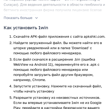
Curaçao). Для ведения деятельности в области гемблинга и
беттинга иностранная фирма получила лицензию license
8048/JAZ2018-040.
Показать больше
Особенности приложения
Как установить 1win
Приложения 1win на Андроид нужно скачать и установить
Скачайте APK-файл приложения с сайта apkshki.com.
поклонникам мобильного беттинга. 1Вин обещает бонус до
Найдите загруженный файл. Вы можете найти его в
5000 рублей (или эквивалент в валюте игрового аккаунта).
шторке уведомлений или в папке 'Download' с
Для заключения пари со смартфона, планшета или
помощью любого файлового менеджера.
телефона доступны:
Если файл скачался в расширение .bin (ошибка
WebView на Android 11), переименуйте его в .apk с
iOS — приложение-закладка, которое обеспечивает
помощью любого файлового менеджера или
доступ к личному кабинету, истории ставок,
попробуйте загрузить файл другим браузером,
бонусам;
например, Chrome.
Android — приложение-клиент, которое можно
Запустите установку. Нажмите на скачанный файл,
загрузить с сайта иностранного букмекера;
чтобы начать установку
мобильная версия — сайт, специально
Разрешите установку из неизвестных источников.
адаптированный оптимизированный для работы с
Если вы впервые устанавливаете 1win не из Google
портативными гаджетами (планшетами,
Play, перейдите в настройки безопасности вашего
смартфонами, телефонами).