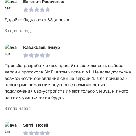
Евгения Расоченко
Додайте будь ласка S3 ,amozon
3 года назад
Казакбаев Тимур
Просьба разработчикам: сделайте возможность выбора
версии протокола SMB, в том числе и v1. Не всем доступна
возможности обновления свыше версии 1. Для примера -
некоторые домашние роутеры с возможностью
подключения usb-устройств имеют только SMBv1, и иного
для них уже точно не будет.
3 года назад
Serhii Hotsii