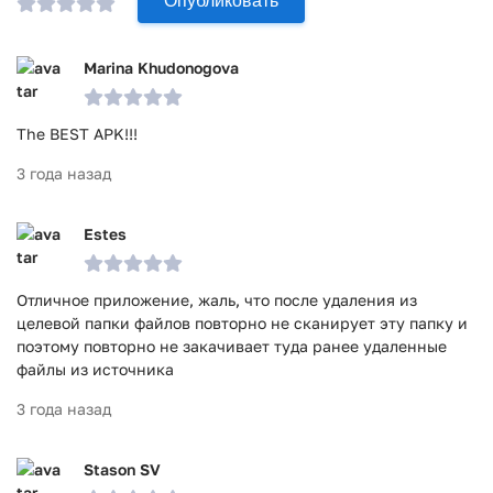
Опубликовать
Marina Khudonogova
The BEST APK!!!
3 года назад
Estes
Отличное приложение, жаль, что после удаления из
целевой папки файлов повторно не сканирует эту папку и
поэтому повторно не закачивает туда ранее удаленные
файлы из источника
3 года назад
Stason SV