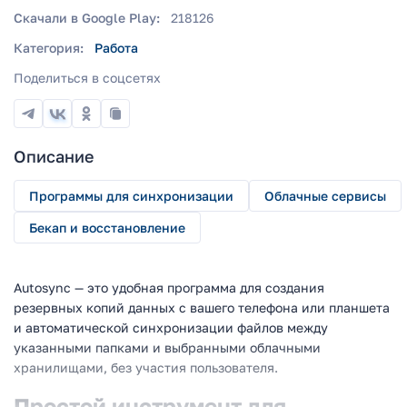
Скачали в Google Play:
218126
Категория:
Работа
Поделиться в соцсетях
Описание
Программы для синхронизации
Облачные сервисы
Бекап и восстановление
Autosync — это удобная программа для создания
резервных копий данных с вашего телефона или планшета
и автоматической синхронизации файлов между
указанными папками и выбранными облачными
хранилищами, без участия пользователя.
Простой инструмент для