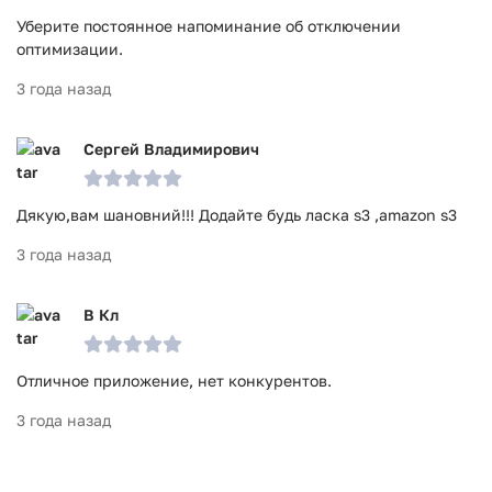
Уберите постоянное напоминание об отключении
оптимизации.
3 года назад
Сергей Владимирович
Дякую,вам шановний!!! Додайте будь ласка s3 ,amazon s3
3 года назад
В Кл
Отличное приложение, нет конкурентов.
3 года назад