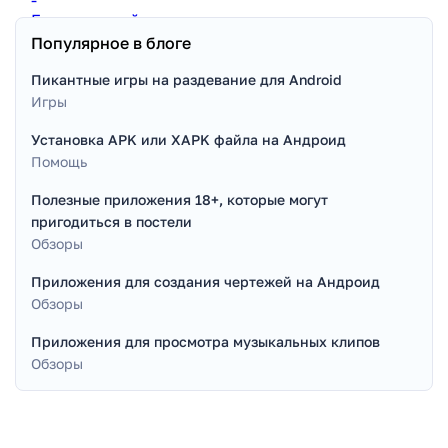
Популярное в блоге
Пикантные игры на раздевание для Android
Игры
Установка APK или XAPK файла на Андроид
Помощь
Полезные приложения 18+, которые могут
пригодиться в постели
Обзоры
Приложения для создания чертежей на Андроид
Обзоры
Приложения для просмотра музыкальных клипов
Обзоры