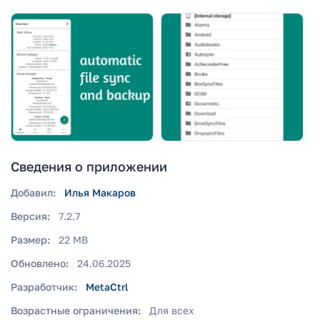
Сведения о приложении
Добавил:
Илья Макаров
Версия:
7.2.7
Размер:
22 MB
Обновлено:
24.06.2025
Разработчик:
MetaCtrl
Возрастные ограничения:
Для всех