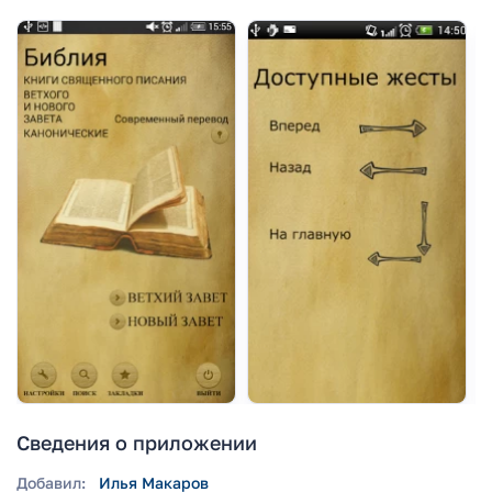
Сведения о приложении
Добавил:
Илья Макаров