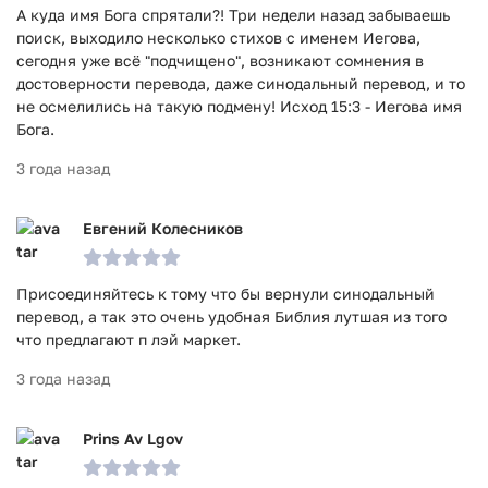
А куда имя Бога спрятали?! Три недели назад забываешь
поиск, выходило несколько стихов с именем Иегова,
сегодня уже всё "подчищено", возникают сомнения в
достоверности перевода, даже синодальный перевод, и то
не осмелились на такую подмену! Исход 15:3 - Иегова имя
Бога.
3 года назад
Евгений Колесников
Присоединяйтесь к тому что бы вернули синодальный
перевод, а так это очень удобная Библия лутшая из того
что предлагают п лэй маркет.
3 года назад
Prins Av Lgov