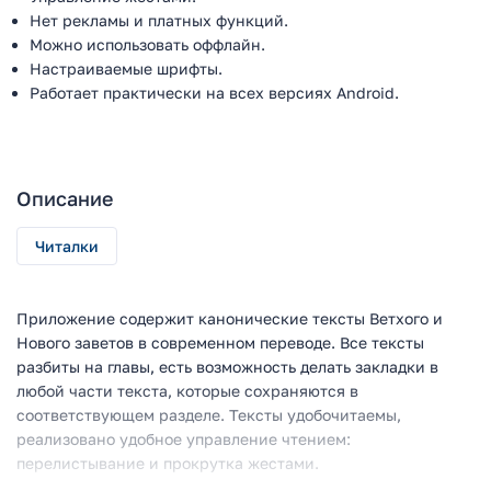
Нет рекламы и платных функций.
Можно использовать оффлайн.
Настраиваемые шрифты.
Работает практически на всех версиях Android.
Описание
Читалки
Приложение содержит канонические тексты Ветхого и
Нового заветов в современном переводе. Все тексты
разбиты на главы, есть возможность делать закладки в
любой части текста, которые сохраняются в
соответствующем разделе. Тексты удобочитаемы,
реализовано удобное управление чтением:
перелистывание и прокрутка жестами.