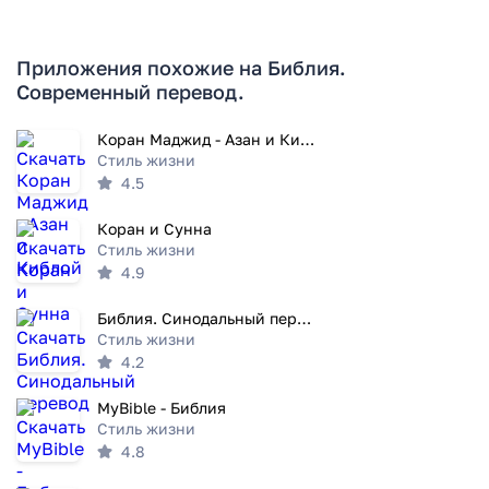
Приложения похожие на Библия.
Современный перевод.
Коран Маджид - Азан и Киблой
Стиль жизни
4.5
Коран и Сунна
Стиль жизни
4.9
Библия. Синодальный перевод
Стиль жизни
4.2
MyBible - Библия
Стиль жизни
4.8