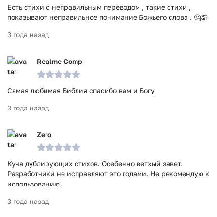
Есть стихи с неправильным переводом , такие стихи ,
показывают неправильное понимание Божьего слова . 🤔🤦
3 года назад
Realme Comp
Самая любимая Библия спасибо вам и Богу
3 года назад
Zero
Куча дублирующих стихов. Осебенно ветхый завет.
Разработчики не исправляют это годами. Не рекомендую к
использованию.
3 года назад