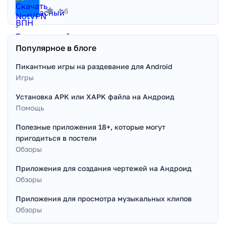
4.6
Популярное в блоге
Пикантные игры на раздевание для Android
Игры
Установка APK или XAPK файла на Андроид
Помощь
Полезные приложения 18+, которые могут
пригодиться в постели
Обзоры
Приложения для создания чертежей на Андроид
Обзоры
Приложения для просмотра музыкальных клипов
Обзоры