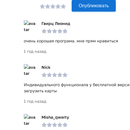
Опубликовать
Гвирц Леонид
очень хорошая програма. мне прям нравиться
1 год назад
Nick
Индивидуального функционала у бесплатной верси
загрузить карты
1 год назад
Misha_qwerty