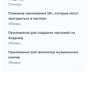
Помощь
Полезные приложения 18+, которые могут
пригодиться в постели
Обзоры
Приложения для создания чертежей на
Андроид
Обзоры
Приложения для просмотра музыкальных
клипов
Обзоры