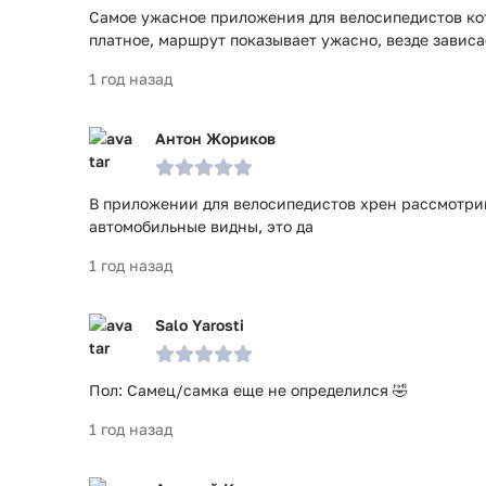
Самое ужасное приложения для велосипедистов кото
платное, маршрут показывает ужасно, везде зависае
1 год назад
Антон Жориков
В приложении для велосипедистов хрен рассмотри
автомобильные видны, это да
1 год назад
Salo Yarosti
Пол: Самец/самка еще не определился 🤣
1 год назад