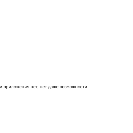
и приложения нет, нет даже возможности