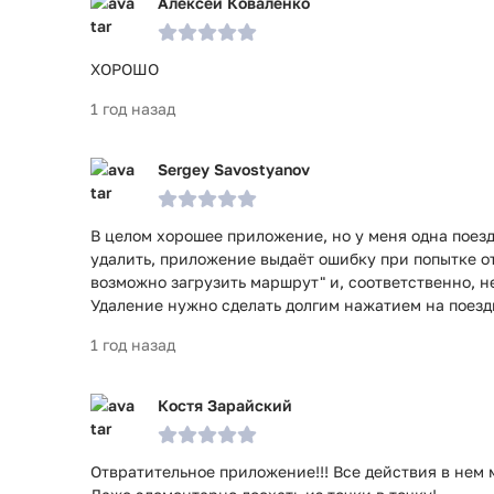
Алексей Коваленко
ХОРОШО
1 год назад
Sergey Savostyanov
В целом хорошее приложение, но у меня одна поезд
удалить, приложение выдаёт ошибку при попытке о
возможно загрузить маршрут" и, соответственно, н
Удаление нужно сделать долгим нажатием на поезд
1 год назад
Костя Зарайский
Отвратительное приложение!!! Все действия в нем 