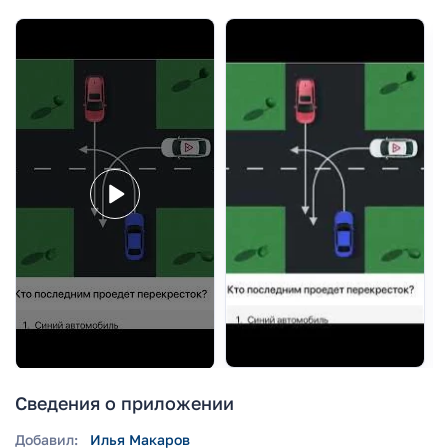
Сведения о приложении
Добавил:
Илья Макаров