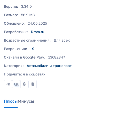
Версия:
3.34.0
Размер:
56.9 MB
Обновлено:
24.06.2025
Разработчик:
Drom.ru
Возрастные ограничения:
Для всех
Разрешения:
9
Скачали в Google Play:
13682847
Категория:
Автомобили и транспорт
Поделиться в соцсетях
Плюсы
Минусы