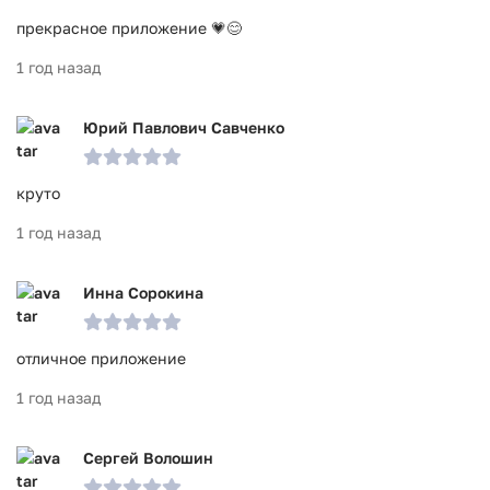
прекрасное приложение 💗😊
1 год назад
Юрий Павлович Савченко
круто
1 год назад
Инна Сорокина
отличное приложение
1 год назад
Сергей Волошин