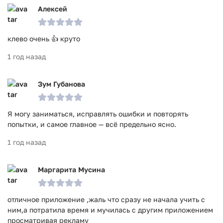
Алексей
клево очень 👍 круто
1 год назад
Зум Губанова
Я могу заниматься, исправлять ошибки и повторять
попытки, и самое главное — всё предельно ясно.
1 год назад
Маргарита Мусина
отличное приложение ,жаль что сразу не начала учить с
ним,а потратила время и мучилась с другим приложением
просматривая рекламу