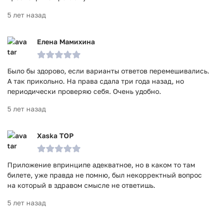
5 лет назад
Елена Мамихина
Было бы здорово, если варианты ответов перемешивались.
А так прикольно. На права сдала три года назад, но
периодически проверяю себя. Очень удобно.
5 лет назад
Xaska TOP
Приложение впринципе адекватное, но в каком то там
билете, уже правда не помню, был некорректный вопрос
на который в здравом смысле не ответишь.
5 лет назад