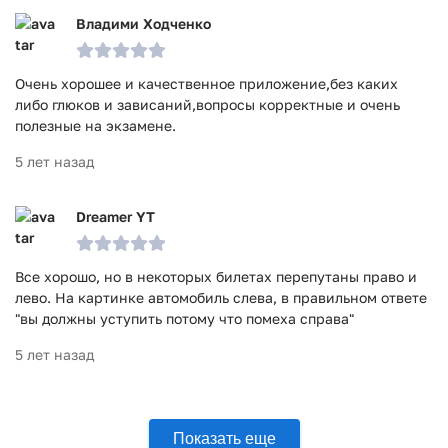
Владими Ходченко
Очень хорошее и качественное приложение,без каких
либо глюков и зависаний,вопросы корректные и очень
полезные на экзамене.
5 лет назад
Dreamer YT
Все хорошо, но в некоторых билетах перепутаны право и
лево. На картинке автомобиль слева, в правильном ответе
"вы должны уступить потому что помеха справа"
5 лет назад
Показать еще