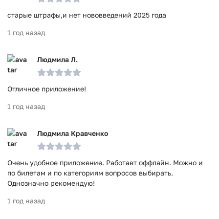
старые штрафы,и нет нововведений 2025 года
1 год назад
Людмила Л.
Отличное приложение!
1 год назад
Людмила Кравченко
Очень удобное приложение. Работает оффлайн. Можно и
по билетам и по категориям вопросов выбирать.
Однозначно рекомендую!
1 год назад