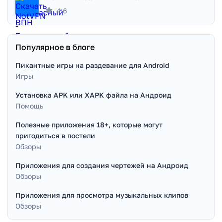
4.6
Популярное в блоге
Пикантные игры на раздевание для Android
Игры
Установка APK или XAPK файла на Андроид
Помощь
Полезные приложения 18+, которые могут
пригодиться в постели
Обзоры
Приложения для создания чертежей на Андроид
Обзоры
Приложения для просмотра музыкальных клипов
Обзоры