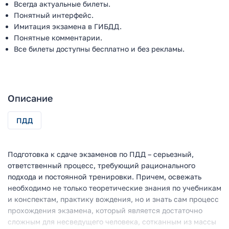
Всегда актуальные билеты.
Понятный интерфейс.
Имитация экзамена в ГИБДД.
Понятные комментарии.
Все билеты доступны бесплатно и без рекламы.
Описание
ПДД
Подготовка к сдаче экзаменов по ПДД – серьезный,
ответственный процесс, требующий рационального
подхода и постоянной тренировки. Причем, освежать
необходимо не только теоретические знания по учебникам
и конспектам, практику вождения, но и знать сам процесс
прохождения экзамена, который является достаточно
сложным для несведущего человека, сотканным из массы