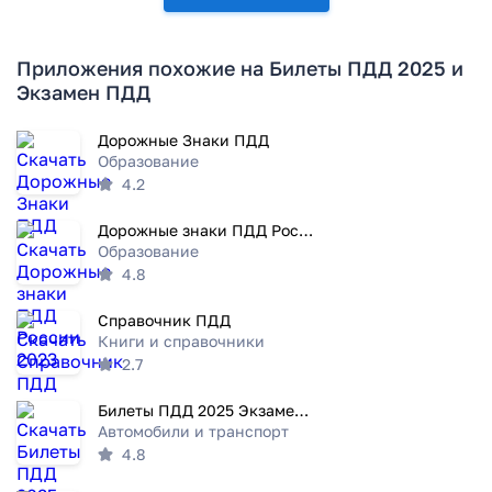
Приложения похожие на Билеты ПДД 2025 и
Экзамен ПДД
Дорожные Знаки ПДД
Образование
4.2
Дорожные знаки ПДД России 2023
Образование
4.8
Справочник ПДД
Книги и справочники
2.7
Билеты ПДД 2025 Экзамен ПДД
Автомобили и транспорт
4.8