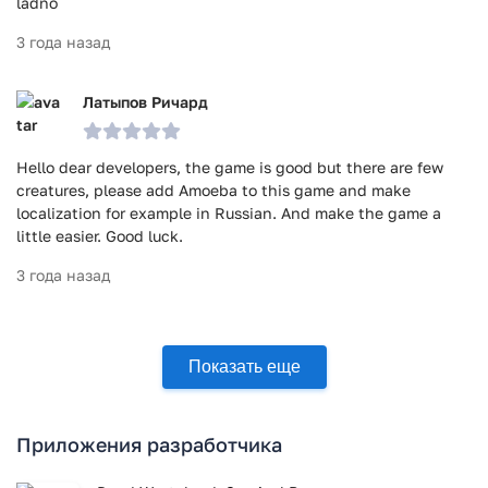
ladno
3 года назад
Латыпов Ричард
Hello dear developers, the game is good but there are few
creatures, please add Amoeba to this game and make
localization for example in Russian. And make the game a
little easier. Good luck.
3 года назад
Показать еще
Приложения разработчика