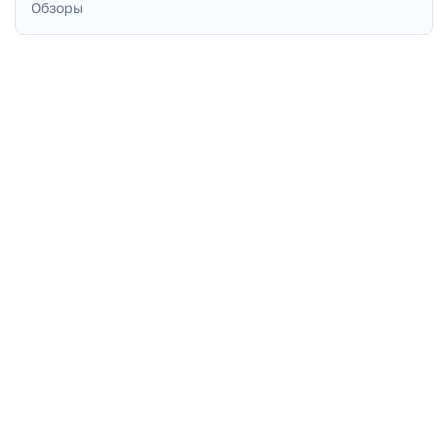
Обзоры