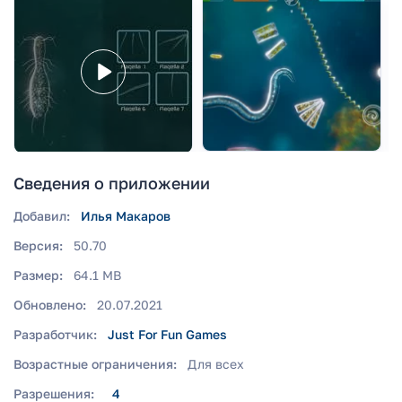
Сведения о приложении
Добавил:
Илья Макаров
Версия:
50.70
Размер:
64.1 MB
Обновлено:
20.07.2021
Разработчик:
Just For Fun Games
Возрастные ограничения:
Для всех
Разрешения:
4