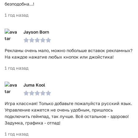
безподобна...!
1 год назад
Jayson Born
Рекламы очень мало, можно побольше вставок рекламных?
На каждое нажатие любых кнопок или джойстика!
1 год назад
Juma Kool
Игра классная! Только добавьте пожалуйста русский язык.
Управление кажется не очень удобным, пришлось
подключить геймпад, так лучше. Всё остальное - здорово!
Задумка, графика - отпад!
1 год назад