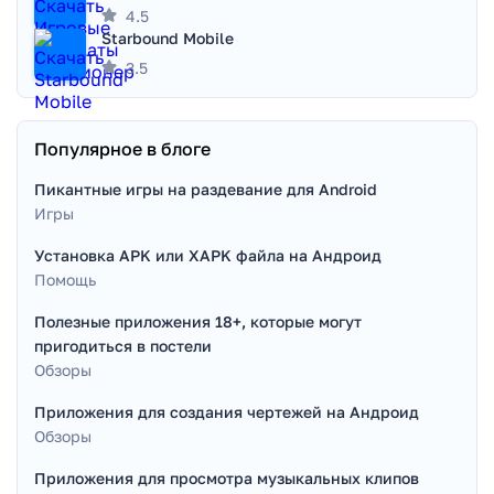
4.5
Starbound Mobile
3.5
Популярное в блоге
Пикантные игры на раздевание для Android
Игры
Установка APK или XAPK файла на Андроид
Помощь
Полезные приложения 18+, которые могут
пригодиться в постели
Обзоры
Приложения для создания чертежей на Андроид
Обзоры
Приложения для просмотра музыкальных клипов