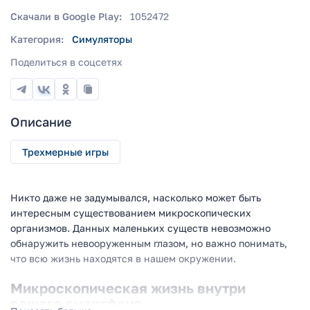
Скачали в Google Play:
1052472
Категория:
Симуляторы
Поделиться в соцсетях
Описание
Трехмерные игры
Никто даже не задумывался, насколько может быть
интересным существованием микроскопических
организмов. Данных маленьких существ невозможно
обнаружить невооруженным глазом, но важно понимать,
что всю жизнь находятся в нашем окружении.
Микроскопическая жизнь внутри
вашего смартфона