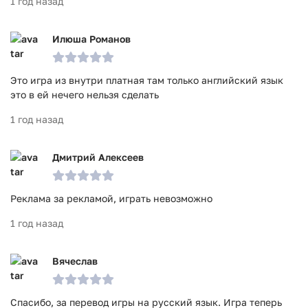
1 год назад
Илюша Романов
Это игра из внутри платная там только английский язык
это в ей нечего нельзя сделать
1 год назад
Дмитрий Алексеев
Реклама за рекламой, играть невозможно
1 год назад
Вячеслав
Спасибо, за перевод игры на русский язык. Игра теперь