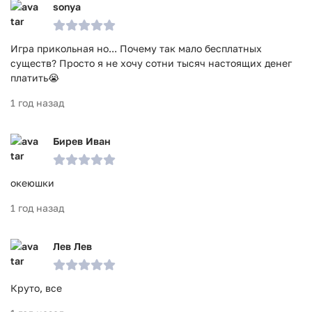
sonya
Игра прикольная но... Почему так мало бесплатных
существ? Просто я не хочу сотни тысяч настоящих денег
платить😭
1 год назад
Бирев Иван
океюшки
1 год назад
Лев Лев
Круто, все