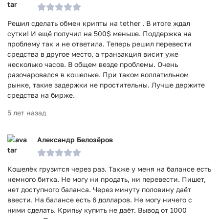
Решил сделать обмен крипты на tether . В итоге ждал
сутки! И ещё получил на 500$ меньше. Поддержка на
проблему так и не ответила. Теперь решил перевести
средства в другое место, а транзакция висит уже
несколько часов. В общем везде проблемы. Очень
разочаровался в кошельке. При таком воллатильном
рынке, такие задержки не простительны. Лучше держите
средства на бирже.
5 лет назад
Александр Белозёров
Кошелёк грузится через раз. Также у меня на балансе есть
немного битка. Не могу ни продать, ни перевести. Пишет,
нет доступного баланса. Через минуту половину даёт
ввести. На балансе есть 6 долларов. Не могу ничего с
ними сделать. Крипьу купить не даёт. Вывод от 1000