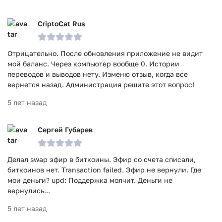
CriptoCat Rus
Отрицательно. После обновления приложение не видит
мой баланс. Через компьютер вообще 0. Истории
переводов и выводов нету. Изменю отзыв, когда все
вернется назад. Администрация решите этот вопрос!
5 лет назад
Сергей Губарев
Делал swap эфир в биткоины. Эфир со счета списали,
биткоинов нет. Transaction failed. Эфир не вернули. Где
мои деньги? upd: Поддержка молчит. Деньги не
вернулись...
5 лет назад