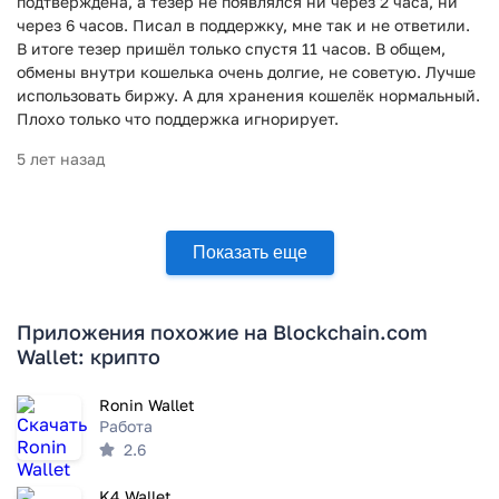
подтверждена, а тезер не появлялся ни через 2 часа, ни
через 6 часов. Писал в поддержку, мне так и не ответили.
В итоге тезер пришёл только спустя 11 часов. В общем,
обмены внутри кошелька очень долгие, не советую. Лучше
использовать биржу. А для хранения кошелёк нормальный.
Плохо только что поддержка игнорирует.
5 лет назад
Показать еще
Приложения похожие на Blockchain.com
Wallet: крипто
Ronin Wallet
Работа
2.6
K4 Wallet