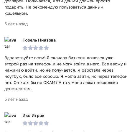
долларов. Получается, я эти деньги должен просто
подарить. Не рекомендую пользоваться данным
кошельком.
5 лет назад
Гюзель Ниязова
Здравствуйте всем! Я скачала биткоин-кошелек уже
второй раз на телефон и не могу войти в него. Все ввожу и
нажимаю войти, но не получается. Я работала через
ноутбук, было все хорошо. Я могла зайти, но через телефон
нет. Он хотя бы не СКАМ? А то у меня лежат несколько
денежек там.
5 лет назад
Икс Игрик