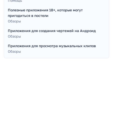
Помощь
Полезные приложения 18+, которые могут
пригодиться в постели
Обзоры
Приложения для создания чертежей на Андроид
Обзоры
Приложения для просмотра музыкальных клипов
Обзоры