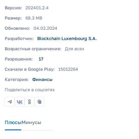
Версия:
202401.2.4
Размер:
68.3 MB
Обновлено:
04.02.2024
Разработчик:
Blockchain Luxembourg S.A.
Возрастные ограничения:
Для всех
Разрешения:
17
Скачали в Google Play:
15012264
Категория:
Финансы
Поделиться в соцсетях
Плюсы
Минусы