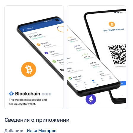
Сведения о приложении
Добавил:
Илья Макаров