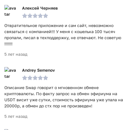
Алексей Черняев
Отвратительное приложение и сам сайт, невозможно
связаться с компанией!!! У меня с кошелька 100 тысяч
пропали, писал в техподдержку, не отвечают. Не советую
!!!!!!!
5 лет назад
Andrey Semenov
Описание Swap говорит о мгновенном обмене
криптовалюты. По факту запрос на обмен эфириума на
USDT висит уже сутки, стоимость эфириума уже упала на
20000р, а обмен до стх пор не произведен!
5 лет назад