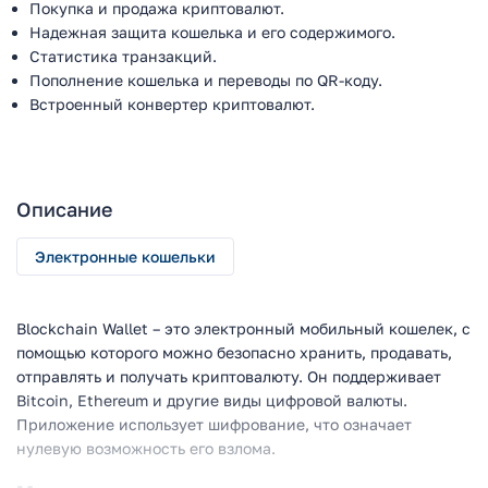
Покупка и продажа криптовалют.
Надежная защита кошелька и его содержимого.
Статистика транзакций.
Пополнение кошелька и переводы по QR-коду.
Встроенный конвертер криптовалют.
Описание
Электронные кошельки
Blockchain Wallet – это электронный мобильный кошелек, с
помощью которого можно безопасно хранить, продавать,
отправлять и получать криптовалюту. Он поддерживает
Bitcoin, Ethereum и другие виды цифровой валюты.
Приложение использует шифрование, что означает
нулевую возможность его взлома.