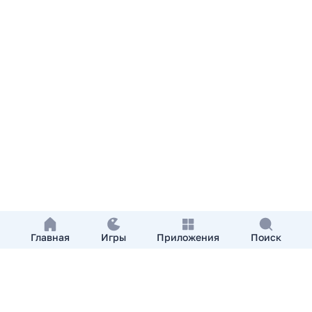
Главная
Игры
Приложения
Поиск