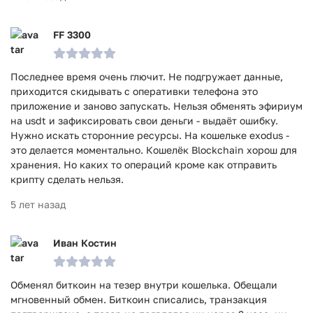
FF 3300
Последнее время очень глючит. Не подгружает данные,
приходится скидывать с оперативки телефона это
приложение и заново запускать. Нельзя обменять эфириум
на usdt и зафиксировать свои деньги - выдаёт ошибку.
Нужно искать сторонние ресурсы. На кошельке exodus -
это делается моментально. Кошелёк Blockchain хорош для
хранения. Но каких то операций кроме как отправить
крипту сделать нельзя.
5 лет назад
Иван Костин
Обменял биткоин на тезер внутри кошелька. Обещали
мгновенный обмен. Биткоин списались, транзакция