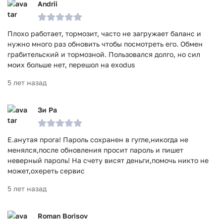
Andrii
Плохо работает, тормозит, часто не загружает баланс и
нужно много раз обновить чтобы посмотреть его. Обмен
грабительский и тормозной. Пользовался долго, но сил
моих больше нет, перешол на exodus
5 лет назад
Зи Ра
Е.анутая прога! Пароль сохранен в гугле,никогда не
менялся,после обновления просит пароль и пишет
неверный пароль! На счету висят деньги,помочь никто не
может,охереть сервис
5 лет назад
Roman Borisov