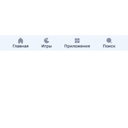
Главная
Игры
Приложения
Поиск
Добавить приложение
О нас
Контакты