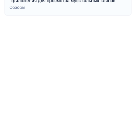
Приложения для просмотра музыкальных клипов
Обзоры