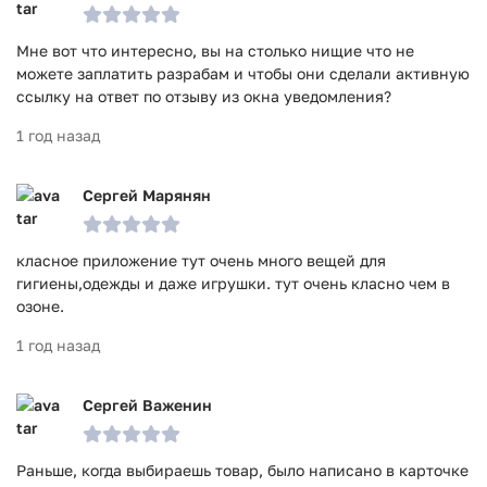
Мне вот что интересно, вы на столько нищие что не
можете заплатить разрабам и чтобы они сделали активную
ссылку на ответ по отзыву из окна уведомления?
1 год назад
Сергей Марянян
класное приложение тут очень много вещей для
гигиены,одежды и даже игрушки. тут очень класно чем в
озоне.
1 год назад
Сергей Важенин
Раньше, когда выбираешь товар, было написано в карточке