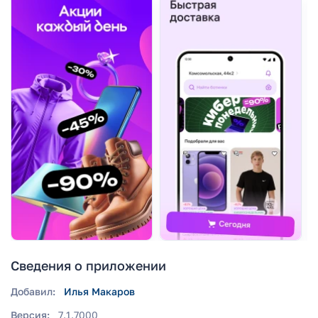
Сведения о приложении
Добавил:
Илья Макаров
Версия:
7.1.7000