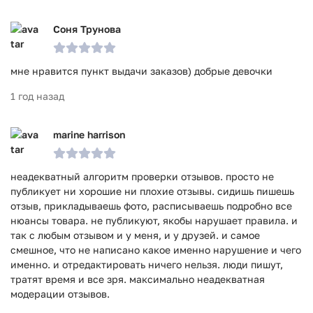
Соня Трунова
мне нравится пункт выдачи заказов) добрые девочки
1 год назад
marine harrison
неадекватный алгоритм проверки отзывов. просто не
публикует ни хорошие ни плохие отзывы. сидишь пишешь
отзыв, прикладываешь фото, расписываешь подробно все
нюансы товара. не публикуют, якобы нарушает правила. и
так с любым отзывом и у меня, и у друзей. и самое
смешное, что не написано какое именно нарушение и чего
именно. и отредактировать ничего нельзя. люди пишут,
тратят время и все зря. максимально неадекватная
модерации отзывов.