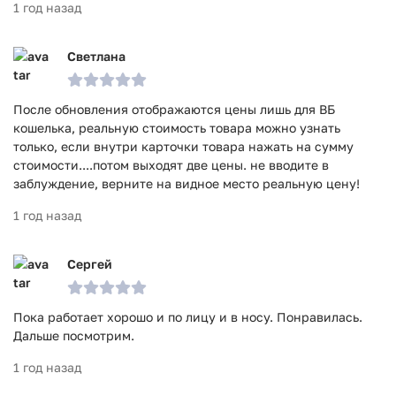
1 год назад
Светлана
После обновления отображаются цены лишь для ВБ
кошелька, реальную стоимость товара можно узнать
только, если внутри карточки товара нажать на сумму
стоимости....потом выходят две цены. не вводите в
заблуждение, верните на видное место реальную цену!
1 год назад
Сергей
Пока работает хорошо и по лицу и в носу. Понравилась.
Дальше посмотрим.
1 год назад