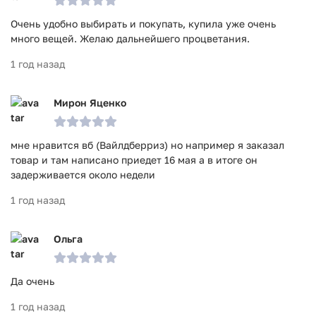
Очень удобно выбирать и покупать, купила уже очень
много вещей. Желаю дальнейшего процветания.
1 год назад
Мирон Яценко
мне нравится вб (Вайлдберриз) но например я заказал
товар и там написано приедет 16 мая а в итоге он
задерживается около недели
1 год назад
Ольга
Да очень
1 год назад