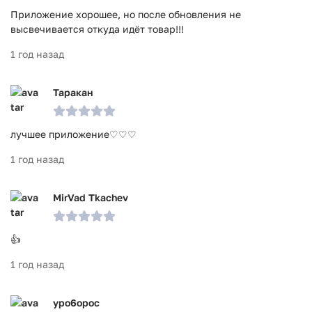
Приложение хорошее, но после обновления не
высвечивается откуда идёт товар!!!
1 год назад
Таракан
лучшее приложение♡♡♡
1 год назад
MirVad Tkachev
👍
1 год назад
ypo6opoc