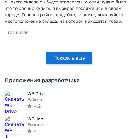
с какого склада он будет отправлен. И если нужно было
что то срочно купить, я выбирал поближе или в своем
городе. Теперь крайне неудобно, верните, пожалуйста,
местоположение склада, на котором находится товар.
1 год назад
Показать еще
Приложения разработчика
WB Drive
Работа
4.2
WB Job
Бизнес
4