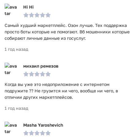
Hi Hi
Самый худший маркетплейс. Озон лучше. Тех поддержка
просто боты которые не помогают. Вб мошенники которые
собирают личные данные из госуслуг.
1 год назад
михаил ремезов
Когда вы уже это недоприложение с интернетом
подружите ?? Не грузится ни чего, вообще ни чего, в
отличии других маркетплейсов.
1 год назад
Masha Yaroshevich