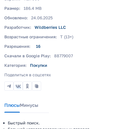
Размер:
186.4 MB
Обновлено:
24.06.2025
Разработчик:
Wildberries LLC
Возрастные ограничения:
T (13+)
Разрешения:
16
Скачали в Google Play:
88779007
Категория:
Покупки
Поделиться в соцсетях
Плюсы
Минусы
Быстрый поиск.