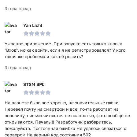
3 года назад
Yan Licht
Ужасное приложение. При запуске есть только кнопка
"Вход", но как войти, если я не регистрировался? У кого
такая же проблема и как её решить?
3 года назад
STSM SPb
На планете было все хорошо, не значительные глюки.
Перевел почту на смартфон и все, почта работает на
половину, письма читаются не полностью, фото вообще не
открываются. Печаль!!! Разработчик разберитесь,
пожалуйста. Постоянная ошибка Не удалось связаться с
сервером Не верный код состояния 502