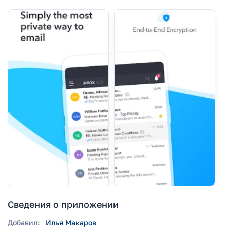
Сведения о приложении
Добавил:
Илья Макаров