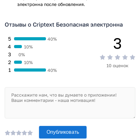
электронна после обновления.
Отзывы о Criptext Безопасная электронна
3
5
40%
4
10%
3
0%
2
10%
10 оценок
1
40%
Опубликовать