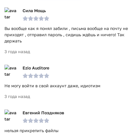
Сила Мощь
Вы вообще как я понял забили , письма вообще на почту не
приходят , отправил пароль , сидишь ждёшь и ничего! Так
держать
3 года назад
Ezio Auditore
Не могу войти в свой аккаунт даже, идиотизм
3 года назад
Евгений Поздняков
нельзя прикрепить файлы