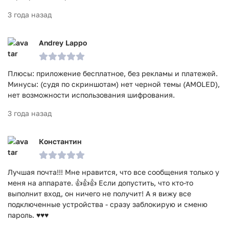
3 года назад
Andrey Lappo
Плюсы: приложение бесплатное, без рекламы и платежей.
Минусы: (судя по скриншотам) нет черной темы (AMOLED),
нет возможности использования шифрования.
3 года назад
Константин
Лучшая почта!!! Мне нравится, что все сообщения только у
меня на аппарате. 👍👍👍 Если допустить, что кто-то
выполнит вход, он ничего не получит! А я вижу все
подключенные устройства - сразу заблокирую и сменю
пароль. ♥️♥️♥️