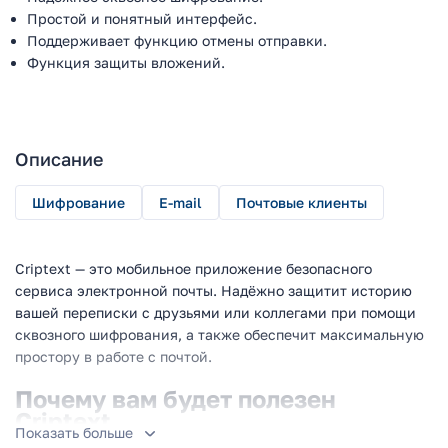
Простой и понятный интерфейс.
Поддерживает функцию отмены отправки.
Функция защиты вложений.
Описание
Шифрование
E-mail
Почтовые клиенты
Criptext — это мобильное приложение безопасного
сервиса электронной почты. Надёжно защитит историю
вашей переписки с друзьями или коллегами при помощи
сквозного шифрования, а также обеспечит максимальную
простору в работе с почтой.
Почему вам будет полезен
Criptext
Показать больше