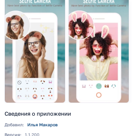
Сведения о приложении
Добавил:
Илья Макаров
Версия:
1.1.200