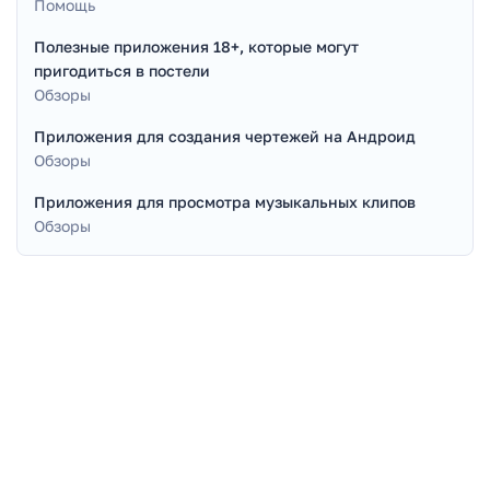
Помощь
Полезные приложения 18+, которые могут
пригодиться в постели
Обзоры
Приложения для создания чертежей на Андроид
Обзоры
Приложения для просмотра музыкальных клипов
Обзоры