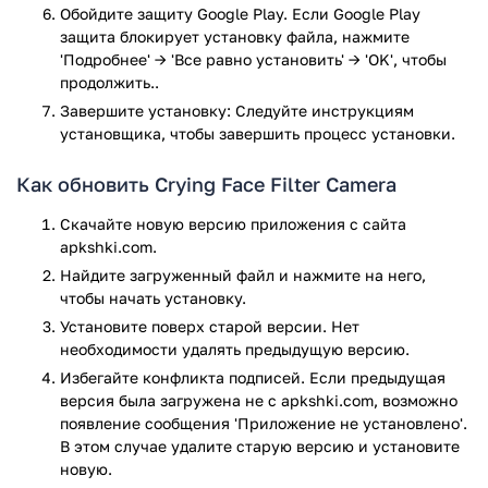
Обойдите защиту Google Play. Если Google Play
защита блокирует установку файла, нажмите
'Подробнее' → 'Все равно установить' → 'OK', чтобы
продолжить..
Завершите установку: Следуйте инструкциям
установщика, чтобы завершить процесс установки.
Как обновить Crying Face Filter Camera
Скачайте новую версию приложения с сайта
apkshki.com.
Найдите загруженный файл и нажмите на него,
чтобы начать установку.
Установите поверх старой версии. Нет
необходимости удалять предыдущую версию.
Избегайте конфликта подписей. Если предыдущая
версия была загружена не с apkshki.com, возможно
появление сообщения 'Приложение не установлено'.
В этом случае удалите старую версию и установите
новую.