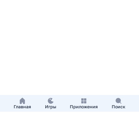
Главная
Игры
Приложения
Поиск