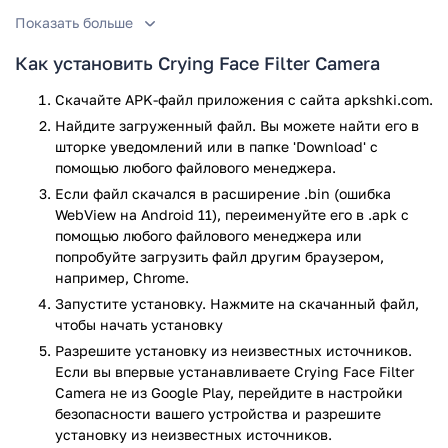
Показать больше
Как установить Crying Face Filter Camera
Скачайте APK-файл приложения с сайта apkshki.com.
Найдите загруженный файл. Вы можете найти его в
шторке уведомлений или в папке 'Download' с
помощью любого файлового менеджера.
Если файл скачался в расширение .bin (ошибка
WebView на Android 11), переименуйте его в .apk с
помощью любого файлового менеджера или
попробуйте загрузить файл другим браузером,
например, Chrome.
Запустите установку. Нажмите на скачанный файл,
чтобы начать установку
Разрешите установку из неизвестных источников.
Если вы впервые устанавливаете Crying Face Filter
Camera не из Google Play, перейдите в настройки
безопасности вашего устройства и разрешите
установку из неизвестных источников.