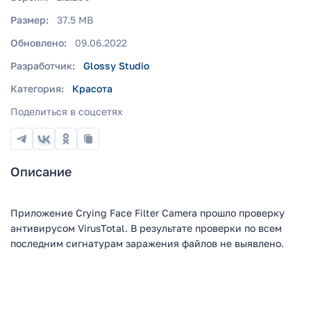
Размер:
37.5 MB
Обновлено:
09.06.2022
Разработчик:
Glossy Studio
Категория:
Красота
Поделиться в соцсетях
Описание
Приложение Crying Face Filter Camera прошло проверку
антивирусом VirusTotal. В результате проверки по всем
последним сигнатурам заражения файлов не выявлено.