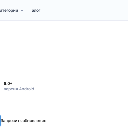
атегории
Блог
6.0+
версия Android
Запросить обновление