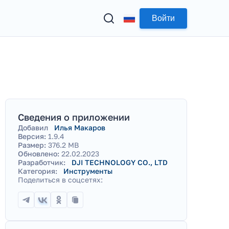
Войти
Сведения о приложении
Добавил
Илья Макаров
Версия:
1.9.4
Размер:
376.2 MB
Обновлено:
22.02.2023
Разработчик:
DJI TECHNOLOGY CO., LTD
Категория:
Инструменты
Поделиться в соцсетях: