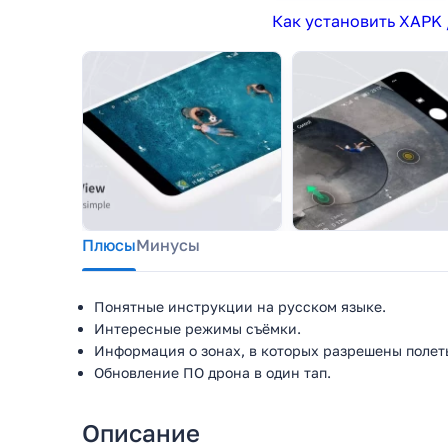
Как установить XAPK 
Плюсы
Минусы
Понятные инструкции на русском языке.
Интересные режимы съёмки.
Информация о зонах, в которых разрешены полет
Обновление ПО дрона в один тап.
Описание