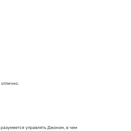
 отлично.
 разумеется управлять Джоном, в чем