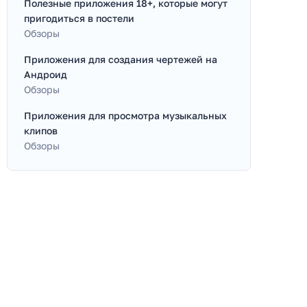
Полезные приложения 18+, которые могут
пригодиться в постели
Обзоры
Приложения для создания чертежей на
Андроид
Обзоры
Приложения для просмотра музыкальных
клипов
Обзоры