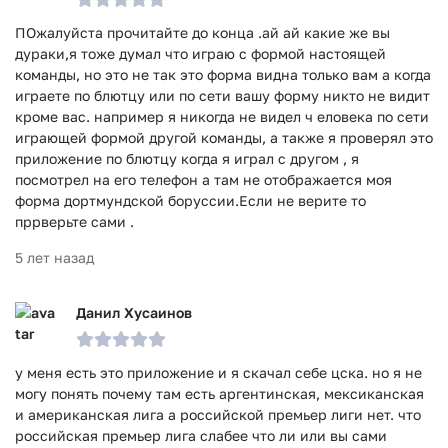
ПОжалуйста прочитайте до конца .ай ай какие же вы
дураки,я тоже думал что играю с формой настоящей
команды, но это не так это форма видна только вам а когда
играете по блютцу или по сети вашу форму никто не видит
кроме вас. например я никогда не видел ч еловека по сети
играющей формой другой команды, а также я проверял это
приложение по блютцу когда я играл с другом , я
посмотрел на его телефон а там не отображается моя
форма дортмундской боруссии.Если не верите то
пррверьте сами .
5 лет назад
Данил Хусаинов
у меня есть это приложение и я скачал себе цска. но я не
могу понять почему там есть аргентинская, мексиканская
и американская лига а российской премьер лиги нет. что
российская премьер лига слабее что ли или вы сами