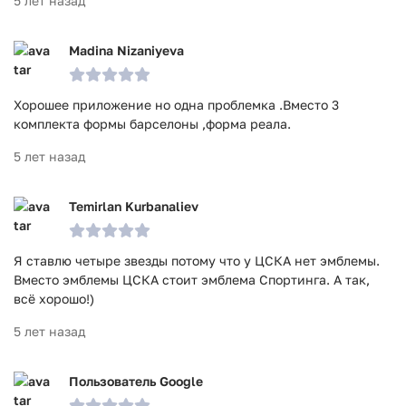
5 лет назад
Madina Nizaniyeva
Хорошее приложение но одна проблемка .Вместо 3
комплекта формы барселоны ,форма реала.
5 лет назад
Temirlan Kurbanaliev
Я ставлю четыре звезды потому что у ЦСКА нет эмблемы.
Вместо эмблемы ЦСКА стоит эмблема Спортинга. А так,
всё хорошо!)
5 лет назад
Пользователь Google