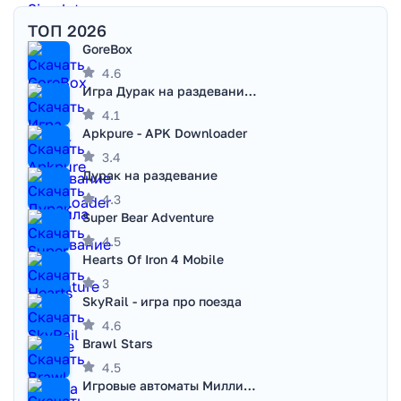
ТОП 2026
GoreBox
4.6
Игра Дурак на раздевание - Правила игры
4.1
Apkpure - APK Downloader
3.4
Дурак на раздевание
4.3
Super Bear Adventure
4.5
Hearts Of Iron 4 Mobile
3
SkyRail - игра про поезда
4.6
Brawl Stars
4.5
Игровые автоматы Миллионер