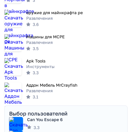
3
оружие для майнкрафта pe
Развлечения
3.6
Машины для MCPE
Развлечения
3.5
Apk Tools
Инструменты
3.3
Аддон Мебель MrCrayfish
Развлечения
3.1
Выбор пользователей
Can You Escape 6
3.3