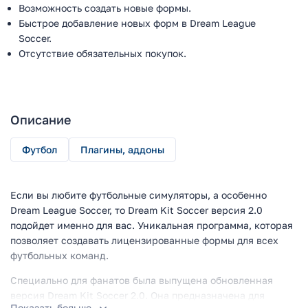
Возможность создать новые формы.
Быстрое добавление новых форм в Dream League
Soccer.
Отсутствие обязательных покупок.
Описание
Футбол
Плагины, аддоны
Если вы любите футбольные симуляторы, а особенно
Dream League Soccer, то Dream Kit Soccer версия 2.0
подойдет именно для вас. Уникальная программа, которая
позволяет создавать лицензированные формы для всех
футбольных команд.
Специально для фанатов была выпущена обновленная
версия Dream Kit Soccer 2.0. Она предназначена для
Показать больше