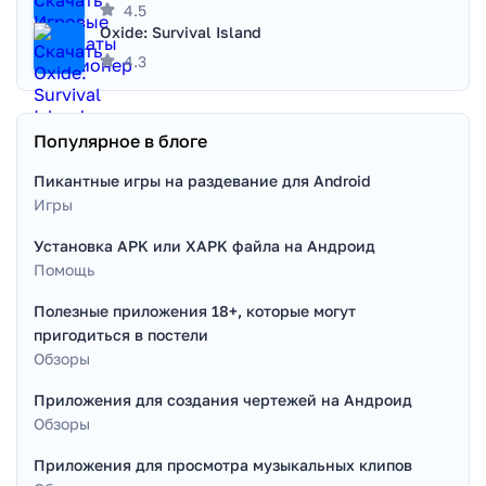
4.5
Oxide: Survival Island
4.3
Популярное в блоге
Пикантные игры на раздевание для Android
Игры
Установка APK или XAPK файла на Андроид
Помощь
Полезные приложения 18+, которые могут
пригодиться в постели
Обзоры
Приложения для создания чертежей на Андроид
Обзоры
Приложения для просмотра музыкальных клипов