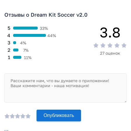
Чтобы установить новые формы, достаточно копировать
Отзывы о Dream Kit Soccer v2.0
URL-адрес и вставьте URL-адрес в DLS, чтобы изменить
комплекты команд в Dream League Soccer.
3.8
5
33%
Это приложение отлично подойдет для любителей футбола
4
44%
и спортивных игр. Если вы любите качество, точность и
3
4%
реалистичность в футболе, то вы должны скачать
2
7%
программу бесплатно. Она легко устанавливается на
27 оценок
1
11%
телефоны с операционной системой Android.
Игра Dream Kit Soccer v2.0 прошла проверку антивирусом
VirusTotal. В результате проверки по всем последним
сигнатурам заражения файлов не выявлено.
Опубликовать