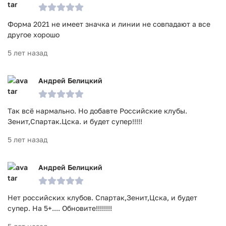
Форма 2021 не имеет значка и линии не совпадают а все
другое хорошо
5 лет назад
Андрей Белицкий
Так всё нармально. Но добавте Российские клубы.
Зенит,Спартак.Цска. и будет супер!!!!!
5 лет назад
Андрей Белицкий
Нет российских клубов. Спартак,Зенит,Цска, и будет
супер. На 5+.... Обновите!!!!!!!!