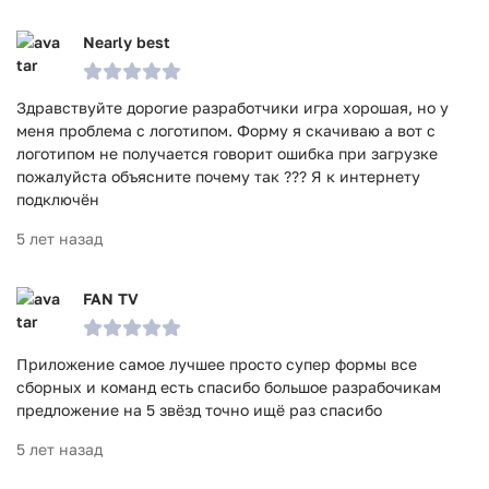
Nearly best
Здравствуйте дорогие разработчики игра хорошая, но у
меня проблема с логотипом. Форму я скачиваю а вот с
логотипом не получается говорит ошибка при загрузке
пожалуйста объясните почему так ??? Я к интернету
подключён
5 лет назад
FAN TV
Приложение самое лучшее просто супер формы все
сборных и команд есть спасибо большое разрабочикам
предложение на 5 звёзд точно ищё раз спасибо
5 лет назад