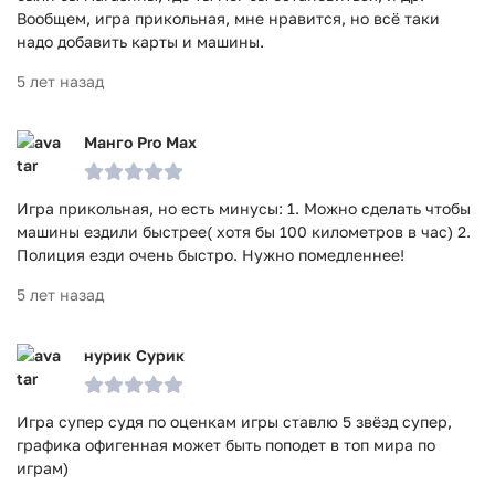
Вообщем, игра прикольная, мне нравится, но всё таки
надо добавить карты и машины.
5 лет назад
Манго Pro Max
Игра прикольная, но есть минусы: 1. Можно сделать чтобы
машины ездили быстрее( хотя бы 100 километров в час) 2.
Полиция езди очень быстро. Нужно помедленнее!
5 лет назад
нурик Сурик
Игра супер судя по оценкам игры ставлю 5 звёзд супер,
графика офигенная может быть поподет в топ мира по
играм)