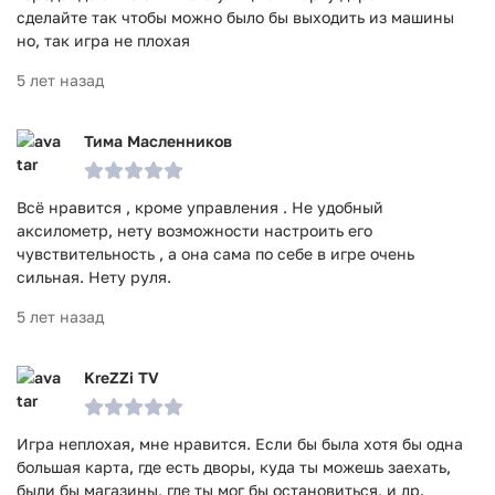
сделайте так чтобы можно было бы выходить из машины
но, так игра не плохая
5 лет назад
Тима Масленников
Всё нравится , кроме управления . Не удобный
аксилометр, нету возможности настроить его
чувствительность , а она сама по себе в игре очень
сильная. Нету руля.
5 лет назад
KreZZi TV
Игра неплохая, мне нравится. Если бы была хотя бы одна
большая карта, где есть дворы, куда ты можешь заехать,
были бы магазины, где ты мог бы остановиться, и др.