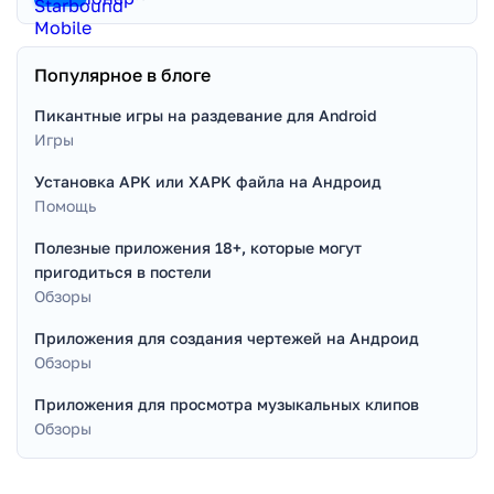
Популярное в блоге
Пикантные игры на раздевание для Android
Игры
Установка APK или XAPK файла на Андроид
Помощь
Полезные приложения 18+, которые могут
пригодиться в постели
Обзоры
Приложения для создания чертежей на Андроид
Обзоры
Приложения для просмотра музыкальных клипов
Обзоры