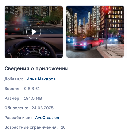
Сведения о приложении
Добавил:
Илья Макаров
Версия:
0.8.8.61
Размер:
194.5 MB
Обновлено:
24.06.2025
Разработчик:
AveCreation
Возрастные ограничения:
10+