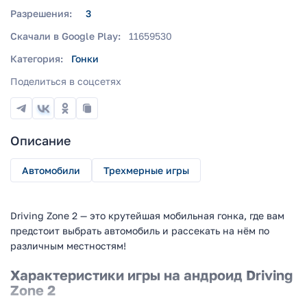
Разрешения:
3
Скачали в Google Play:
11659530
Категория:
Гонки
Поделиться в соцсетях
Описание
Автомобили
Трехмерные игры
Driving Zone 2 — это крутейшая мобильная гонка, где вам
предстоит выбрать автомобиль и рассекать на нём по
различным местностям!
Характеристики игры на андроид Driving
Zone 2