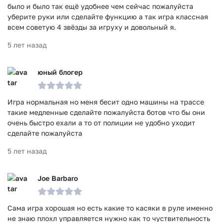
было и было так ещё удобнее чем сейчас пожалуйста
уберите руки или сделайте функцию а так игра классная
всем советую 4 звёзды за игруху и довольный я.
5 лет назад
юный блогер
Игра нормальная но меня бесит одно машины на трассе
такие медленные сделайте пожалуйста ботов что бы они
очень быстро ехали а то от полиции не удобно уходит
сделайте пожалуйста
5 лет назад
Joe Barbaro
Сама игра хорошая но есть какие то касяки в руле именно
не знаю плохл управляется нужно как то чуствительность