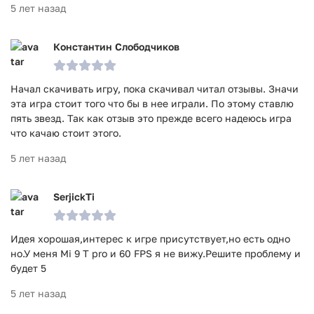
5 лет назад
Константин Слободчиков
Начал скачивать игру, пока скачивал читал отзывы. Значи
эта игра стоит того что бы в нее играли. По этому ставлю
пять звезд. Так как отзыв это прежде всего надеюсь игра
что качаю стоит этого.
5 лет назад
SerjickTi
Идея хорошая,интерес к игре присутствует,но есть одно
но.У меня Mi 9 T pro и 60 FPS я не вижу.Решите проблему и
будет 5
5 лет назад