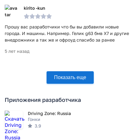
kirito -kun
Прошу вас разработчики что бы вы добавили новые
города. И машины. Например. Гелик g63 бмв X7 и другие
внедрожники а так же и офроуд спасибо за ранее
5 лет назад
Показать еще
Приложения разработчика
Driving Zone: Russia
Гонки
3.9