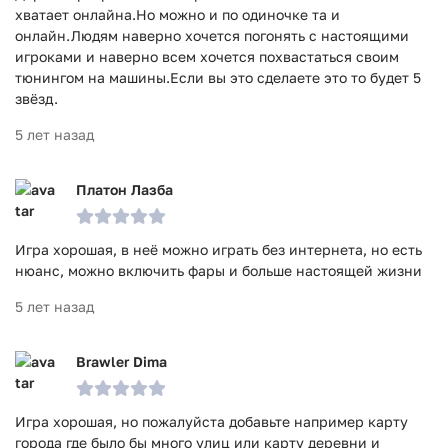
хватает онлайна.Но можно и по одиночке та и
онлайн.Людям наверно хочется погонять с настоящими
игроками и наверно всем хочется похвастаться своим
тюнингом на машины.Если вы это сделаете это то будет 5
звёзд.
5 лет назад
Платон Лазба
Игра хорошая, в неё можно играть без интернета, но есть
нюанс, можно включить фары и больше настоящей жизни
5 лет назад
Brawler Dima
Игра хорошая, но пожалуйста добавьте например карту
города где было бы много улиц или карту деревни и