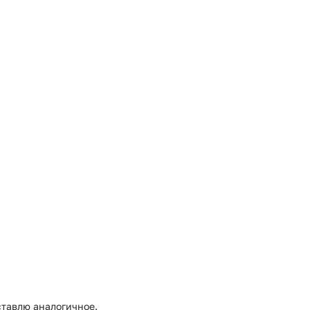
ставлю аналогичное.