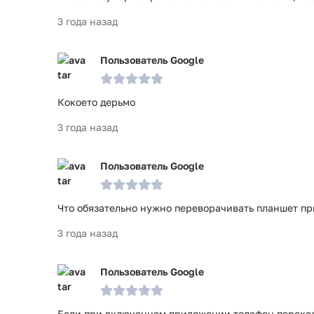
3 года назад
Пользователь Google
Кокоето дерьмо
3 года назад
Пользователь Google
Что обязательно нужно переворачивать планшет п
3 года назад
Пользователь Google
Если при включенном приложении телефон переходи