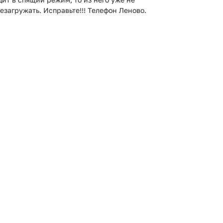
загружать. Исправьте!!! Телефон Леново.