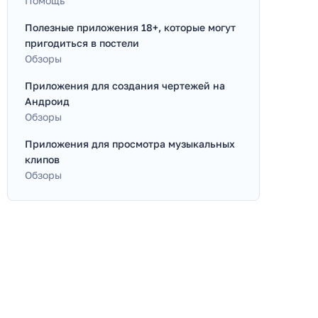
Помощь
Полезные приложения 18+, которые могут
пригодиться в постели
Обзоры
Приложения для создания чертежей на
Андроид
Обзоры
Приложения для просмотра музыкальных
клипов
Обзоры