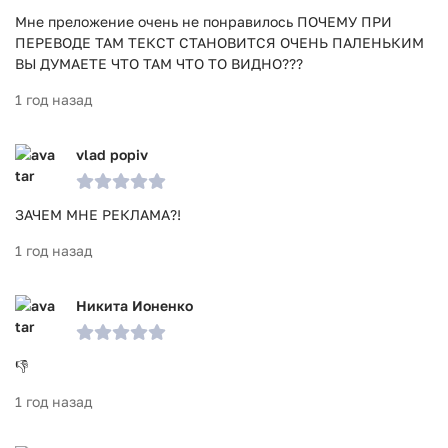
Мне преложение очень не понравилось ПОЧЕМУ ПРИ
ПЕРЕВОДЕ ТАМ ТЕКСТ СТАНОВИТСЯ ОЧЕНЬ ПАЛЕНЬКИМ
ВЫ ДУМАЕТЕ ЧТО ТАМ ЧТО ТО ВИДНО???
1 год назад
vlad popiv
ЗАЧЕМ МНЕ РЕКЛАМА?!
1 год назад
Никита Ионенко
👎
1 год назад