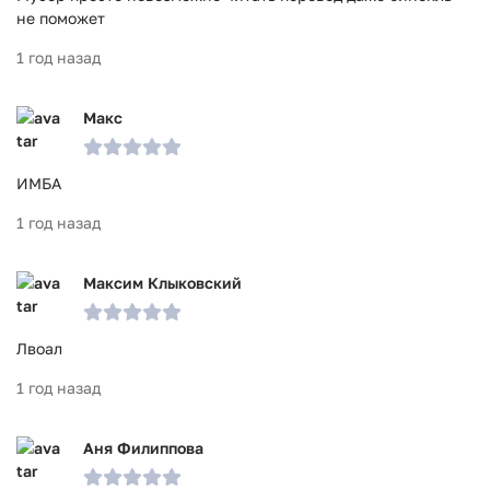
не поможет
1 год назад
Макс
ИМБА
1 год назад
Максим Клыковский
Лвоал
1 год назад
Аня Филиппова