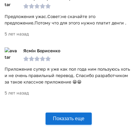
Предложения ужас.Совет:не скачайте это
предложение.Потому что для этого нужно платит денги .
5 лет назад
Ясмін Борисенко
Приложение супер я уже как пол года ним пользуюсь хоть
и не очень правильный перевод. Спасибо разработчиком
за такое классное приложение 😁😁
5 лет назад
Показать еще