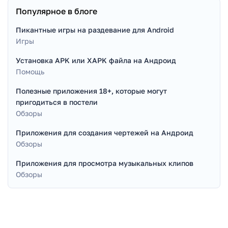
Популярное в блоге
Пикантные игры на раздевание для Android
Игры
Установка APK или XAPK файла на Андроид
Помощь
Полезные приложения 18+, которые могут
пригодиться в постели
Обзоры
Приложения для создания чертежей на Андроид
Обзоры
Приложения для просмотра музыкальных клипов
Обзоры