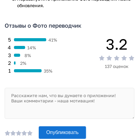
обновления.
Отзывы о Фото переводчик
3.2
5
41%
4
14%
3
8%
2
2%
137 оценок
1
35%
Опубликовать