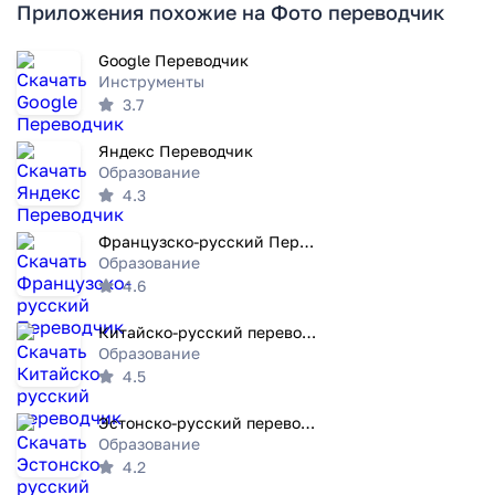
Приложения похожие на Фото переводчик
Google Переводчик
Инструменты
3.7
Яндекс Переводчик
Образование
4.3
Французско-русский Переводчик
Образование
4.6
Китайско-русский переводчик
Образование
4.5
Эстонско-русский переводчик
Образование
4.2