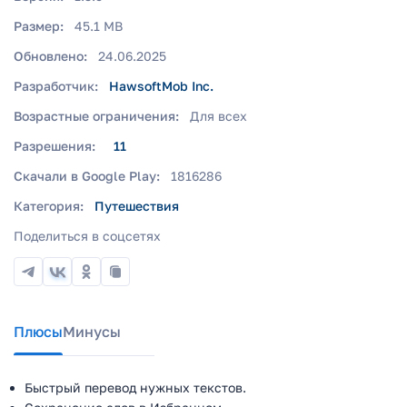
Размер:
45.1 MB
Обновлено:
24.06.2025
Разработчик:
HawsoftMob Inc.
Возрастные ограничения:
Для всех
Разрешения:
11
Скачали в Google Play:
1816286
Категория:
Путешествия
Поделиться в соцсетях
Плюсы
Минусы
Быстрый перевод нужных текстов.