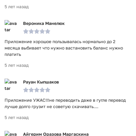
5 лет назад
Вероника Манелюк
Приложение хорошое пользывалась нормально до 2
месяца выбивает что нужно вастановить баланс нужно
платить
5 лет назад
Рауан Кыпшаков
Приложение УЖАС!!!не переводить даже в гугле перевод
лучше долго грузит не советую скачивать....
5 лет назад
Айгерим Оразова Маргаскина