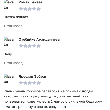
Роман Бахаев
Шляпа полная
1 год назад
Отебийке Амандалиева
Вапр
1 год назад
Ярослав Зубков
Очень очень хорошое переводит не понимаю людей
каторые ставят одну звезду, видимо не знаёт как
пользоваться саветую есть 1 минус с рикламой беда жму
сматеть рикламу а ано не запускает