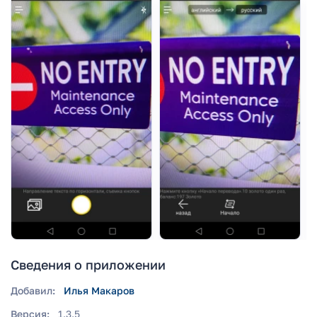
Сведения о приложении
Добавил:
Илья Макаров
Версия:
1.3.5