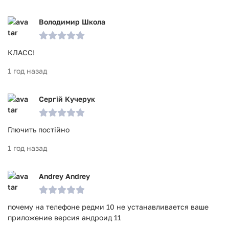
Володимир Школа
КЛАСС!
1 год назад
Сергій Кучерук
Глючить постійно
1 год назад
Andrey Andrey
почему на телефоне редми 10 не устанавливается ваше
приложение версия андроид 11