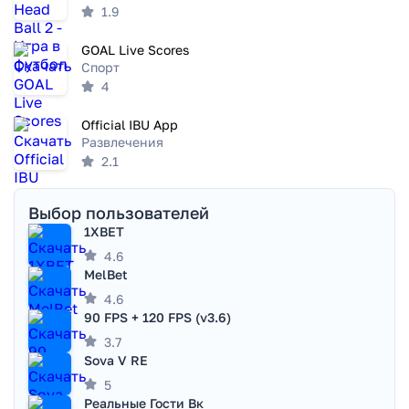
1.9
GOAL Live Scores
Спорт
4
Official IBU App
Развлечения
2.1
Выбор пользователей
1XBET
4.6
MelBet
4.6
90 FPS + 120 FPS (v3.6)
3.7
Sova V RE
5
Реальные Гости Вк