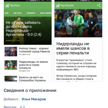
Сведения о приложении
Добавил:
Илья Макаров
Версия:
4.0