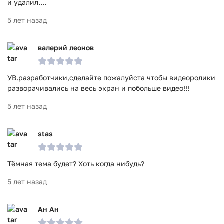
и удалил....
5 лет назад
валерий леонов
УВ.разработчики,сделайте пожалуйста чтобы видеоролики
разворачивались на весь экран и побольше видео!!!
5 лет назад
stas
Тёмная тема будет? Хоть когда нибудь?
5 лет назад
Ан Ан