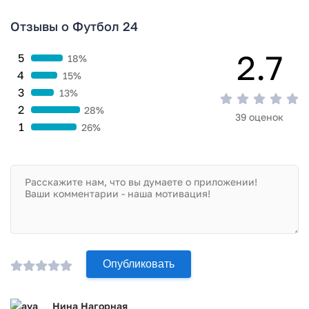
VirusTotal. В результате проверки по всем последним
Отзывы о Футбол 24
сигнатурам заражения файлов не выявлено.
2.7
5
18%
4
15%
3
13%
2
28%
39 оценок
1
26%
Опубликовать
Нина Нагорная