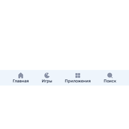
Главная
Игры
Приложения
Поиск