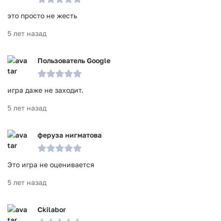
это просто не жесть
5 лет назад
Пользователь Google
игра даже не заходит.
5 лет назад
феруза нигматова
Это игра не оценивается
5 лет назад
Ckilabor