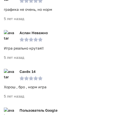
графика не очень, но норм
5 лет назад
Аслан Неважно
Игра реально крутая!!
5 лет назад
Санёк 14
Хорош , бро , норм игра
5 лет назад
Пользователь Google