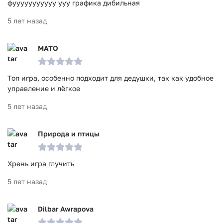
фууууууууууу ууу графика дибильная
5 лет назад
MATO
Топ игра, особенно подходит для дедушки, так как удобное
управление и лёгкое
5 лет назад
Природа и птицы
Хрень игра глучить
5 лет назад
Dilbar Awrapova