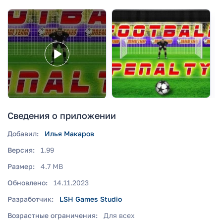
Сведения о приложении
Добавил:
Илья Макаров
Версия:
1.99
Размер:
4.7 MB
Обновлено:
14.11.2023
Разработчик:
LSH Games Studio
Возрастные ограничения:
Для всех