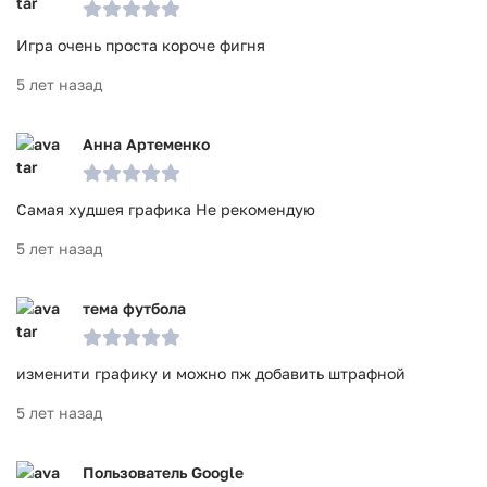
Игра очень проста короче фигня
5 лет назад
Анна Артеменко
Самая худшея графика Не рекомендую
5 лет назад
тема футбола
изменити графику и можно пж добавить штрафной
5 лет назад
Пользователь Google