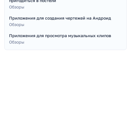
пригодиться в постели
Обзоры
Приложения для создания чертежей на Андроид
Обзоры
Приложения для просмотра музыкальных клипов
Обзоры