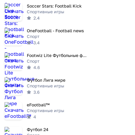
Soccer Stars: Football Kick
Спортивные игры
2.4
OneFootball - Football news
Спорт
3.4
Footwiz Lite Футбольные финты
Спорт
4.6
Футбол Лига мире
Спортивные игры
3.6
eFootball™
Спортивные игры
4
Футбол 24