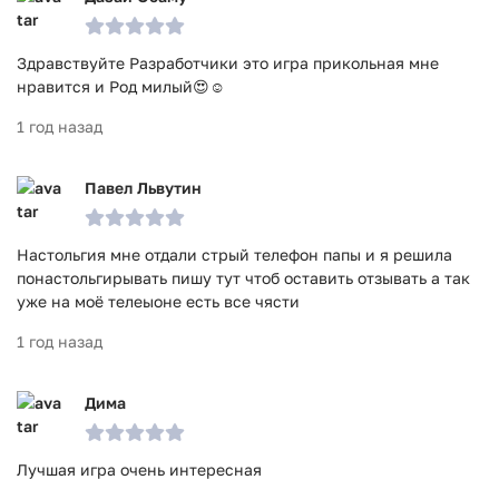
Здравствуйте Разработчики это игра прикольная мне
нравится и Род милый😍☺️
1 год назад
Павел Львутин
Настольгия мне отдали стрый телефон папы и я решила
понастольгирывать пишу тут чтоб оставить отзывать а так
уже на моё телеыоне есть все чясти
1 год назад
Дима
Лучшая игра очень интересная