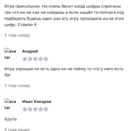
Игра прикольная. Но очень бесит когда цифры спрятаны
так что их не как не нойдешь а если нашёл то полчаса код
подбирать будешь один раз эту игру проходила из-за этих
цифр. Ставлю 4
3 года назад
Андрей
Игра хорошая но есть одно но не пойму то что у него есть
баг
3 года назад
Иван Кокарев
Крута
3 года назад