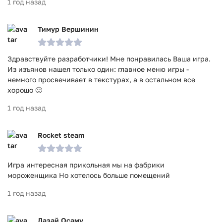
1 год назад
Тимур Вершинин
Здравствуйте разработчики! Мне понравилась Ваша игра.
Из изъянов нашел только один: главное меню игры -
немного просвечивает в текстурах, а в остальном все
хорошо 🙂
1 год назад
Rocket steam
Игра интересная прикольная мы на фабрики
мороженщика Но хотелось больше помещений
1 год назад
Дазай Осаму