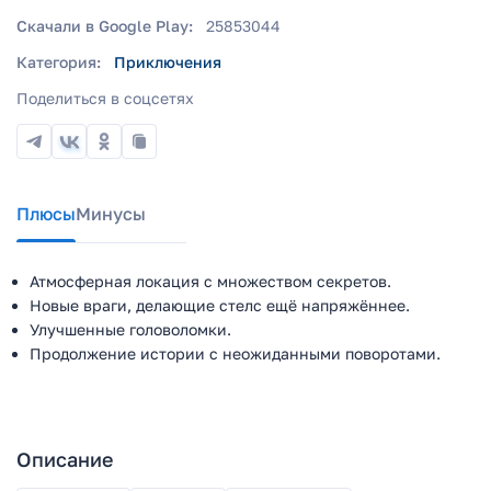
Скачали в Google Play:
25853044
Категория:
Приключения
Поделиться в соцсетях
Плюсы
Минусы
Атмосферная локация с множеством секретов.
Новые враги, делающие стелс ещё напряжённее.
Улучшенные головоломки.
Продолжение истории с неожиданными поворотами.
Описание