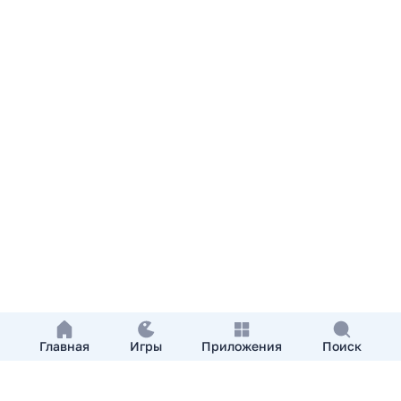
Главная
Игры
Приложения
Поиск