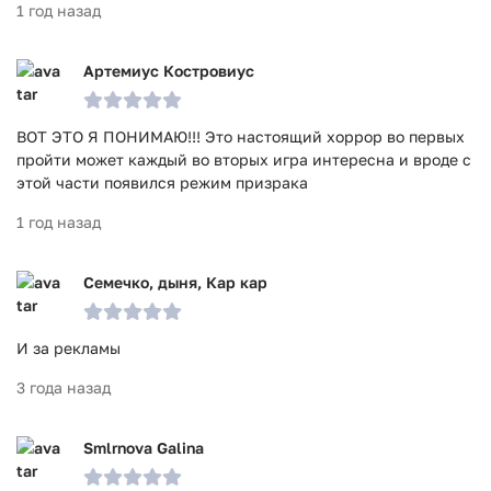
1 год назад
Артемиус Костровиус
ВОТ ЭТО Я ПОНИМАЮ!!! Это настоящий хоррор во первых
пройти может каждый во вторых игра интересна и вроде с
этой части появился режим призрака
1 год назад
Семечко, дыня, Кар кар
И за рекламы
3 года назад
Smlrnova Galina