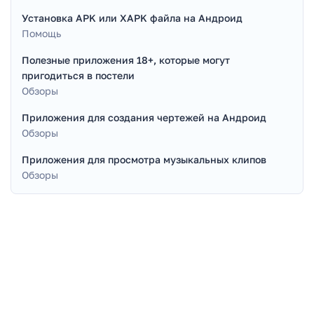
Установка APK или XAPK файла на Андроид
Помощь
Полезные приложения 18+, которые могут
пригодиться в постели
Обзоры
Приложения для создания чертежей на Андроид
Обзоры
Приложения для просмотра музыкальных клипов
Обзоры